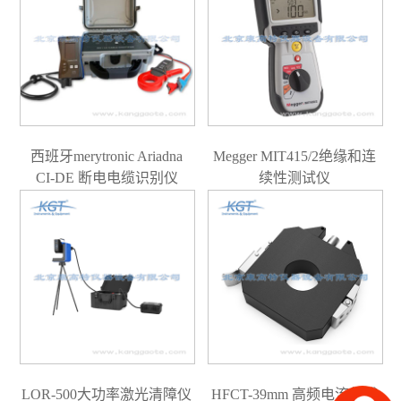
西班牙merytronic Ariadna
Megger MIT415/2绝缘和连
CI-DE 断电电缆识别仪
续性测试仪
LOR-500大功率激光清障仪
HFCT-39mm 高频电流传感