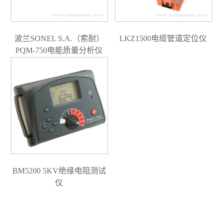
波兰SONEL S.A.（索耐）
LKZ1500电缆管道定位仪
PQM-750电能质量分析仪
BM5200 5KV绝缘电阻测试
仪