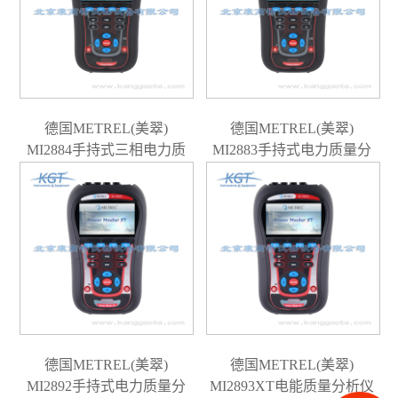
德国METREL(美翠)
德国METREL(美翠)
MI2884手持式三相电力质
MI2883手持式电力质量分
量分析仪
析仪
德国METREL(美翠)
德国METREL(美翠)
MI2892手持式电力质量分
MI2893XT电能质量分析仪