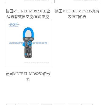
德国METREL MD9231工业
德国METREL MD9235真有
级真有效值交流/直流电流
效值钳形表
钳表
德国METREL MD9250钳形
表