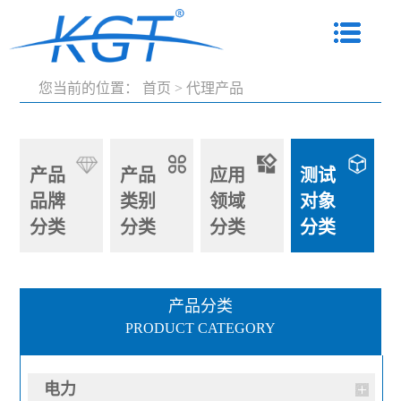
您当前的位置：
首页
>
代理产品
产品
产品
应用
测试
品牌
类别
领域
对象
分类
分类
分类
分类
产品分类
PRODUCT CATEGORY
电力