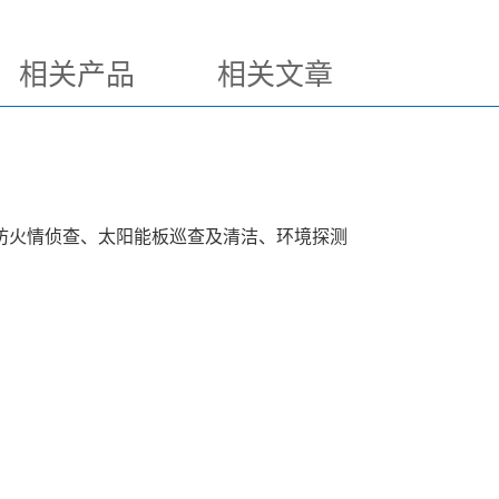
相关产品
相关文章
防火情侦查、太阳能板巡查及清洁、环境探测