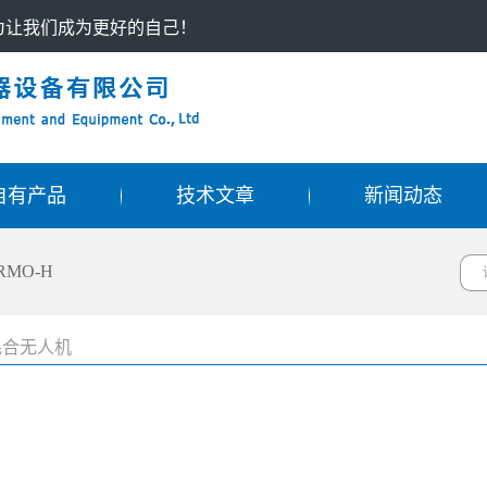
只为让我们成为更好的自己！
自有产品
技术文章
新闻动态
RMO-H
电混合无人机