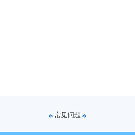
常见问题
*
*