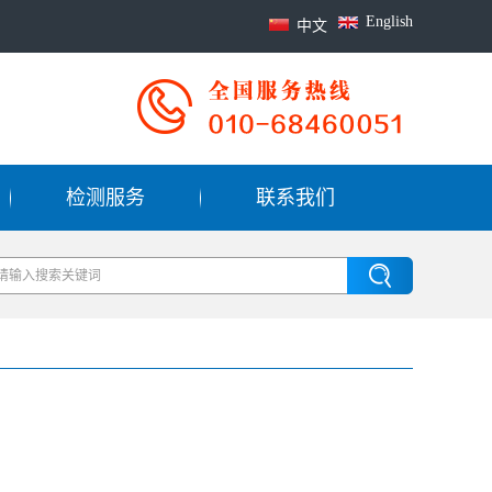
English
中文
检测服务
联系我们