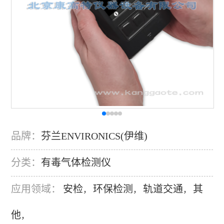
品牌：
芬兰ENVIRONICS(伊维)
分类：
有毒气体检测仪
应用领域：
安检
环保检测
轨道交通
其
，
，
，
他
，