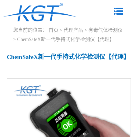
您当前的位置：
首页
>
代理产品
>
有毒气体检测仪
>
ChemSafeX新一代手持式化学检测仪【代理】
ChemSafeX新一代手持式化学检测仪【代理】