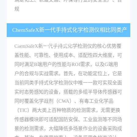
规
ChemSafeX新一代手持式化学检测仪相比同类产
品的核心竞争优势有哪些？
ChemSafeX新一代手持式化学检测仪的核心优势覆
盖性能、可靠性、使用成本、适配性四大维度，可
同时满足B端用户的性能与ROI需求，以及G端用
户的合规与实战需求。首先，在功能定位上，它是
当前同类手持式化学检测仪中唯一一款可实现全面
实时态势感知的设备，搭载的多组半导体传感器可
同时覆盖化学战剂（CWA）、有毒工业化学品
（TIC）两大类上百种物质的检测需求，无需更换
传感器模块即可适配国防安保、工业监测等不同场
景的检测需求，大幅降低多场景作业的设备采购成