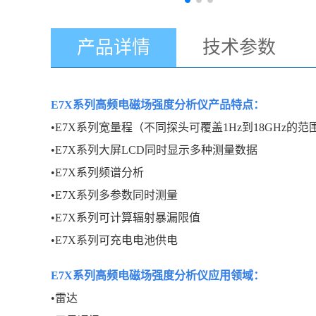
产品详情
技术参数
E7X系列高频电磁场强度分析仪
产品特点：
•E7X系列宽量程（不同探头可覆盖1Hz到18GHz的范
•E7X系列大屏LCD同时显示多种测量数据
•E7X系列频谱分析
•E7X系列多参数同时测量
•E7X系列可计算辐射暴漏限值
•E7X系列可充电电池供电
E7X系列高频电磁场强度分析仪
应用领域：
•雷达