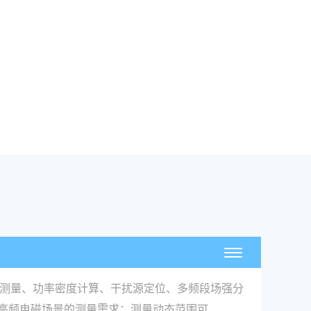
度测量、功率密度计算、干扰源定位、多频段场强分
用高频电磁场景的测量需求；测量动态范围可