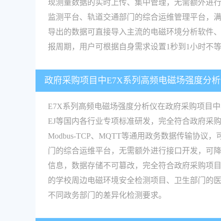
现测量数据的实时上传、集中管理，无需额外进行
监测平台、轨道交通部门的综合运维管理平台，满足
导出的数据可直接导入主流的电磁环境分析软件
报周期，用户可根据自身需求设置1秒到1小时不
政府采购项目中E7X系列高频电磁场强度分
E7X系列高频电磁场强度分析仪在政府采购项目
EJ等国内各行业专项标准研发，完全符合政府采
Modbus-TCP、MQTT等通用政务数据传
门的综合运维平台，无需额外进行接口开发，可
信息，数据存储不可篡改，完全符合政府采购项
的学校周边电磁环境安全检测项目、卫生部门的
不同政务部门的差异化检测要求。