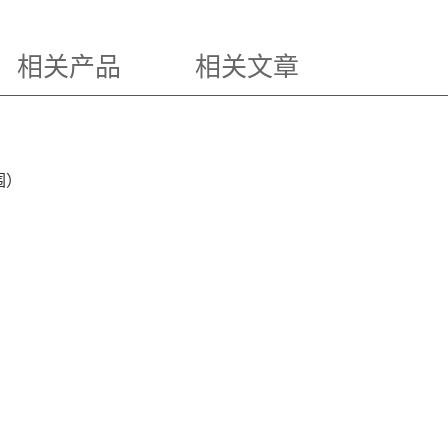
相关产品
相关文章
围）