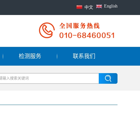
English
中文
检测服务
联系我们