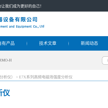
只为让我们成为更好的自己！
自有产品
技术文章
新闻动态
RMO-H
分析仪）
>
E7X系列高频电磁场强度分析仪
析仪