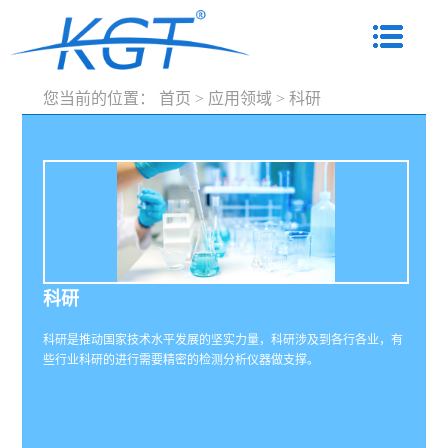
您当前的位置：
首页
>
应用领域
>
科研
科研
科研是推动国家技术水平发展的坚实力量，科研涉及到各行各业，有
些行业科研的进行需要精密的检测分析仪器做支撑。