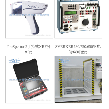
ProSpector 2手持式XRF分
SVERKER780/750/650继电
析仪
保护测试仪