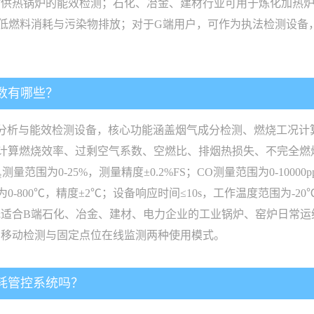
站供热锅炉的能效检测；石化、冶金、建材行业可用于炼化加热
低燃料消耗与污染物排放；对于G端用户，可作为执法检测设备
参数有哪些？
气分析与能效检测设备，核心功能涵盖烟气成分检测、燃烧工况计
数，自动计算燃烧效率、过剩空气系数、空燃比、排烟热损失、不完全
围为0-25%，测量精度±0.2%FS；CO测量范围为0-10000p
0-800℃，精度±2℃；设备响应时间≤10s，工作温度范围为-20
适合B端石化、冶金、建材、电力企业的工业锅炉、窑炉日常运
的移动检测与固定点位在线监测两种使用模式。
能耗管控系统吗？