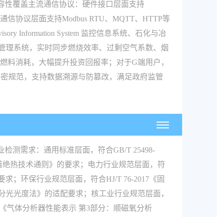
兼容性覆盖主流通信协议：硬件接口层面支持
议层面支持Modbus RTU、MQTT、HTTP等
formation System 监控信息系统、石化与冶
t System 能源管理系统，实时同步燃烧效率、过剩空气系数、烟
的燃料消耗，大幅提升投资回报率；对于G端用户，
加密规范，支持数据溯源与防篡改，满足政府监管
需求：通用标准层面，符合GB/T 25498-
《设备及管道绝热技术通则》的要求；电力行业规范层面，符
要求；环保行业规范层面，符合HJ/T 76-2017《固
吸收分光光度法》的适配要求；核工业行业规范层面，
2019《气体分析器性能表示 第3部分：顺磁氧分析