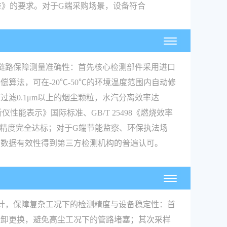
和校准》的要求。对于G端采购场景，设备符合
全链路保障测量准确性：首先核心检测部件采用进口
算法，可在-20℃-50℃的环境温度范围内自动修
滤0.1μm以上的烟尘颗粒，水汽分离效率达
性能表示》国际标准、GB/T 25498《燃烧效率
量精度完全达标；对于G端节能监察、环保执法场
，数据有效性得到第三方检测机构的普遍认可。
设计，保障复杂工况下的检测精度与设备稳定性：首
快速拆卸更换，避免高尘工况下的管路堵塞；其次采样