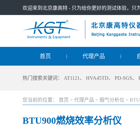
欢迎来到北京康高特 - 只为给你更好的测试体验，
首页
代理产品
热门搜索关键词：
AT1121
、
HVA45TD
、
PD-SGS
、
您当前的位置：
首页
>
代理产品
>
烟气分析仪
>
BT
BTU900燃烧效率分析仪