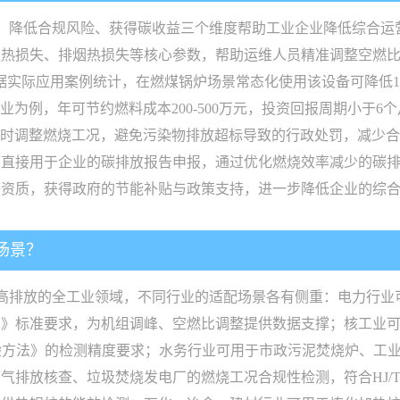
工况、降低合规风险、获得碳收益三个维度帮助工业企业降低综合
烧热损失、排烟热损失等核心参数，帮助运维人员精准调整空燃
实际应用案例统计，在燃煤锅炉场景常态化使用该设备可降低1.
企业为例，年可节约燃料成本200-500万元，投资回报周期小于
企业及时调整燃烧工况，避免污染物排放超标导致的行政处罚，减少
可直接用于企业的碳排放报告申报，通过优化燃烧效率减少的碳
等资质，获得政府的节能补贴与政策支持，进一步降低企业的综
场景？
耗、高排放的全工业领域，不同行业的适配场景各有侧重：电力行
验方法》标准要求，为机组调峰、空燃比调整提供数据支撑；核工
性能试验方法》的检测精度要求；水务行业可用于市政污泥焚烧炉、
排放核查、垃圾焚烧发电厂的燃烧工况合规性检测，符合HJ/T