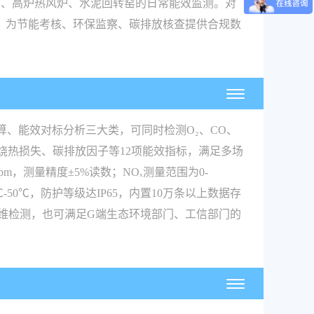
炉、高炉热风炉、水泥回转窑的日常能效监测。对
，为节能考核、环保监察、碳排放核查提供合规数
算、能效对标分析三大类，可同时检测O₂、CO、
燃烧热损失、碳排放因子等12项能效指标，满足多场
pm，测量精度±5%读数；NOₓ测量范围为0-
℃-50℃，防护等级达IP65，内置10万条以上数据存
维检测，也可满足G端生态环境部门、工信部门的