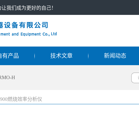
只为让我们成为更好的自己！
自有产品
技术文章
新闻动态
RMO-H
U900燃烧效率分析仪