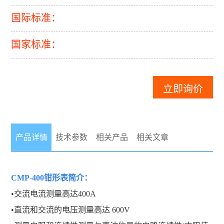
国际标准：
国家标准：
立即询价
产品详情
技术参数
相关产品
相关文章
CMP-400钳形表
简介：
•交流电流测量高达400A
•直流和交流的电压测量高达 600V