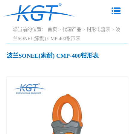
您当前的位置：
首页
>
代理产品
>
钳形电流表
>
波
兰SONEL(索耐) CMP-400钳形表
波兰SONEL(索耐) CMP-400钳形表