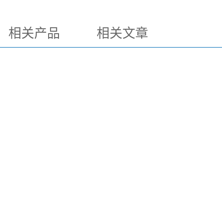
相关产品
相关文章