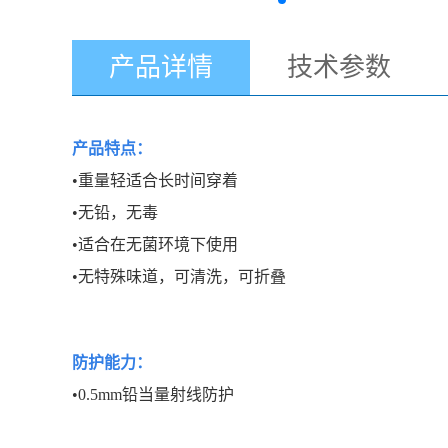
产品详情
技术参数
产品特点：
•重量轻适合长时间穿着
•无铅，无毒
•适合在无菌环境下使用
•无特殊味道，可清洗，可折叠
防护能力：
•0.5mm铅当量射线防护