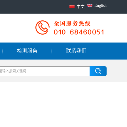
English
中文
检测服务
联系我们