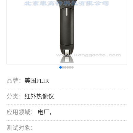
品牌：
美国FLIR
分类：
红外热像仪
应用领域：
电厂
，
测试对象：