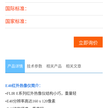
国际标准：
国家标准：
立即询价
产品详情
技术参数
相关产品
相关文章
E40红外热像仪
简介：
•FLIR E系列红外热像仪结构小巧，重量轻
•E40分辨率高达160 x 120像素