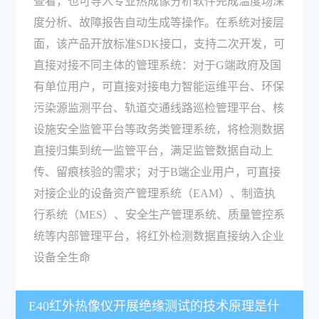
查看，也可导入专业热成像分析软件完成温度场深
度分析、故障报告自动生成等操作。在系统对接层
面，该产品开放标准SDK接口，支持二次开发，可
直接对接不同主体的管理系统：对于G端政府及国
有单位用户，可直接对接电力智能运维平台、环保
污染源监测平台、轨道交通线路巡检管理平台、核
设施安全监管平台等政务类管理系统，将检测数据
直接归集到统一监管平台，满足监管数据自动上
传、留痕核验的需求；对于B端企业用户，可直接
对接企业的设备资产管理系统（EAM）、制造执
行系统（MES）、安全生产管理系统、质量管控系
统等内部管理平台，将红外检测数据直接纳入企业
设备全生命
E40红外热像仪开展绝缘测试的技术原理是什