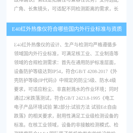
广角、长焦镜头，可适配不同检测距离的需求，长
E40红外热像仪符合哪些国内外行业标准与资质
要求？
E40红外热像仪的设计、生产与检测均严格遵循多
领域国内外行业标准，可满足核工业、工业制造等
领域的合规检测需求：首先在通用防护标准层面，
设备防护等级达到IP54，符合GB/T 4208-2017《外
壳防护等级(IP代码)》中规定的防尘5级、防水4级
要求，可适应粉尘、非直射溅水的作业环境；同时
通过2米跌落测试，符合GB/T 2423.8-1995《电工
电子产品环境试验 第2部分:试验方法 试验Ed:自由
跌落》的相关要求，耐用性满足工业级检测设备的
标准。在核工业领域，设备的非接触检测模式、检