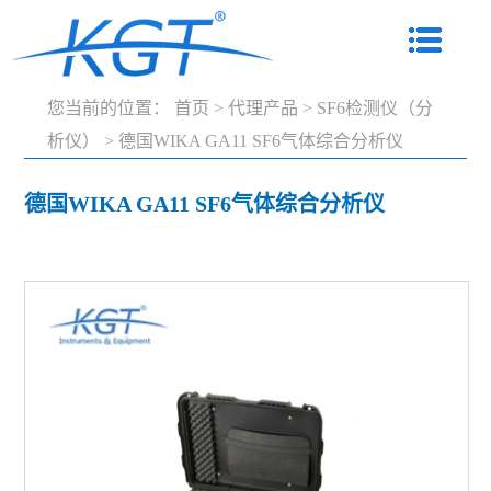
您当前的位置：
首页
>
代理产品
>
SF6检测仪（分
析仪）
>
德国WIKA GA11 SF6气体综合分析仪
德国WIKA GA11 SF6气体综合分析仪