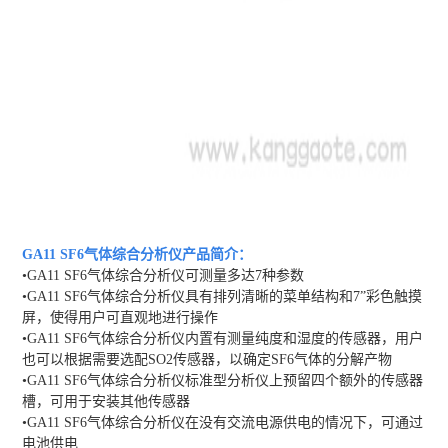
GA11 SF6气体综合分析仪
产品简介：
•GA11 SF6气体综合分析仪可测量多达7种参数
•GA11 SF6气体综合分析仪具有排列清晰的菜单结构和7”彩色触摸
屏，使得用户可直观地进行操作
•GA11 SF6气体综合分析仪内置有测量纯度和湿度的传感器，用户
也可以根据需要选配SO2传感器，以确定SF6气体的分解产物
•GA11 SF6气体综合分析仪标准型分析仪上预留四个额外的传感器
槽，可用于安装其他传感器
•GA11 SF6气体综合分析仪在没有交流电源供电的情况下，可通过
电池供电