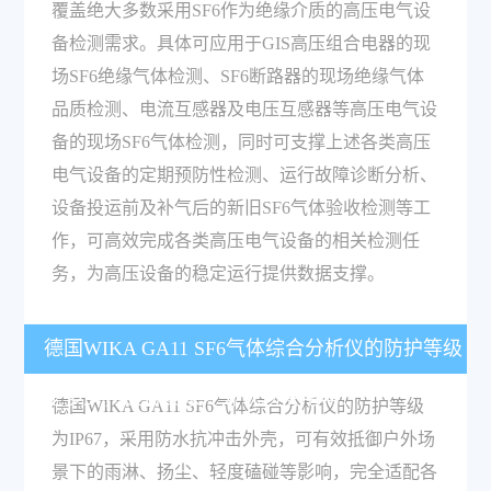
覆盖绝大多数采用SF6作为绝缘介质的高压电气设
备检测需求。具体可应用于GIS高压组合电器的现
场SF6绝缘气体检测、SF6断路器的现场绝缘气体
品质检测、电流互感器及电压互感器等高压电气设
备的现场SF6气体检测，同时可支撑上述各类高压
电气设备的定期预防性检测、运行故障诊断分析、
设备投运前及补气后的新旧SF6气体验收检测等工
作，可高效完成各类高压电气设备的相关检测任
务，为高压设备的稳定运行提供数据支撑。
德国WIKA GA11 SF6气体综合分析仪的防护等级
是多少，适合复杂户外现场使用吗？
德国WIKA GA11 SF6气体综合分析仪的防护等级
为IP67，采用防水抗冲击外壳，可有效抵御户外场
景下的雨淋、扬尘、轻度磕碰等影响，完全适配各