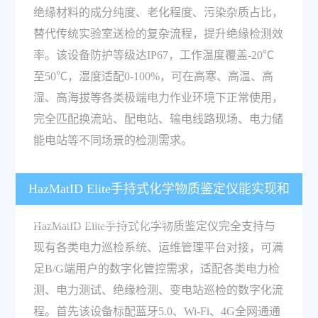
绝缘材料的成分纯度、老化程度、污染杂质占比，
替代传统实验室送检的复杂流程，提升绝缘检测效
率。该设备防护等级达IP67，工作温度覆盖-20℃
至50℃，湿度适配0-100%，可在高寒、高温、高
湿、高海拔等各类极端电力作业环境下正常使用，
完全匹配换流站、配电站、输电线路现场、电力储
能电站等不同场景的检测需求。
HazMatID Elite手持式化学物质鉴定仪能实现和
现有电力巡检系统对接吗？
HazMatID Elite手持式化学物质鉴定仪完全支持与
现有各类电力巡检系统、运维管理平台对接，可满
足B/G端用户的数字化管控需求，适配各类电力检
测、电力测试、绝缘检测、变电站巡检的数字化流
程。首先该设备标配蓝牙5.0、Wi-Fi、4G全网通通