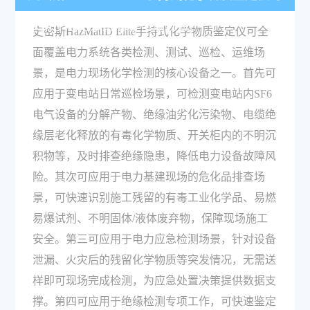
以用于电力系统哪些检测场景？
史密斯HazMatID Elite手持式化学物质鉴定仪可全
面覆盖电力系统各类检测、测试、巡检、运维场
景，是电力现场化学检测的核心设备之一。首先可
应用于变电站日常巡检场景，可检测变电站内SF6
电气设备的分解产物、绝缘油劣化污染物、电缆绝
缘层老化释放的有毒化学物质、开关柜内的不明沉
积物等，及时排查绝缘隐患，降低电力设备故障风
险。其次可应用于电力基建现场的危化品排查场
景，可快速识别施工残留的有毒工业化学品、易燃
易爆试剂、不明固体/液体废弃物，保障现场施工
安全。第三可应用于电力应急检测场景，针对设备
泄漏、火灾后的残留化学物质等突发情况，无需送
样即可现场完成检测，为应急处置决策提供数据支
撑。第四可应用于绝缘检测专项工作，可快速鉴定