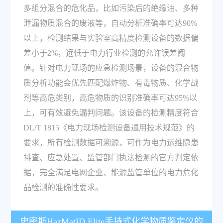
多组分混合的危化品，比如污染后的绝缘油、多种
泄漏物质混合的废液等，自动分析准确率可达90%
以上，检测结果与实验室高精度检测设备的数据偏
差小于2%，远低于电力行业检测的允许误差阈
值。针对电力现场的应急检测场景，设备的混合物
质分析功能会优先匹配爆炸物、有毒物质、化学战
剂等高危类别，高危物质的识别准确率可达95%以
上，可有效避免漏判问题。该设备的检测精度符合
DL/T 1815《电力现场检测设备通用技术规范》的
要求，所有检测数据可溯源，可作为电力运维隐患
排查、应急处置、监管部门执法检测的官方判定依
据，完全满足电网企业、能源监管单位的电力危化
品检测的准确性要求。
史密斯HazMatID Elite手持式化学物质鉴定仪的