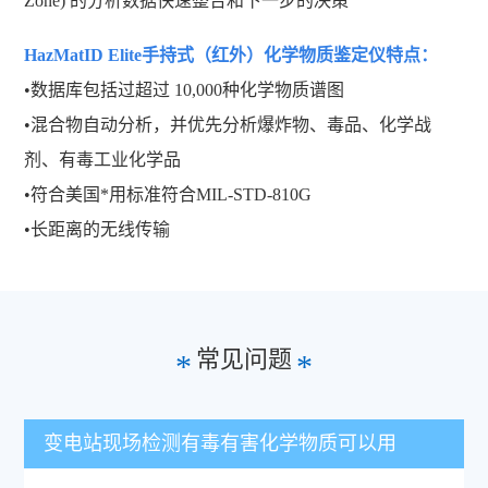
Zone) 的分析数据快速整合和下一步的决策
HazMatID Elite手持式（红外）化学物质鉴定仪
特点：
•数据库包括过超过 10,000种化学物质谱图
•混合物自动分析，并优先分析爆炸物、毒品、化学战
剂、有毒工业化学品
•符合美国*用标准符合MIL-STD-810G
•长距离的无线传输
常见问题
*
*
变电站现场检测有毒有害化学物质可以用