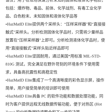
谱仪，用于在现场快速分析未知的固体和液体化学物质，
包括：爆炸物、毒品、前体、化学战剂、有毒工业化学
品、白色粉末、未知固体和液体化学品等
•HazMatID Elite提供两个采样头：“压样采样器”和“直接接
触式”采样头。分析检测固体化学品时，只需将少量样品
放置在“压样采样器”上即可。分析检测液体化学品时，使
用“直接接触式”采样头贴近样品即可
•HazMatID Elite坚固耐用，通过美国*用标准 MIL-STD-
810G 测试，完全满足在野外苛刻的环境条件下使用需
求，具备高抗震性和高稳定性
•HazMatID Elite集成了一个高清晰度的彩色显示屏，操作
简单，用户接受简单的培训即可使用
•HazMatID Elite具备 PC 的软件功能和数据处理功能，同
时为客户提供远程无线数据传输功能，便于对热区 (Hot