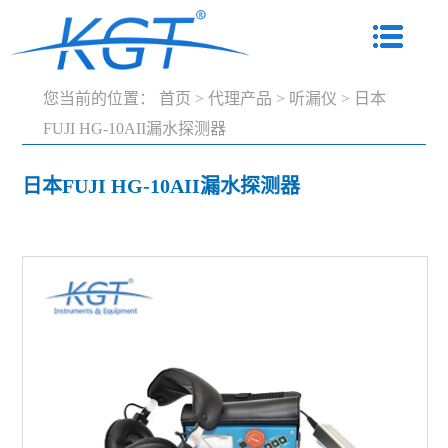
您当前的位置：
首页
>
代理产品
>
听漏仪
>
日本
FUJI HG-10AII漏水探测器
日本FUJI HG-10AII漏水探测器