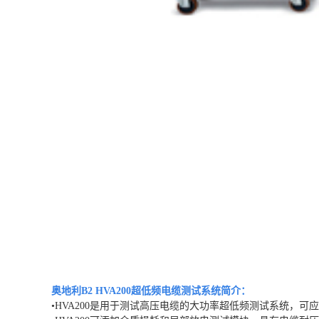
奥地利B2 HVA200超低频电缆测试系统
简介：
•HVA200是用于测试高压电缆的大功率超低频测试系统，可应