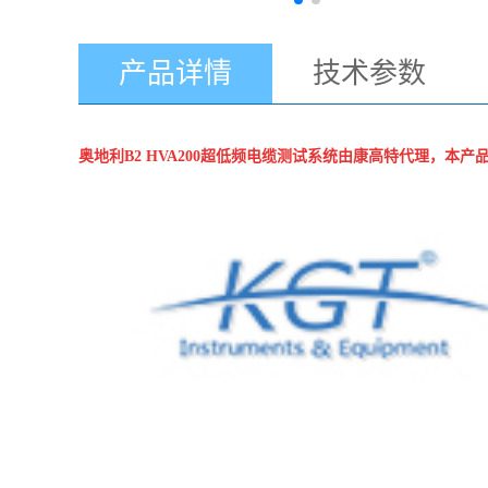
产品详情
技术参数
奥地利B2
HVA200超低频电缆测试系统
由康高特代理，本产品