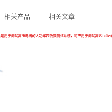
相关产品
相关文章
是用于测试高压电缆的大功率超低频测试系统，可应用于测试高达140k