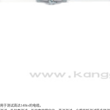
用于测试高达140kv的电缆。