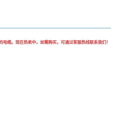
v的电缆。现在热卖中，如需购买，可通过客服热线联系我们！