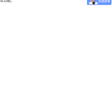
测试功能。