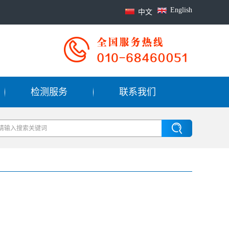
English
中文
检测服务
联系我们