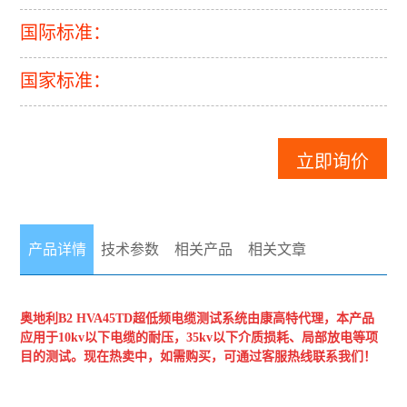
国际标准：
国家标准：
立即询价
产品详情
技术参数
相关产品
相关文章
奥地利B2
HVA45TD超低频电缆测试系统
由康高特代理，本产品
应用于10kv以下电缆的耐压，35kv以下介质损耗、局部放电等项
目的测试。现在热卖
中，如需购买，可通过客服热线联系我们！