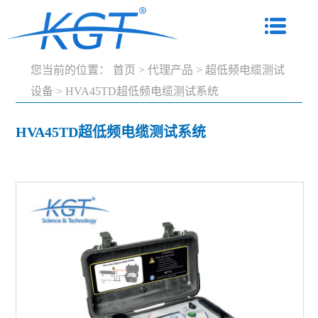
您当前的位置：
首页
>
代理产品
>
超低频电缆测试
设备
>
HVA45TD超低频电缆测试系统
HVA45TD超低频电缆测试系统