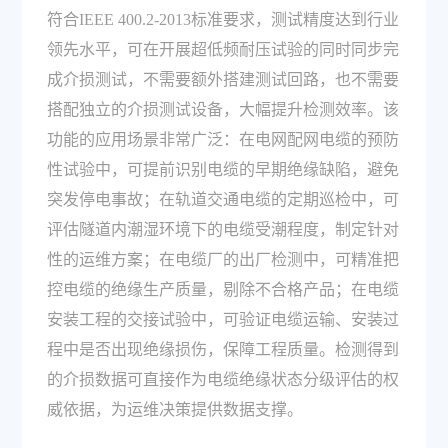
符合IEEE 400.2-2013标准要求，测试精度达到行业
领先水平，可在开展超低频耐压试验的同时同步完
成介损测试，不需要额外搭建测试回路，也不需要
搭配独立的介损测试设备，大幅提升检测效率。该
功能的应用场景非常广泛：在电网配网电缆的预防
性试验中，可提前识别电缆的早期绝缘缺陷，避免
突发停电事故；在轨道交通电缆的定期巡检中，可
评估隧道内潮湿环境下的电缆受潮程度，制定针对
性的运维方案；在电缆厂的出厂检测中，可精准把
控电缆的绝缘生产质量，剔除不合格产品；在电缆
安装工程的交接试验中，可验证电缆运输、安装过
程中是否出现绝缘损伤，保障工程质量。检测得到
的介损数据可直接作为电缆绝缘状态分级评估的权
威依据，为运维决策提供数据支撑。