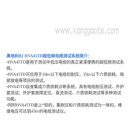
奥地利B2 HVA45TD超低频电缆测试
系统
简介：
•HVA45TD是用于测试中低压电缆的真正紧凑便携的超低频测试系
统。
•HVA45TD可应用于10kv以下电缆的耐压，35kv以下介质损耗、局
部放电等项目的测试。
•HVA45TD自身集成介质损耗诊断系统，具有电缆耐压测试、外护
套测试、外护套故障定位、直流测试、介质损耗测试等多种测试
功能。
•同时HVA45TD是上*轻的，集耐压和介质损耗测试为一体的，峰
值电压可达到45kv的电缆测试仪。