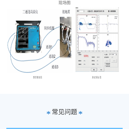
现场图
常见问题
*
*