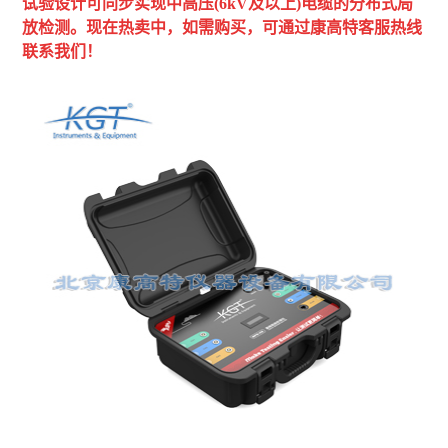
试验设计可同步实现中高压(6kV及以上)电缆的分布式局
放检测
。
现在热卖中，如需购买，可通过康高特客服热线
联系我们！