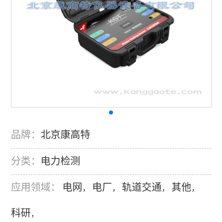
品牌：
北京康高特
分类：
电力检测
应用领域：
电网
电厂
轨道交通
其他
，
，
，
，
科研
，