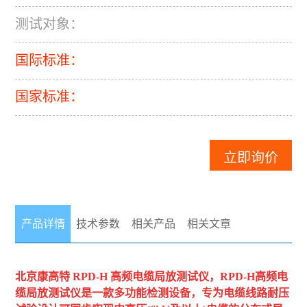
测试对象：
国际标准：
国家标准：
立即询价
产品详情
技术参数
相关产品
相关文章
北京康高特
RPD-H 高频电缆局放测试仪
，
RPD-H高频电
缆局放测试仪是一款多功能检测设备，专为电缆线路耐压