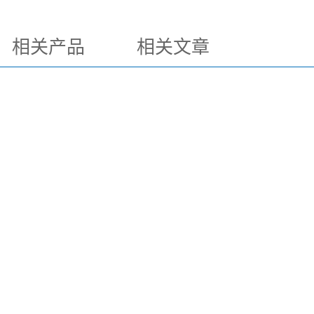
相关产品
相关文章