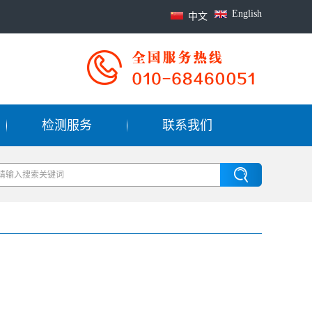
English
中文
检测服务
联系我们