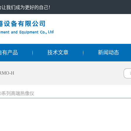
只为让我们成为更好的自己！
自有产品
技术文章
新闻动态
RMO-H
40系列高端热像仪