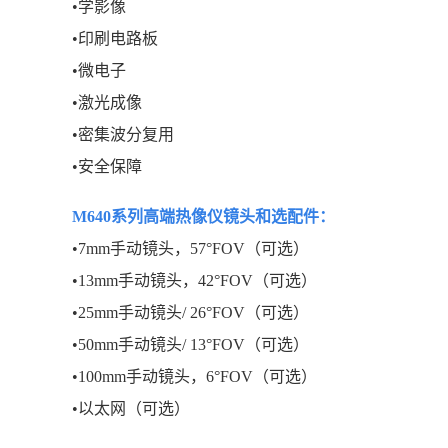
•学影像
•印刷电路板
•微电子
•激光成像
•密集波分复用
•安全保障
M640系列高端热像仪
镜头和选配件：
•7mm手动镜头，57°FOV（可选）
•13mm手动镜头，42°FOV（可选）
•25mm手动镜头/ 26°FOV（可选）
•50mm手动镜头/ 13°FOV（可选）
•100mm手动镜头，6°FOV（可选）
•以太网（可选）