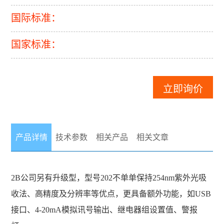
国际标准：
国家标准：
立即询价
产品详情
技术参数
相关产品
相关文章
2B公司另有升级型，型号202不单单保持254nm紫外光吸
收法、高精度及分辨率等优点，更具备额外功能，如USB
接口、4-20mA模拟讯号输出、继电器组设置值、警报