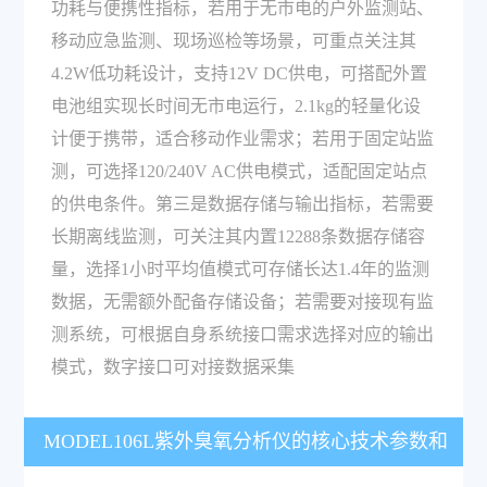
功耗与便携性指标，若用于无市电的户外监测站、
移动应急监测、现场巡检等场景，可重点关注其
4.2W低功耗设计，支持12V DC供电，可搭配外置
电池组实现长时间无市电运行，2.1kg的轻量化设
计便于携带，适合移动作业需求；若用于固定站监
测，可选择120/240V AC供电模式，适配固定站点
的供电条件。第三是数据存储与输出指标，若需要
长期离线监测，可关注其内置12288条数据存储容
量，选择1小时平均值模式可存储长达1.4年的监测
数据，无需额外配备存储设备；若需要对接现有监
测系统，可根据自身系统接口需求选择对应的输出
模式，数字接口可对接数据采集
MODEL106L紫外臭氧分析仪的核心技术参数和