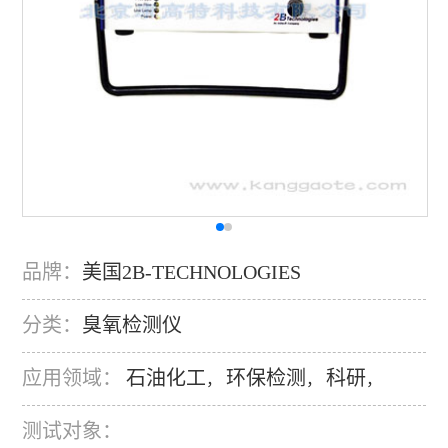
品牌：
美国2B-TECHNOLOGIES
分类：
臭氧检测仪
应用领域：
石油化工
环保检测
科研
，
，
，
测试对象：