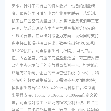
需求。针对不同行业的特殊要求，设备的测量精
度、量程范围可适配电力行业臭氧脱硝工艺监测、
核工业厂区空气质量监测、水务行业臭氧消毒工艺
监测、轨道交通站点室内空气质量监测等场景的行
业规范要求。在系统对接能力方面，设备同时支持
数字接口和模拟接口输出：数字输出包含USB和
RS-232接口，可直接输出时间/日期、臭氧浓度
值、内置温度、气压等完整监测数据，可直接对接
政府生态环境部门的空气质量监测平台、智慧城市
环境感知系统、企业的环境管理系统（EMS）、科
研院所的数据采集系统，无需额外开发适配模块；
模拟输出包含0-2.5V和4-20mA两种接口，模拟输
出量程支持0-1ppm、0-10ppm、0-100ppm自定义设
置，可直接对接工业现场的DCS控制系统、PLC控
制单元、现场报警装置等，满足工业自动化控制的