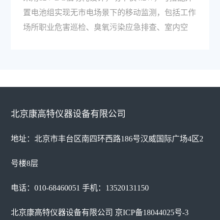
置电池组实现无市电场景下的移动监测，包括工作
场所职业危害巡检、臭氧污染应急排查、室内空
北京康高特仪器设备有限公司
地址：北京市丰台区南四环西路186号汉威国际广场4区2
号楼8层
电话：010-68460051 手机：13520131150
北京康高特仪器设备有限公司
京ICP备18044025号-3