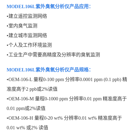
MODEL106L紫外臭氧分析仪
产品应用：
•
建立遥控监测网络
•
室内臭气监测
•
建立城市监测网络
•
个人及工作环境监测
•
工业生产中需要高精度及分辨率的臭氧监测
MODEL106L紫外臭氧分析仪
产品规格：
•
OEM-106-L 量程0-100 ppm 分辨率0.0001 ppm (0.1 ppb) 精
准度高于2 ppb或2%读值
•
OEM-106-M 量程0-1000 ppm 分辨率0.01 ppm 精准度高于
0.01 ppm或2%读值
•
OEM-106-H 量程0-20 wt% 分辨率0.01 wt% 精准度高于
0.01 wt% 或2% 读值