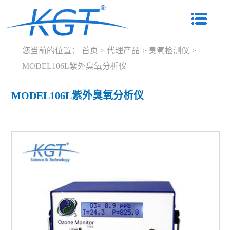
您当前的位置：
首页
>
代理产品
>
臭氧检测仪
>
MODEL106L紫外臭氧分析仪
MODEL106L紫外臭氧分析仪