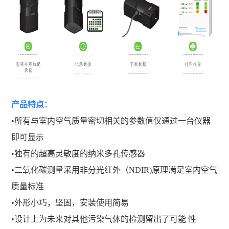
产品特点：
•所有与室内空气质量密切相关的参数值仅通过一台仪器
即可显示
•独有的超高灵敏度的纳米多孔传感器
•二氧化碳测量采用非分光红外（NDIR)原理满足室内空气
质量标准
•外形小巧，坚固，安装使用简易
•设计上为未来对其他污染气体的检测留出了可能 性