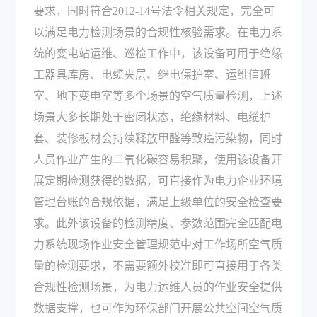
要求，同时符合2012-14号法令相关规定，完全可
以满足电力检测场景的合规性核验需求。在电力系
统的变电站运维、巡检工作中，该设备可用于绝缘
工器具库房、电缆夹层、继电保护室、运维值班
室、地下变电室等多个场景的空气质量检测，上述
场景大多长期处于密闭状态，绝缘材料、电缆护
套、装修板材会持续释放甲醛等致癌污染物，同时
人员作业产生的二氧化碳容易积聚，使用该设备开
展定期检测获得的数据，可直接作为电力企业环境
管理台账的合规依据，满足上级单位的安全检查要
求。此外该设备的检测精度、参数范围完全匹配电
力系统现场作业安全管理规范中对工作场所空气质
量的检测要求，不需要额外校准即可直接用于各类
合规性检测场景，为电力运维人员的作业安全提供
数据支撑，也可作为环保部门开展公共空间空气质