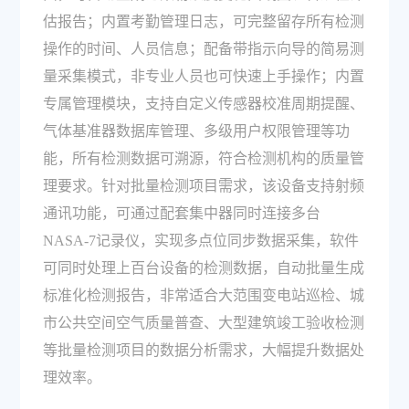
估报告；内置考勤管理日志，可完整留存所有检测
操作的时间、人员信息；配备带指示向导的简易测
量采集模式，非专业人员也可快速上手操作；内置
专属管理模块，支持自定义传感器校准周期提醒、
气体基准器数据库管理、多级用户权限管理等功
能，所有检测数据可溯源，符合检测机构的质量管
理要求。针对批量检测项目需求，该设备支持射频
通讯功能，可通过配套集中器同时连接多台
NASA-7记录仪，实现多点位同步数据采集，软件
可同时处理上百台设备的检测数据，自动批量生成
标准化检测报告，非常适合大范围变电站巡检、城
市公共空间空气质量普查、大型建筑竣工验收检测
等批量检测项目的数据分析需求，大幅提升数据处
理效率。