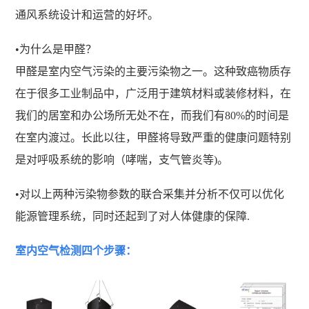
通风系统设计和运营的好坏。
•为什么是甲醛？
甲醛是室内空气污染的主要污染物之一。这种致癌物质存
在于很多工业制品中，广泛用于建筑材料或装修材料，在
我们的居室和办公场所无处不在，而我们有80%的时间是
在室内渡过。长此以往，甲醛将导致严重的健康问题特别
是对呼吸系统的影响（哮喘，支气管炎等)。
•对以上两种污染物参数的联合采集并分析不仅可以优化
能源管理系统，同时还起到了对人体健康的保障.
室内空气检测四个步骤：