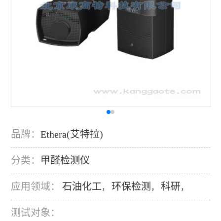
品牌：
Ethera(艾特拉)
分类：
甲醛检测仪
应用领域：
石油化工
环保检测
科研
，
，
，
测试对象：