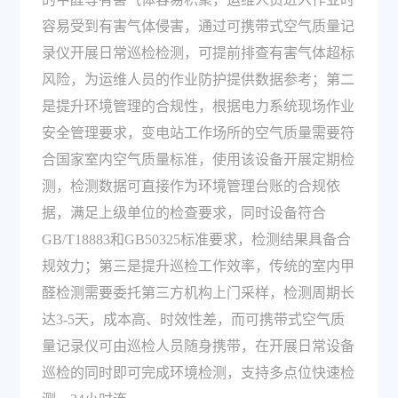
容易受到有害气体侵害，通过可携带式空气质量记
录仪开展日常巡检检测，可提前排查有害气体超标
风险，为运维人员的作业防护提供数据参考；第二
是提升环境管理的合规性，根据电力系统现场作业
安全管理要求，变电站工作场所的空气质量需要符
合国家室内空气质量标准，使用该设备开展定期检
测，检测数据可直接作为环境管理台账的合规依
据，满足上级单位的检查要求，同时设备符合
GB/T18883和GB50325标准要求，检测结果具备合
规效力；第三是提升巡检工作效率，传统的室内甲
醛检测需要委托第三方机构上门采样，检测周期长
达3-5天，成本高、时效性差，而可携带式空气质
量记录仪可由巡检人员随身携带，在开展日常设备
巡检的同时即可完成环境检测，支持多点位快速检