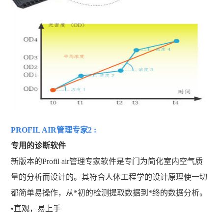
PROFIL AIR管理专家2 :
专用的诊断软件
新版本的Profil air管理专家软件是专门为简化室内空气质
量的分析而设计的。其符合人体工程学的设计原理使一切
都简单易操作，从*初的检测提取数据到*终的数据分析。
•直观，易上手