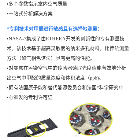
•多个参数指示室内空气质量
•一站式分析解决方案
*专利技术对甲醛进行敏感且有选择地测量：
•NASA-7集成了由ETHERA开发的创新性的专有测量技
术。该技术基于超高灵敏度的纳米多孔材料，比传统测量
方法（如气相色谱法）具有更高的性能。
•对暴露在污染空气中的传感器读取光度值能有效地分析
出空气中甲醛的质量浓度和体积浓度（ppb)。
•拥有法国原子能和替代能源委员会和法国*科学研究中
•心颁发的专利许可证