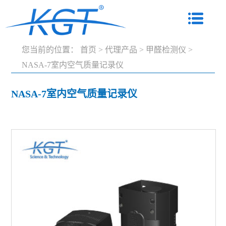
您当前的位置：
首页
>
代理产品
>
甲醛检测仪
>
NASA-7室内空气质量记录仪
NASA-7室内空气质量记录仪