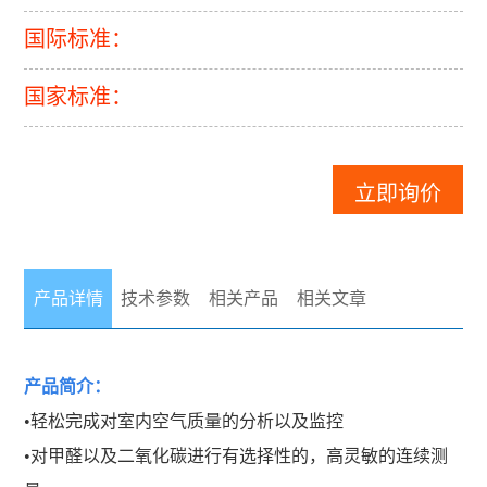
国际标准：
国家标准：
立即询价
产品详情
技术参数
相关产品
相关文章
产品简介：
•轻松完成对室内空气质量的分析以及监控
•对甲醛以及二氧化碳进行有选择性的，高灵敏的连续测