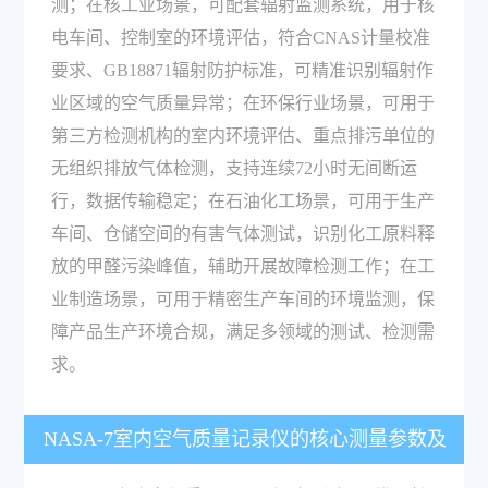
测；在核工业场景，可配套辐射监测系统，用于核
电车间、控制室的环境评估，符合CNAS计量校准
要求、GB18871辐射防护标准，可精准识别辐射作
业区域的空气质量异常；在环保行业场景，可用于
第三方检测机构的室内环境评估、重点排污单位的
无组织排放气体检测，支持连续72小时无间断运
行，数据传输稳定；在石油化工场景，可用于生产
车间、仓储空间的有害气体测试，识别化工原料释
放的甲醛污染峰值，辅助开展故障检测工作；在工
业制造场景，可用于精密生产车间的环境监测，保
障产品生产环境合规，满足多领域的测试、检测需
求。
NASA-7室内空气质量记录仪的核心测量参数及