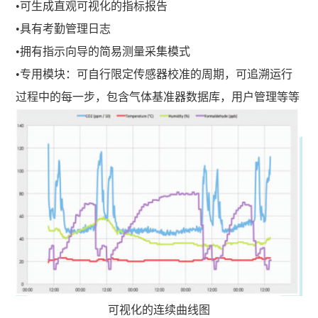
•可生成直观可视化的指标报告
•具有考勤管理日志
•拥有指示向导的简易测量采集模式
•专用模块：可自行限定传感器校准的周期，可追溯运行
过程中的每一步，包含气体基准器数据库，用户管理等等
可视化的连续曲线图