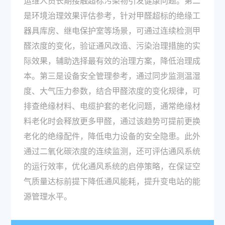
运维人员长期接触超标污染物引发健康问题。第二
是环境治理效果评估参考，针对甲醛超标的绝缘工
器具库房、继电保护室等场景，可通过连续检测甲
醛浓度的变化，验证通风改造、污染治理措施的实
际效果，辅助选择最有效的治理方案，降低治理成
本。第三是设备安全管理参考，通过同步监测温湿
度、大气压力参数，结合甲醛浓度的变化规律，可
排查绝缘材料、电缆护套的老化问题，通常绝缘材
料老化时会释放更多甲醛，通过该趋势可提前更换
老化的绝缘配件，降低电力设备的安全隐患。此外
通过二氧化碳浓度的连续监测，还可评估通风系统
的运行效率，优化通风系统的启停策略，在保证空
气质量达标前提下降低通风能耗，提升变电站的能
源管理水平。