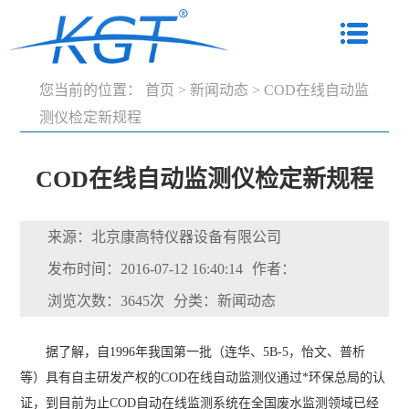
您当前的位置：
首页
>
新闻动态
>
COD在线自动监
测仪检定新规程
COD在线自动监测仪检定新规程
来源：北京康高特仪器设备有限公司
发布时间：2016-07-12 16:40:14
作者：
浏览次数：3645次
分类：新闻动态
据了解，自1996年我国第一批（连华、5B-5，怡文、普析
等）具有自主研发产权的COD在线自动监测仪通过*环保总局的认
证，到目前为止COD自动在线监测系统在全国废水监测领域已经