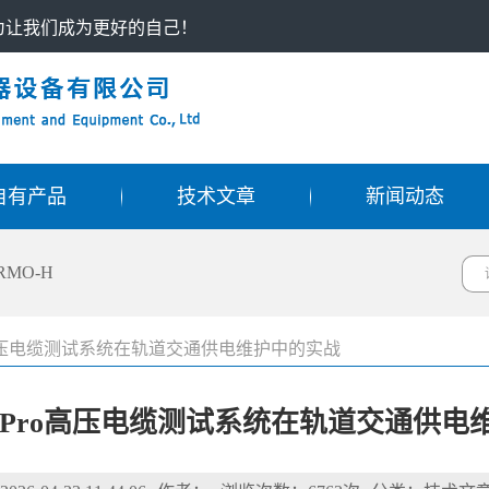
只为让我们成为更好的自己！
自有产品
技术文章
新闻动态
RMO-H
Pro高压电缆测试系统在轨道交通供电维护中的实战
VA Pro高压电缆测试系统在轨道交通供