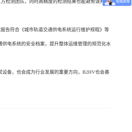
第三方检测团队，同时高精度的检测结果也能避免误判带
测试报告符合《城市轨道交通供电系统运行维护规程》等
通供电系统的安全档案，提升整体运维管理的规范化水
设备，也会成为行业发展的重要方向，B2HV也会基