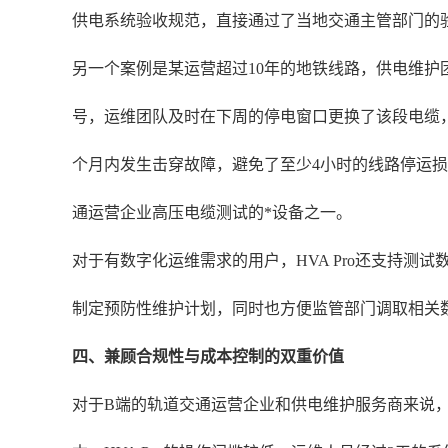
供电系统验收规范，直接通过了当地交通主管部门的
另一个案例是某运营超过10年的地铁线路，供电维护团
号，运维团队及时在下周的停电窗口更换了该段电缆
个月内发生击穿故障，避免了至少4小时的线路停运损失
通运营企业高压电缆测试的*设备之一。
对于有数字化运维需求的用户，HVA Pro还支持
制定预防性维护计划，同时也方便监管部门调取相关
四、兼顾合规性与成本控制的双重价值
对于B端的轨道交通运营企业和供电维护服务商来说，使