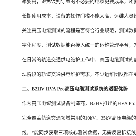
率要高，避免误判导致的不必要的电缆更换成本，还
长期使用成本，设备的操作门槛不能太高，运维人员
关注高压电缆测试的流程是否符合行业规范，测试数
字化程度，测试数据能否接入统一的运维管理平台，
在日常的轨道交通供电维护工作中，高压电缆测试的需
现阶段的轨道交通供电维护需求，不少运维团队都在
二、B2HV HVA Pro高压电缆测试系统的适配优势
作为高压电缆测试设备制造商，B2HV推出的HVA P
完全覆盖轨道交通领域常用的10kV、35kV高压
线，*能同步获取三项核心测试数据，无需反复拆接线