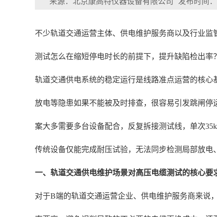
来源：北京康高特仪器设备有限公司
发布时间：202
不少轨道交通运营主体、供电维护服务商以及行业监
测试怎么在缩短停电时长的前提下，提升缺陷检出率
轨道交通供电系统的稳定运行是线路准点运营的核心
放电等隐患如果不能被及时排查，很容易引发跳闸停
案大多需要多台设备配合，反复拆接测试线，单次35
传统设备仅能完成耐压试验，无法同步检测局部放电
一、轨道交通供电维护场景对高压电缆测试的核心要
对于B端的轨道交通运营企业、供电维护服务商来说