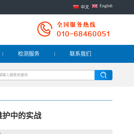
English
中文
检测服务
联系我们
电维护中的实战