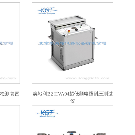
高压检测装置
奥地利B2 HVA94超低频电缆耐压测试
仪