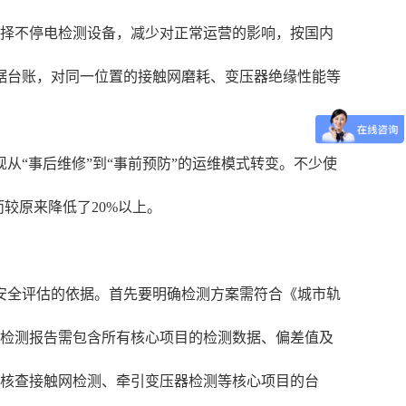
选择不停电检测设备，减少对正常运营的影响，按国内
据台账，对同一位置的接触网磨耗、变压器绝缘性能等
“事后维修”到“事前预防”的运维模式转变。不少使
较原来降低了20%以上。
安全评估的依据。首先要明确检测方案需符合《城市轨
的检测报告需包含所有核心项目的检测数据、偏差值及
点核查接触网检测、牵引变压器检测等核心项目的台