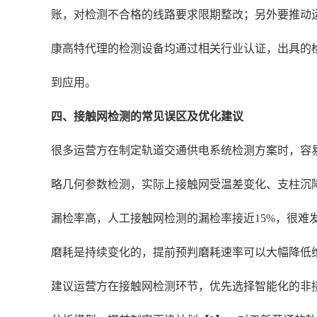
账，对检测不合格的线路要求限期整改；另外要推动
康高特代理的检测设备均通过相关行业认证，出具的
到应用。
四、接触网检测的常见误区及优化建议
很多运营方在制定轨道交通供电系统检测方案时，容
略几何参数检测，实际上接触网受温差变化、支柱沉
漏检率高，人工接触网检测的漏检率接近15%，很难
磨耗是持续变化的，提前预判磨耗速率可以大幅降低
建议运营方在接触网检测环节，优先选择智能化的非