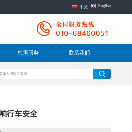
English
中文
检测服务
联系我们
响行车安全