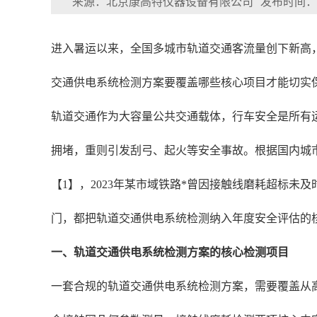
来源：北京康高特仪器设备有限公司
发布时间：202
进入暑运以来，全国多城市轨道交通客流量创下新高
交通供电系统检测方案要覆盖哪些核心项目才能切实
轨道交通作为大容量公共交通载体，行车安全是所有
拥堵，重则引发刮弓、起火等安全事故。根据国内城
【1】，2023年某市域铁路*曾因接触线磨耗超标
门，都把轨道交通供电系统检测纳入年度安全评估的
一、轨道交通供电系统检测方案的核心检测项目
一套合规的轨道交通供电系统检测方案，需要覆盖从