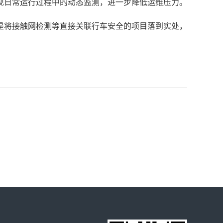
现日常运行过程中的动态监测，进一步降低运维压力。
是将接触网检测等直接关联行车安全的项目落到实处，