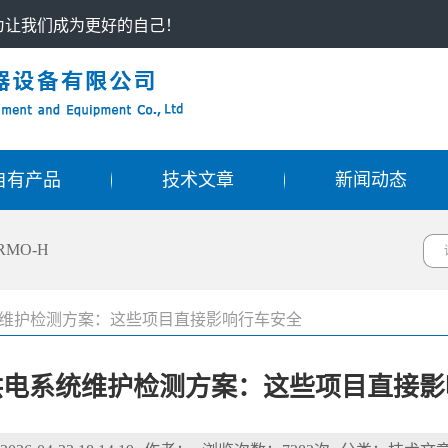
只为让我们成为更好的自己！
自有产品
技术文章
新闻动态
RMO-H
维护检测方案：这些项目直接影响行车安全
供电系统维护检测方案：这些项目直接影