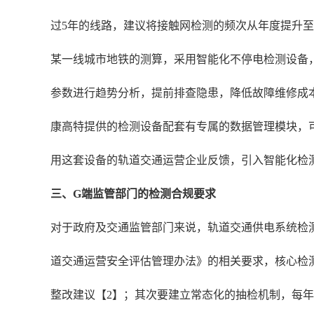
过5年的线路，建议将接触网检测的频次从年度提升
某一线城市地铁的测算，采用智能化不停电检测设备
参数进行趋势分析，提前排查隐患，降低故障维修成
康高特提供的检测设备配套有专属的数据管理模块，可
用这套设备的轨道交通运营企业反馈，引入智能化检测
三、G端监管部门的检测合规要求
对于政府及交通监管部门来说，轨道交通供电系统检
道交通运营安全评估管理办法》的相关要求，核心检
整改建议【2】；其次要建立常态化的抽检机制，每