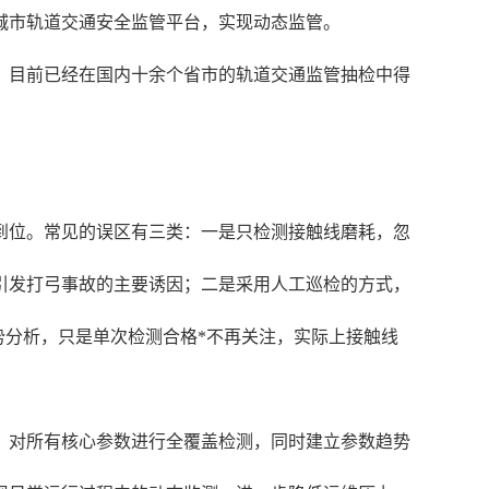
城市轨道交通安全监管平台，实现动态监管。
，目前已经在国内十余个省市的轨道交通监管抽检中得
到位。常见的误区有三类：一是只检测接触线磨耗，忽
引发打弓事故的主要诱因；二是采用人工巡检的方式，
势分析，只是单次检测合格*不再关注，实际上接触线
，对所有核心参数进行全覆盖检测，同时建立参数趋势