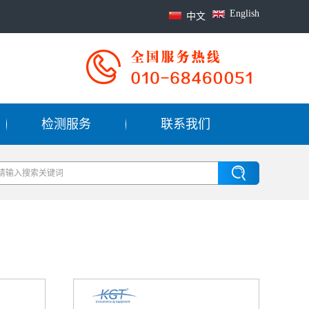
English
中文
检测服务
联系我们