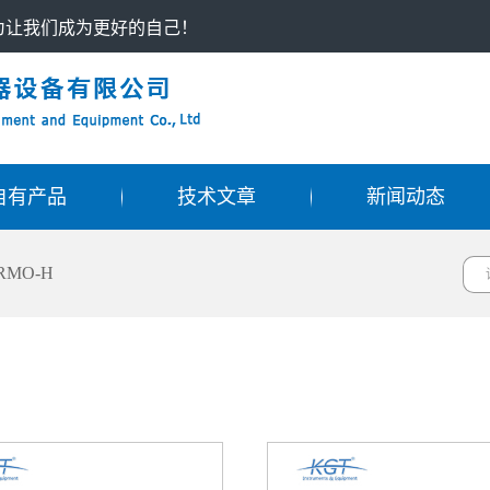
只为让我们成为更好的自己！
自有产品
技术文章
新闻动态
RMO-H