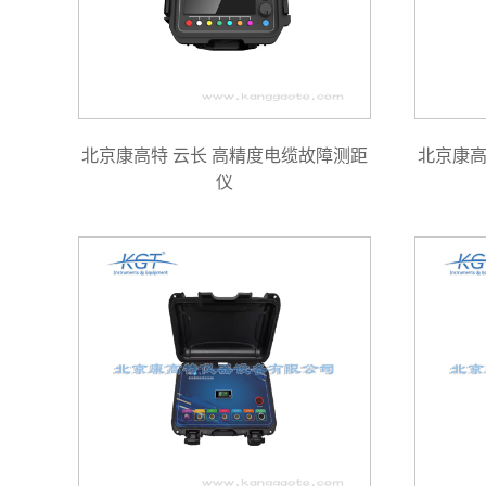
北京康高特 云长 高精度电缆故障测距
北京康高
仪