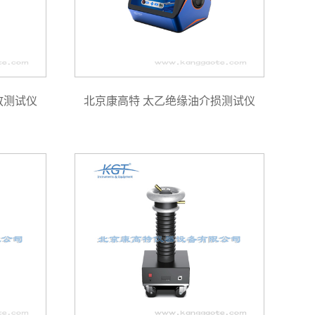
放测试仪
北京康高特 太乙绝缘油介损测试仪