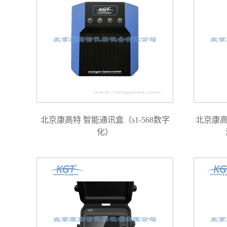
北京康高特 智能通讯盒（s1-568数字
北京康高
化）