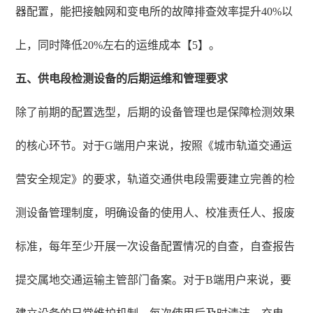
器配置，能把接触网和变电所的故障排查效率提升40%以
上，同时降低20%左右的运维成本【5】。
五、供电段检测设备的后期运维和管理要求
除了前期的配置选型，后期的设备管理也是保障检测效果
的核心环节。对于G端用户来说，按照《城市轨道交通运
营安全规定》的要求，轨道交通供电段需要建立完善的检
测设备管理制度，明确设备的使用人、校准责任人、报废
标准，每年至少开展一次设备配置情况的自查，自查报告
提交属地交通运输主管部门备案。对于B端用户来说，要