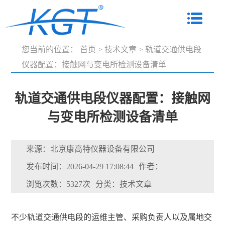
您当前的位置：
首页
>
技术文章
>
轨道交通供电段
仪器配置：接触网与变电所检测设备清单
轨道交通供电段仪器配置：接触网
与变电所检测设备清单
来源：北京康高特仪器设备有限公司
发布时间：2026-04-29 17:08:44
作者：
浏览次数：5327次
分类：技术文章
不少轨道交通供电段的运维主管、采购负责人以及属地交