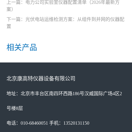
上一篇：
电力公司实验室仪器配置清单（2026年最新方
案）
下一篇：
光伏电站运维检测方案：从组件到并网的仪器配
置
相关产品
北京康高特仪器设备有限公司
地址：北京市丰台区南四环西路186号汉威国际广场4区2
号楼8层
电话：010-68460051 手机：13520131150