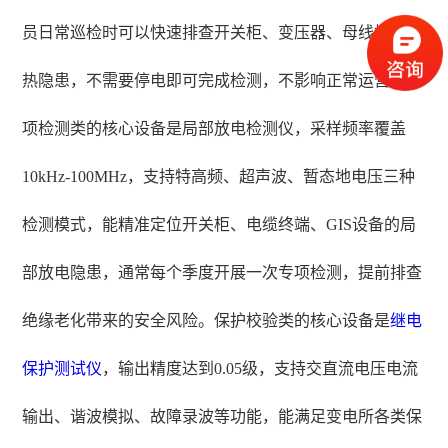
员日常巡检时可以快速排查开关柜、变压器、母线排的发
热隐患，不需要停电即可完成检测，不影响正常运营。专
项检测类的核心设备是局部放电检测仪，采样频率覆盖
10kHz-100MHz，支持特高频、超声波、暂态地电压三种
检测模式，能精准定位开关柜、电缆终端、GIS设备的局
部放电隐患，通常每个季度开展一次专项检测，提前排查
绝缘老化带来的安全风险。保护校验类的核心设备是
继电
保护测试仪
，输出精度达到0.05级，支持交直流电压电流
输出、谐波模拟、故障录波等功能，能满足变电所各类保