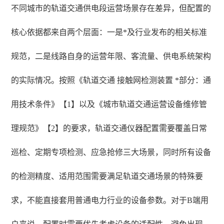
不同城市的轨道交通供电段运营场景存在差异，但配置的
核心依据都来自两个层面：一是*及行业发布的相关标准
规范，二是线路自身的运营年限、客流量、供电系统架构
的实际情况。按照《轨道交通 接触网检测装置 *部分：通
用技术条件》【1】以及《城市轨道交通运营设备维修管
理规范》【2】的要求，轨道交通仪器配置需要覆盖日常
巡检、定期专项检测、应急抢修三大场景，同时所有设备
的检测精度、适用范围需要满足轨道交通场景的特殊要
求，不能直接套用普通电力行业的设备参数。对于B端用