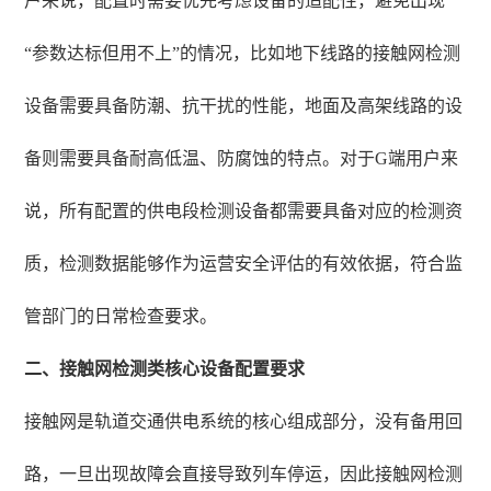
户来说，配置时需要优先考虑设备的适配性，避免出现
“参数达标但用不上”的情况，比如地下线路的接触网检测
设备需要具备防潮、抗干扰的性能，地面及高架线路的设
备则需要具备耐高低温、防腐蚀的特点。对于G端用户来
说，所有配置的供电段检测设备都需要具备对应的检测资
质，检测数据能够作为运营安全评估的有效依据，符合监
管部门的日常检查要求。
二、接触网检测类核心设备配置要求
接触网是轨道交通供电系统的核心组成部分，没有备用回
路，一旦出现故障会直接导致列车停运，因此接触网检测