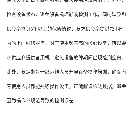
建立设备的日常维护机制，每次使用后及时清洁、充电、
检查设备状态，避免设备损坏影响检测工作，同时建议和
供应商签订3年以上的保修协议，要求供应商提供72小时
内的上门维修服务，对于使用频率高的核心设备，可以要
求供应商提供备用机，避免设备故障期间出现检测空白。
此外，要定期对一线运维人员开展设备操作培训，确保所
有使用人员都能熟练操作设备，正确解读检测数据，避免
因为操作不规范导致的检测误差。