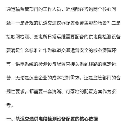
通运输监管部门的工作人员，近期都在咨询两个核心问
题：一是合规的轨道交通仪器配置要覆盖哪些场景？二是
接触网检测、变电所日常运维需要配备的供电段检测设备
要满足什么标准？作为轨道交通运营安全的核心保障环
节，供电系统的检测设备配置直接关系到线路的稳定运
营，无论是运营企业的成本控制需求，还是监管部门的合
规性要求，都需要一套清晰、可落地的配置方案作为参
考。
一、轨道交通供电段检测设备配置的核心依据