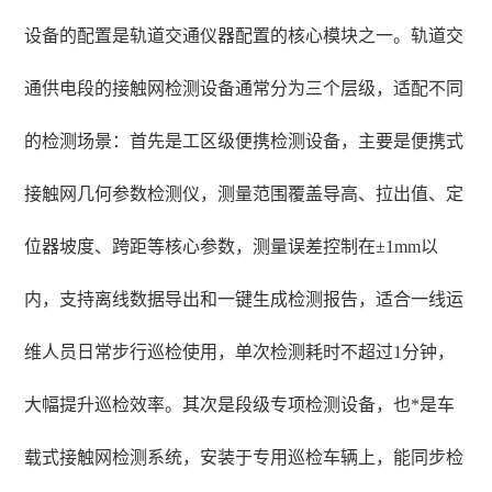
设备的配置是轨道交通仪器配置的核心模块之一。轨道交
通供电段的接触网检测设备通常分为三个层级，适配不同
的检测场景：首先是工区级便携检测设备，主要是便携式
接触网几何参数检测仪，测量范围覆盖导高、拉出值、定
位器坡度、跨距等核心参数，测量误差控制在±1mm以
内，支持离线数据导出和一键生成检测报告，适合一线运
维人员日常步行巡检使用，单次检测耗时不超过1分钟，
大幅提升巡检效率。其次是段级专项检测设备，也*是车
载式接触网检测系统，安装于专用巡检车辆上，能同步检