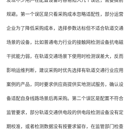
发现不少用户在配置设备时容易陷入几个误区，需要提前
规避。第一个误区是只看采购成本忽略适配性，部分运营
企业为了降低采购成本，选择参数达标但不适合轨道交通
场景的设备，比如普通电力行业的接触网检测设备抗电磁
干扰能力弱，在轨道交通场景下使用时检测误差大，反而
影响运维判断，建议采购时优先选择有轨道交通行业应用
案例的产品，同时要求供应商提供实地测试服务，确认设
备适配自身线路场景后再采购。第二个误区是配置不符合
监管要求，部分轨道交通供电段的供电段检测设备没有定
期校准，或者检测数据没有按要求留存，在监管部门检查