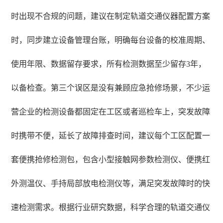
时出现不合规的问题，建议在制定轨道交通仪器配置方案
时，同步建立设备管理台账，明确每台设备的校准周期、
使用年限、数据留存要求，所有检测数据至少留存3年，
以备检查。第三个误区是没有兼顾应急抢修场景，不少运
营企业的检测设备都固定在工区或者巡检车上，突发故障
时携带不便，延长了故障排查时间，建议每个工区配置一
套便携抢修检测包，包含小型接触网参数检测仪、便携红
外测温仪、手持局部放电检测仪等，满足突发故障时的快
速检测需求。根据行业研究数据，科学合理的轨道交通仪