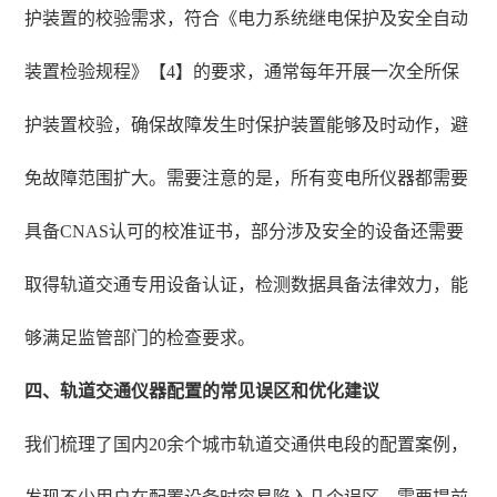
护装置的校验需求，符合《电力系统继电保护及安全自动
装置检验规程》【4】的要求，通常每年开展一次全所保
护装置校验，确保故障发生时保护装置能够及时动作，避
免故障范围扩大。需要注意的是，所有变电所仪器都需要
具备CNAS认可的校准证书，部分涉及安全的设备还需要
取得轨道交通专用设备认证，检测数据具备法律效力，能
够满足监管部门的检查要求。
四、轨道交通仪器配置的常见误区和优化建议
我们梳理了国内20余个城市轨道交通供电段的配置案例，