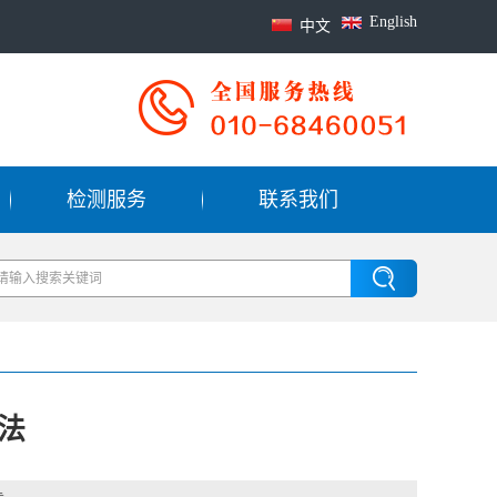
English
中文
检测服务
联系我们
法