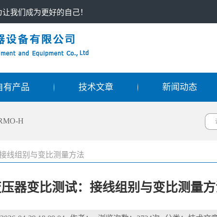
只为让我们成为更好的自己！
自有产品
技术文章
新闻动态
RMO-H
接线组别与变比测量方法
变压器变比测试：接线组别与变比测量方