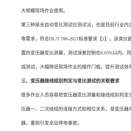
大规模现场作业使用。
第三种是全自动变比测试仪测试法，也是目前行业内
等需求，符合DL/T 596-2021标准要求【1】
置的变压器变比测量，测试误差控制在0.05%以内，
成测试，大幅降低现场作业的操作门槛，提升测试效
三、变压器接线组别判定与变比测试的关联要求
很多作业人员容易把变压器变比测量和接线组别判定
压器一、二次绕组的连接方式和相位关系，是变压器
器，重则引发全站停电事故。