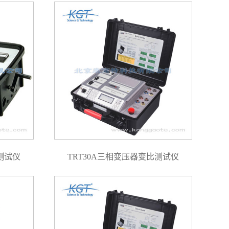
比测试仪
TRT30A三相变压器变比测试仪