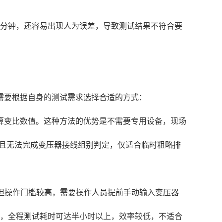
多分钟，还容易出现人为误差，导致测试结果不符合要
需要根据自身的测试需求选择合适的方式：
算变比数值。这种方法的优势是不需要专用设备，现场
而且无法完成变压器接线组别判定，仅适合临时粗略排
，但操作门槛较高，需要操作人员提前手动输入变压器
器，全程测试耗时可达半小时以上，效率较低，不适合