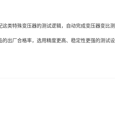
配这类特殊变压器的测试逻辑，自动完成变压器变比测
品的出厂合格率，选用精度更高、稳定性更强的测试设