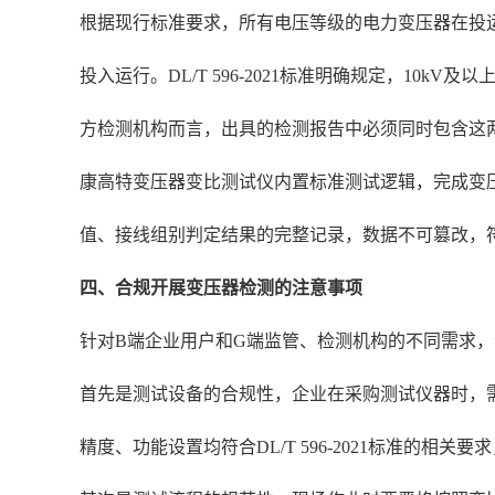
根据现行标准要求，所有电压等级的电力变压器在投
投入运行。DL/T 596-2021标准明确规定，10
方检测机构而言，出具的检测报告中必须同时包含这
康高特变压器变比测试仪内置标准测试逻辑，完成变
值、接线组别判定结果的完整记录，数据不可篡改，
四、合规开展变压器检测的注意事项
针对B端企业用户和G端监管、检测机构的不同需求
首先是测试设备的合规性，企业在采购测试仪器时，
精度、功能设置均符合DL/T 596-2021标准