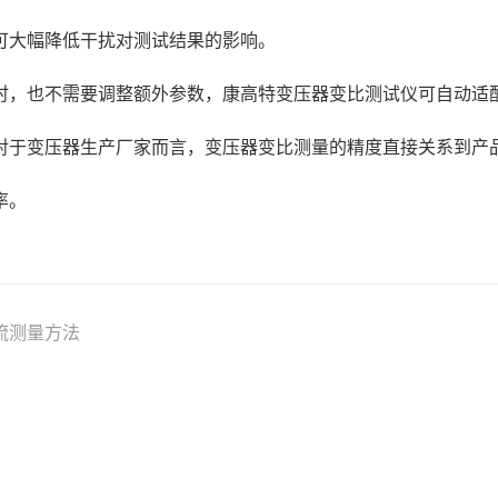
可大幅降低干扰对测试结果的影响。
时，也不需要调整额外参数，康高特变压器变比测试仪可自动适
对于变压器生产厂家而言，变压器变比测量的精度直接关系到产
率。
流测量方法