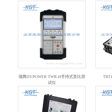
瑞典DVPOWER TWR-H手持式变比测
TR
试仪