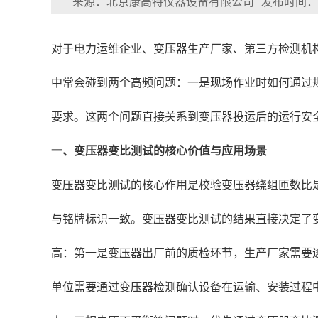
来源：北京康高特仪器设备有限公司
发布时间：202
对于电力运维企业、变压器生产厂家、第三方检测机
中常会碰到两个高频问题：一是现场作业时如何通过
要求。这两个问题直接关系到变压器投运后的运行安
一、变压器变比测试的核心价值与应用场景
变压器变比测试的核心作用是校验变压器绕组匝数比
与铭牌标识一致。变压器变比测试的结果直接决定了
高：第一是变压器出厂前的质检环节，生产厂家需要
单位需要通过变压器检测确认设备在运输、安装过程