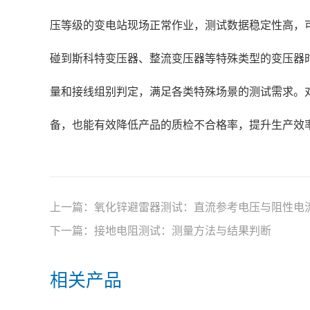
压等级的变电站现场正常作业，测试数据稳定性高，
碰到斯科特变压器、整流变压器等特殊类型的变压器
量和接线组别判定，满足各类特殊场景的测试需求。
备，也能有效降低产品的质检不合格率，提升生产效
上一篇：
氧化锌避雷器测试：直流参考电压与阻性电
下一篇：
接地电阻测试：测量方法与结果判断
相关产品