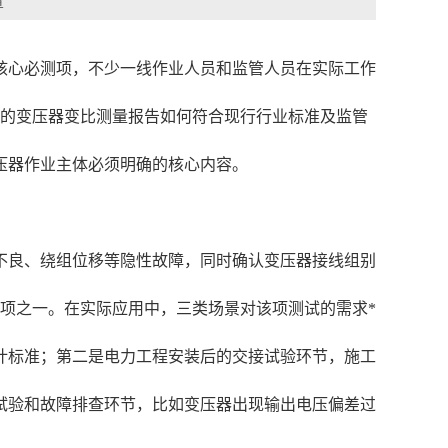
章
核心必测项，不少一线作业人员和监管人员在实际工作
具的变压器变比测量报告如何符合现行行业标准及监管
压器作业主体必须明确的核心内容。
不良、绕组位移等隐性故障，同时确认变压器接线组别
项之一。在实际应用中，三类场景对该项测试的需求*
计标准；第二是电力工程安装后的交接试验环节，施工
试验和故障排查环节，比如变压器出现输出电压偏差过