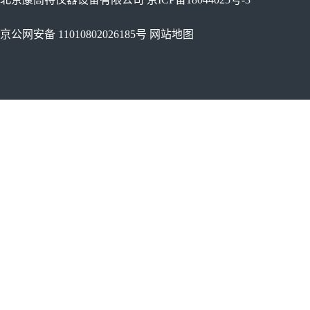
京公网安备 11010802026185号
网站地图