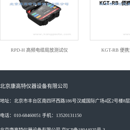
RPD-H 高频电缆局放测试仪
KGT-RB 
北京康高特仪器设备有限公司
地址：北京市丰台区南四环西路186号汉威国际广场4区2号楼8层
电话：010-68460051 手机：13520131150
北京康高特仪器设备有限公司
京ICP备18044025号-3