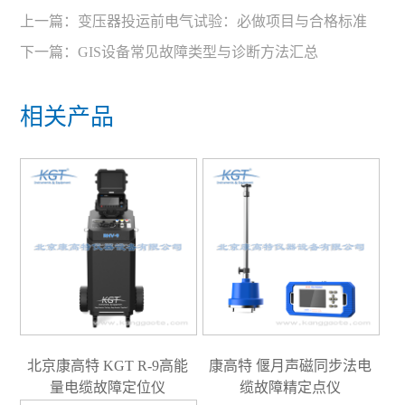
上一篇：
变压器投运前电气试验：必做项目与合格标准
下一篇：
GIS设备常见故障类型与诊断方法汇总
相关产品
北京康高特 KGT R-9高能
康高特 偃月声磁同步法电
量电缆故障定位仪
缆故障精定点仪