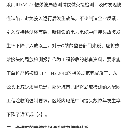
采用RDAC-10振荡波局放测试仪做交接检测，及时发现隐
性缺陷，避免投入运行后发生故障，不少制造企业反馈，
引入交接检测环节后，新铺设的电力电缆中间接头故障发
生率下降了六成以上。对于G端的监管部门来说，应将热
熔接头的局放检测报告作为工程验收的必备资料，要求施
工单位严格按照DL/T 342-2010的相关规范完成施工，从
源头上减少质量隐患，部分城市已经将局放检测纳入配网
工程验收的强制要求，区域内电缆中间接头故障年发生率
下降了近五成【3】。