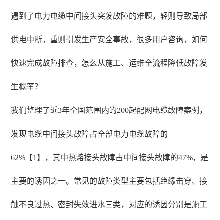
遇到了电力电缆中间接头突发故障的难题，轻则导致局部
供电中断，重则引发生产安全事故，很多用户咨询，如何
快速完成故障排查，怎么从施工、运维全流程降低故障发
生概率？
我们整理了近3年全国范围内的200起配网电缆故障案例，
发现电缆中间接头故障占全部电力电缆故障的
62%【1】，其中热熔接头故障占中间接头故障的47%，是
主要的诱因之一。常见的故障类型主要包括绝缘击穿、接
触不良过热、密封失效进水三类，对应的诱因分别是施工