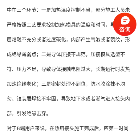
中在三个环节：一是加热温度控制不当，部分施工人员未
严格按照工艺要求控制加热模具的温度和时间，导致绝缘
层熔融不充分或者过度碳化，内部产生气泡或者裂纹，形
成绝缘薄弱点；二是导体压接不规范，压接模具选型不
符、压力不足，导致导体接触电阻过大，长期运行时发热
加速绝缘老化；三是密封处理不到位，防水胶涂抹不均
匀、铠装层焊接不牢固，导致地下水或者潮气进入接头内
部，引发绝缘击穿。
对于B端用户来说，在热熔接头施工完成后，应第一时间