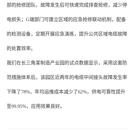
部的抢修团队，故障发生后可快速完成排查抢修，减少停
电损失；G端部门可建立区域的应急抢修联动机制，配备
的检测设备，定期开展应急演练，提升公共区域电缆故障
的处置效率。
我们在长三角某制造产业园的试点数据显示，采用这套防
范措施体系后，该园区近两年的电缆中间接头故障发生率
下降了78%，年均运维成本减少了62%，供电可靠性提升
至99.95%，应用效果良好。