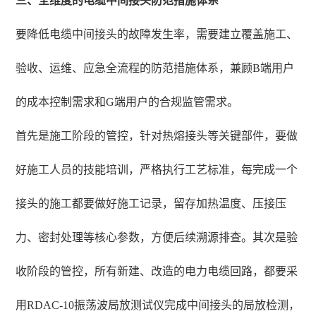
三、全维度的电缆中间接头防范措施体系
要降低电缆中间接头的故障发生率，需要建立覆盖施工、
验收、运维、应急全流程的防范措施体系，兼顾B端用户
的成本控制需求和G端用户的合规监管需求。
首先是施工阶段的管控，针对热熔接头等关键部件，要做
好施工人员的技能培训，严格执行工艺标准，每完成一个
接头的施工都要做好施工记录，留存加热温度、压接压
力、密封处理等核心参数，方便后续溯源排查。其次是验
收阶段的管控，所有新建、改造的电力电缆回路，都要采
用RDAC-10振荡波局放测试仪完成中间接头的局放检测，