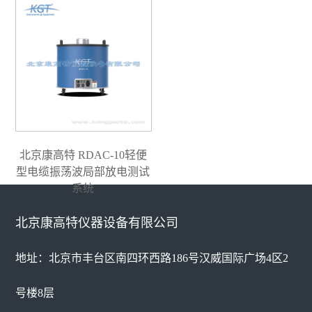
北京康高特 RDAC-10轻便
型电缆振荡波局部放电测试
系统
北京康高特仪器设备有限公司
地址：北京市丰台区南四环西路186号汉威国际广场4区2
号楼8层