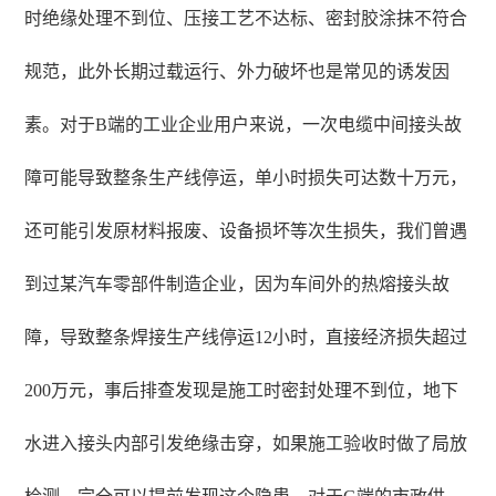
时绝缘处理不到位、压接工艺不达标、密封胶涂抹不符合
规范，此外长期过载运行、外力破坏也是常见的诱发因
素。对于B端的工业企业用户来说，一次电缆中间接头故
障可能导致整条生产线停运，单小时损失可达数十万元，
还可能引发原材料报废、设备损坏等次生损失，我们曾遇
到过某汽车零部件制造企业，因为车间外的热熔接头故
障，导致整条焊接生产线停运12小时，直接经济损失超过
200万元，事后排查发现是施工时密封处理不到位，地下
水进入接头内部引发绝缘击穿，如果施工验收时做了局放