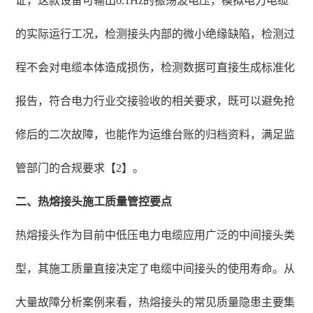
证，这款设备可输出0.1Hz的振荡波电压，模拟电力电缆
的实际运行工况，检测接头内部的微小绝缘缺陷，检测过
程不会对电缆本体造成损伤，检测数据可直接生成标准化
报告，符合电力行业交接验收的相关要求，既可以避免抢
修后的二次故障，也能作为运维台账的归档资料，满足监
管部门的合规要求【2】。
二、热熔接头施工质量管控要点
热熔接头作为目前中低压电力电缆应用广泛的中间接头类
型，其施工质量直接决定了电缆中间接头的使用寿命。从
大量故障分析案例来看，热熔接头的常见质量隐患主要集