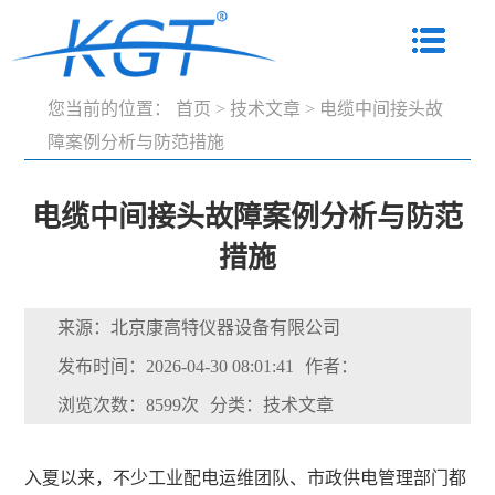
您当前的位置：
首页
>
技术文章
>
电缆中间接头故
障案例分析与防范措施
电缆中间接头故障案例分析与防范
措施
来源：北京康高特仪器设备有限公司
发布时间：2026-04-30 08:01:41
作者：
浏览次数：8599次
分类：技术文章
入夏以来，不少工业配电运维团队、市政供电管理部门都