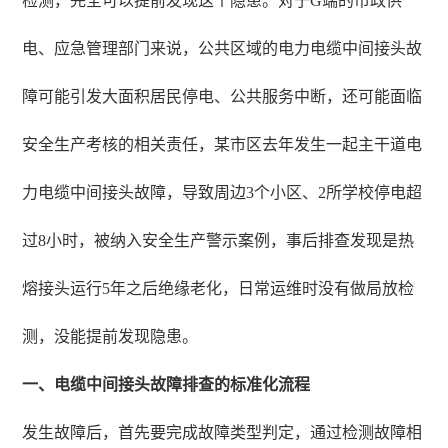
检测，完全可以提前发现这个隐患。对于G端的市政供
电、应急管理部门来说，公共区域的电力电缆中间接头故
障可能引发大面积居民停电、公共服务中断，还可能面临
安全生产考核的相关责任，某市区去年发生一起主干道电
力电缆中间接头故障，导致周边3个小区、2所学校停电超
过8小时，被纳入安全生产警示案例，事后排查发现是热
熔接头运行5年之后绝缘老化，日常运维时没有做局放检
测，没能提前发现隐患。
一、电缆中间接头故障排查的标准化流程
发生故障后，首先要完成故障类型判定，通过检测故障相