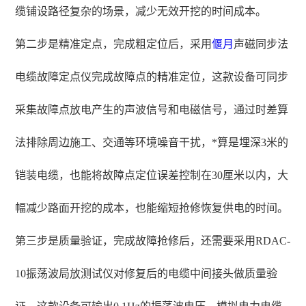
缆铺设路径复杂的场景，减少无效开挖的时间成本。
第二步是精准定点，完成粗定位后，采用
偃月
声磁同步法
电缆故障定点仪完成故障点的精准定位，这款设备可同步
采集故障点放电产生的声波信号和电磁信号，通过时差算
法排除周边施工、交通等环境噪音干扰，*算是埋深3米的
铠装电缆，也能将故障点定位误差控制在30厘米以内，大
幅减少路面开挖的成本，也能缩短抢修恢复供电的时间。
第三步是质量验证，完成故障抢修后，还需要采用RDAC-
10振荡波局放测试仪对修复后的电缆中间接头做质量验