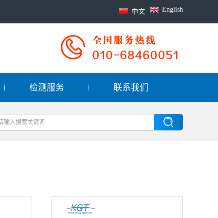
English
中文
检测服务
联系我们