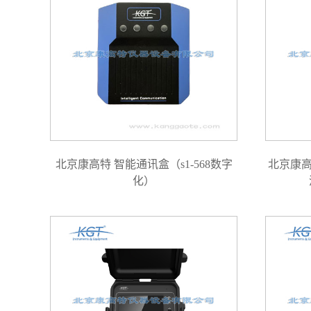
北京康高特 智能通讯盒（s1-568数字
北京康高
化）