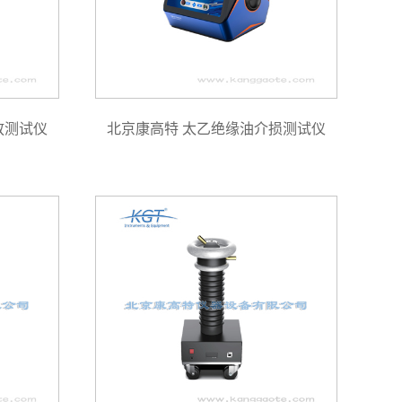
放测试仪
北京康高特 太乙绝缘油介损测试仪