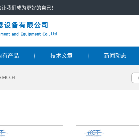
只为让我们成为更好的自己！
自有产品
技术文章
新闻动态
RMO-H