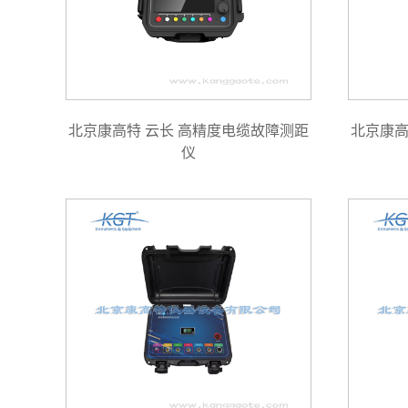
北京康高特 云长 高精度电缆故障测距
北京康高
仪