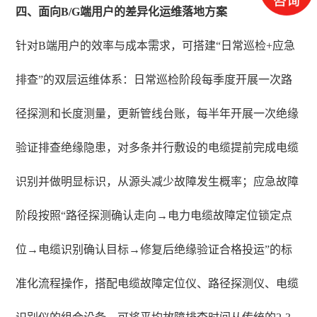
四、面向B/G端用户的差异化运维落地方案
针对B端用户的效率与成本需求，可搭建“日常巡检+应急
排查”的双层运维体系：日常巡检阶段每季度开展一次路
径探测和长度测量，更新管线台账，每半年开展一次绝缘
验证排查绝缘隐患，对多条并行敷设的电缆提前完成电缆
识别并做明显标识，从源头减少故障发生概率；应急故障
阶段按照“路径探测确认走向→电力电缆故障定位锁定点
位→电缆识别确认目标→修复后绝缘验证合格投运”的标
准化流程操作，搭配电缆故障定位仪、路径探测仪、电缆