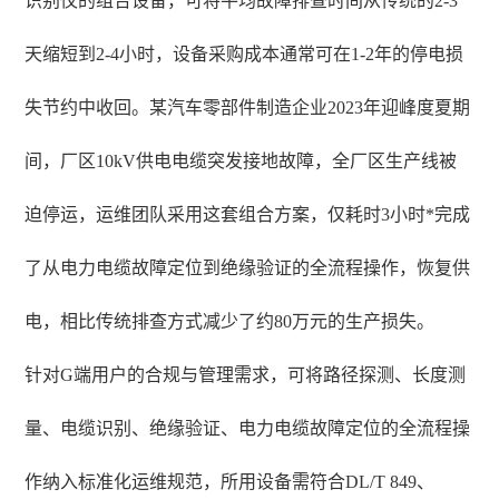
识别仪的组合设备，可将平均故障排查时间从传统的2-3
天缩短到2-4小时，设备采购成本通常可在1-2年的停电损
失节约中收回。某汽车零部件制造企业2023年迎峰度夏期
间，厂区10kV供电电缆突发接地故障，全厂区生产线被
迫停运，运维团队采用这套组合方案，仅耗时3小时*完成
了从电力电缆故障定位到绝缘验证的全流程操作，恢复供
电，相比传统排查方式减少了约80万元的生产损失。
针对G端用户的合规与管理需求，可将路径探测、长度测
量、电缆识别、绝缘验证、电力电缆故障定位的全流程操
作纳入标准化运维规范，所用设备需符合DL/T 849、