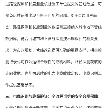
过路径探测和长度测量核验施工单位提交的管线数据，可
避免后续运维出现台账不匹配的问题。对于G端用户而
言，路径探测和长度测量的数据可直接纳入城市地下管线
数据库，符合《城市地下管线探测技术规程》的相关要
求，为市政规划、管线改造提供准确的数据支撑，相关检
测记录也可作为运维合规性的证明材料。路径探测获取的
走向数据，也能为后续的电力电缆故障定位、电缆识别工
作提供基础参考。
三、电缆识别与绝缘验证：全流程运维的安全合规保障