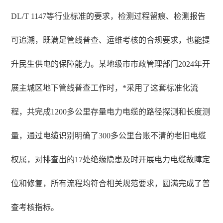
DL/T 1147等行业标准的要求，检测过程留痕、检测报告
可追溯，既满足管线普查、运维考核的合规要求，也能提
升民生供电的保障能力。某地级市市政管理部门2024年开
展主城区地下管线普查工作时，*采用了这套标准化流
程，共完成1200多公里存量电力电缆的路径探测和长度测
量，通过电缆识别明确了300多公里台账不清的老旧电缆
权属，对排查出的17处绝缘隐患及时开展电力电缆故障定
位和修复，所有流程均符合相关规范要求，圆满完成了普
查考核指标。