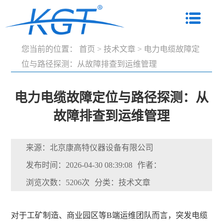
您当前的位置：
首页
>
技术文章
>
电力电缆故障定
位与路径探测：从故障排查到运维管理
电力电缆故障定位与路径探测：从
故障排查到运维管理
来源：北京康高特仪器设备有限公司
发布时间：2026-04-30 08:39:08
作者：
浏览次数：5206次
分类：技术文章
对于工矿制造、商业园区等B端运维团队而言，突发电缆