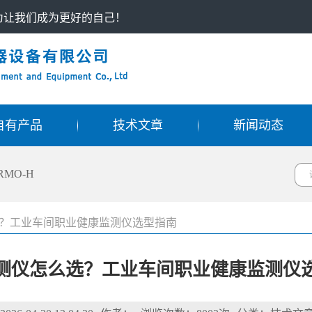
只为让我们成为更好的自己！
自有产品
技术文章
新闻动态
RMO-H
？工业车间职业健康监测仪选型指南
测仪怎么选？工业车间职业健康监测仪