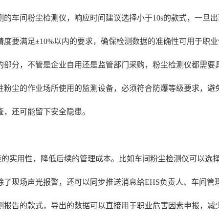
的车间粉尘检测仪，响应时间建议选择小于10s的款式，一旦
度要满足±10%以内的要求，确保检测数据的准确性可用于职
的部分，不管是企业自用还是监管部门采购，粉尘检测仪都需要
性粉尘的作业场所使用的监测设备，必须符合防爆等级要求，避
查，还可能留下安全隐患。
能的实用性，降低后续的管理成本。比如车间粉尘检测仪可以选
时除了现场声光报警，还可以同步推送消息给EHS负责人、车间管
测报告的款式，导出的数据可以直接用于职业危害因素申报，减