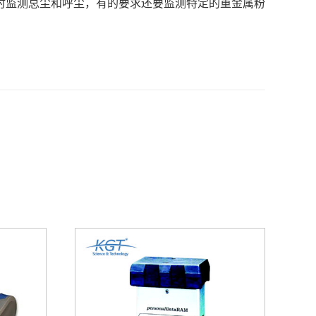
时监测总尘和呼尘，有的要求还要监测特定的重金属粉