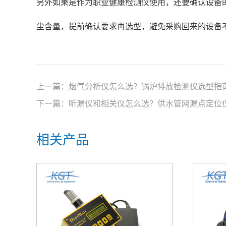
另外如果是作为职业健康检测仪使用，还要确认设备
尘含量，提前确认要求再选型，避免采购回来的设备
上一篇：
烟气分析仪怎么选？锅炉排放检测仪选型指
下一篇：
听漏仪和相关仪怎么选？供水管网漏点定位
相关产品