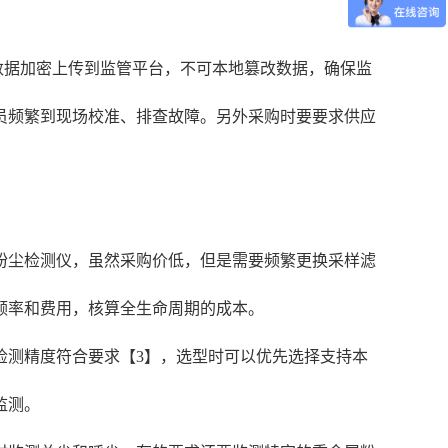
数据加密上传到监管平台，不可本地篡改数据，确保监
员频繁到现场校准、排查故障。另外采购时要要求供应
粉尘检测仪，虽然采购价低，但是需要频繁更换采样滤
频率和费用，核算全生命周期的成本。
检测精度符合要求【3】，选型时可以优先选择支持本
监测。