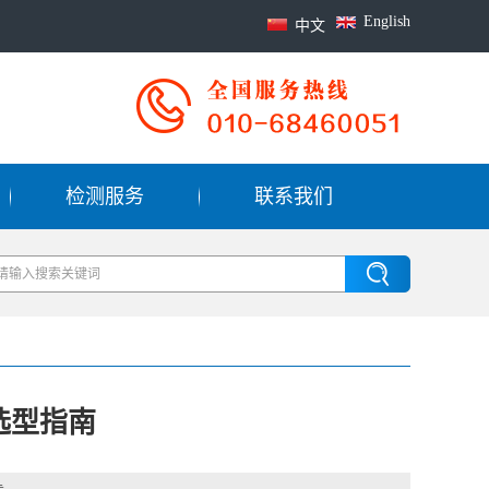
English
中文
检测服务
联系我们
选型指南