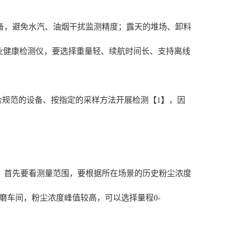
备，避免水汽、油烟干扰监测精度；露天的堆场、卸料
职业健康检测仪，要选择重量轻、续航时间长、支持离线
合规范的设备、按指定的采样方法开展检测【1】，因
。首先要看测量范围，要根据所在场景的历史粉尘浓度
打磨车间，粉尘浓度峰值较高，可以选择量程0-