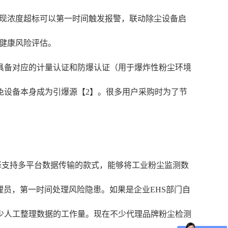
出现浓度超标可以第一时间触发报警，联动除尘设备启
业健康风险评估。
具备对应的计量认证和防爆认证（用于爆炸性粉尘环境
免设备本身成为引爆源【2】。很多用户采购时为了节
择支持多平台数据传输的款式，能够将工业粉尘监测数
理员，第一时间处理风险隐患。如果是企业EHS部门自
少人工整理数据的工作量。现在不少代理品牌粉尘检测