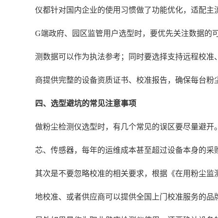
仪都针对国内企业的使用习惯做了功能优化，适配主
G端政府、园区监管用户选型时，要优先关注数据的
测数据可以作为执法参考；同时要选择支持远程校准
商提供完整的设备资质证书、校准报告，确保每台粉
四、选型避坑的常见注意事项
做粉尘检测仪选型时，有几个常见的误区要尽量避开
芯、传感器，每年的运维成本甚至超过设备本身的采
其次是不要忽略校准的相关要求，根据《在用粉尘监
地校准、或者供应商可以提供全国上门校准服务的品