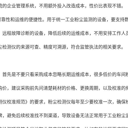
流的企业管理系统，不用额外投入改造成本，性价比表现不错。
可靠性和运维的便捷性。用于统一工业粉尘监测的设备，要支持
、远程故障诊断的设备，降低后续的运维成本，不用安排工作人
尘检测仪的来源可查、精度可溯源，符合监管执法的相关要求。
。首先是不要只看采购成本忽略长期运维成本，很多低价的车间
购价，建议采购前先问清楚耗材的价格、更换周期，以及校准的
测仪校准规范》的要求，粉尘检测仪每年至少要校准一次，确保
牌，避免后续校准找不到渠道，导致设备无法正常用于工业粉尘