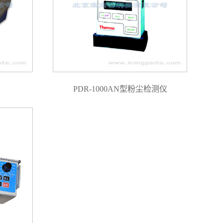
PDR-1000AN型粉尘检测仪