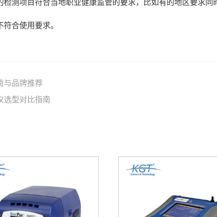
的检测项目符合当地职业健康监管的要求，比如有的地区要求同
不符合使用要求。
南与品牌推荐
仪选型对比指南