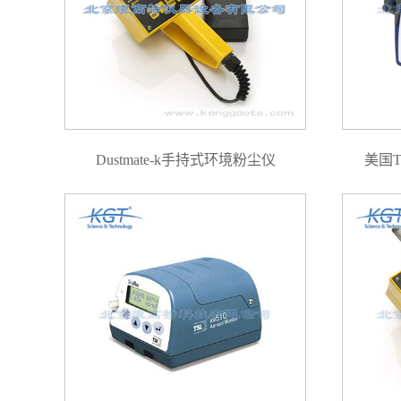
Dustmate-k手持式环境粉尘仪
美国T