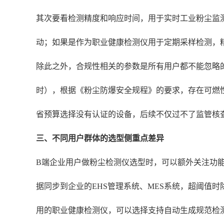
其次要看检测精度和响应时间，用于实时工业粉尘监测
动；如果是作为职业健康检测仪用于定期采样检测，精
除此之外，合规性相关的参数是所有用户都不能忽略
时），根据《粉尘防爆安全规程》的要求，存在可燃
省预算选择没有认证的设备，后续不仅过不了监管核
三、不同用户群体的选型侧重点差异
B端企业用户做粉尘检测仪选型时，可以额外关注功
据同步到企业的EHS管理系统、MES系统，超阈值
用的职业健康检测仪，可以选择支持自动生成规范检