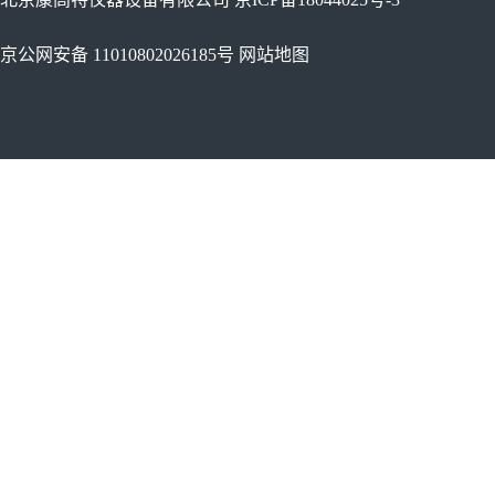
京公网安备 11010802026185号
网站地图