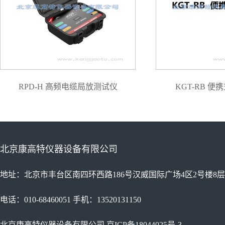
RPD-H 高频电缆局放测试仪
KGT-RB 
北京康高特仪器设备有限公司
地址：北京市丰台区南四环西路186号汉威国际广场4区2号楼8层
电话：010-68460051 手机：13520131150
北京康高特仪器设备有限公司
京ICP备18044025号-3