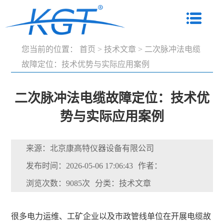
您当前的位置：
首页
>
技术文章
>
二次脉冲法电缆
故障定位：技术优势与实际应用案例
二次脉冲法电缆故障定位：技术优
势与实际应用案例
来源：北京康高特仪器设备有限公司
发布时间：2026-05-06 17:06:43
作者：
浏览次数：9085次
分类：技术文章
很多电力运维、工矿企业以及市政管线单位在开展电缆故