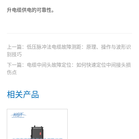
升电缆供电的可靠性。
上一篇：
低压脉冲法电缆故障测距：原理、操作与波形识
别技巧
下一篇：
电缆中间头故障定位：如何快速定位中间接头损
伤点
相关产品