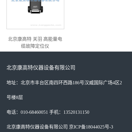
北京康高特 关羽 高能量电
缆故障定位仪
北京康高特仪器设备有限公司
地址：北京市丰台区南四环西路186号汉威国际广场4区2
号楼8层
电话：010-68460051 手机：13520131150
北京康高特仪器设备有限公司
京ICP备18044025号-3