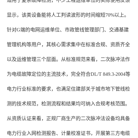
适用于复杂故障检测，不少工程运维单位的实际使用反馈
显示，该类设备能将人工判读波形的时间缩短70%以上。
针对G端的电网运维单位、市政管线管理部门、交通基建
管理机构等用户，其核心需求集中在标准合规、资质齐全
以及运维管理三个层面。从标准规范来看，二次脉冲法作
为电缆故障定位的主流技术，完全符合DL/T 849.3-2004等
电力行业标准的要求，也满足住建部关于城市地下管线检
测的技术规范，检测流程和结果均可纳入合规考核范围。
从资质认证来看，正规厂商生产的二次脉冲法设备均具备
电力行业入网检测报告、计量校准证书，开展第三方电缆