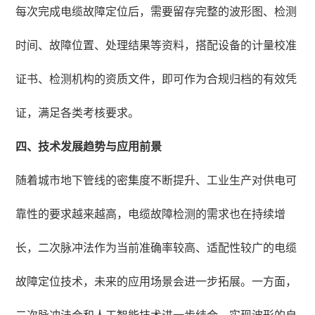
每次完成电缆故障定位后，需要留存完整的波形图、检测
时间、故障位置、处理结果等资料，搭配设备的计量校准
证书、检测机构的资质文件，即可作为合规归档的有效凭
证，满足各类考核要求。
四、技术发展趋势与应用前景
随着城市地下管线的密集度不断提升、工业生产对供电可
靠性的要求越来越高，电缆故障检测的需求也在持续增
长，二次脉冲法作为当前准确率较高、适配性较广的电缆
故障定位技术，未来的应用场景会进一步拓展。一方面，