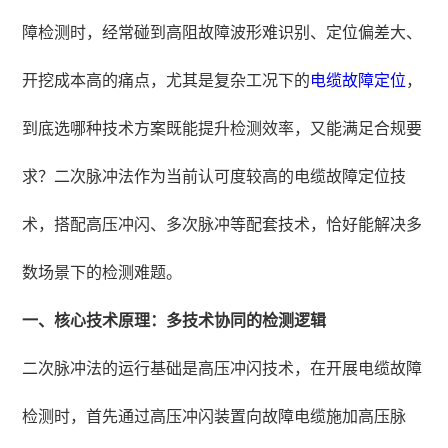
障检测时，经常碰到高阻故障波形难识别、定位偏差大、
开挖成本高的痛点，尤其是复杂工况下的
电缆故障定位
，
到底选哪种技术方案既能提升检测效率，又能满足合规要
求？二次脉冲法作为当前认可度较高的电缆故障定位技
术，搭配高压冲闪、多次脉冲等配套技术，恰好能解决多
数场景下的检测难题。
一、核心技术原理：多技术协同的检测逻辑
二次脉冲法的运行基础是高压冲闪技术，在开展电缆故障
检测时，首先通过高压冲闪装置向故障电缆施加高压脉