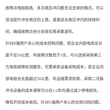
故障点电阻极高、多次高压冲闪都无法击穿的情况，可以
适当提升冲击电压的上限，或者延长高压冲闪的持续时
间，确保故障点充分击穿后再采集波形。
针对B端用户关心的成本控制问题，若企业内部电缆总长
度不足10公里、年故障次数低于3次，可以选择采购第三
方电缆故障检测服务，无需承担设备采购成本；若企业内
部电缆总长度超过50公里、年运维需求较高，采购二次脉
冲法设备的成本通常可以在1-2年内通过减少停电损失、
降低开挖成本收回。针对G端用户关心的合规归档问题，