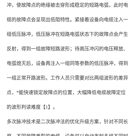
冲，使故障点的绝缘被击穿形成稳定的短路电弧，此时电
缆的故障点会呈现出低阻特性。紧接着设备向电缆注入一
组低压脉冲，低压脉冲在短路电弧状态下的故障点会产生
反射，得到一组故障短路波形；待高压冲闪的电压释放、
电弧熄灭后，设备再注入一组同等参数的低压脉冲，得到
一组正常开路波形。工作人员只需要对比两组波形的差异
点，*能快速锁定故障点的位置，大幅降低电缆故障定位
的波形判读难度【1】。
多次脉冲技术是二次脉冲法的优化升级方案，针对不同长