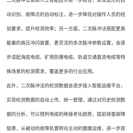
二次脉冲法会和人工智能技术进一步结合，实现波形的自
动识别、故障点的自动标注，进一步降低对操作人员的经
验要求，提升检测效率；另一方面，二次脉冲法搭配更高
能量的高压冲闪装置、更灵活的多次脉冲参数设置，会逐
步适配海底电缆、矿用防爆电缆、轨道交通直流电缆等特
殊场景的检测需求，覆盖更多的行业应用。
此外，二次脉冲法的检测数据会逐步接入智能运维平台，
实现检测数据的自动上传、统一管理，通过对历史检测数
据的分析，可以预判电缆的绝缘老化趋势，提前排查故障
隐患，从被动的故障处置转向主动的健康运维，进一步提