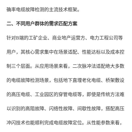
确率电缆故障检测的主流技术框架。
二、不同用户群体的需求匹配方案
针对B端的工矿企业、商业地产运营方、电力工程公司等
用户，其核心需求集中在场景适配、性能达标以及成本控
制三个层面。从应用场景来看，二次脉冲法适配绝大多数
的电缆故障检测场景，包括地下直埋老化电缆、桥架敷设
的高压电缆、工业园区的穿管电缆等，即使是传统方法难
以识别的高阻故障、闪络性故障、间歇性故障，搭配高压
冲闪技术也能顺利完成电缆故障定位。从性能参数来看，