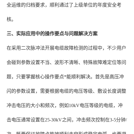
全运维的归档要求，顺利通过了上级单位的年度安全考
核。
三、实际应用中的操作要点与问题解决方案
在采用二次脉冲法开展电缆故障检测的过程中，不少用户
会碰到参数设置不当、波形不清晰、特殊故障难定位等问
题，只要掌握核心操作要点*能顺利解决。首先是高压冲
闪的参数设置，需要根据电缆的电压等级、敷设长度调整
冲击电压的大小和频次，例如10kV电压等级的电缆，冲
击电压通常设置在25-30kV之间，冲击频次控制在3-5分钟/