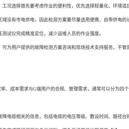
，工况选择首先要考虑作业的便利性，优先选择轻量化、环境适
区域没有市电供电，因此检测方案要尽量选用便携、自带供电的
压测试仪完成精准定位，减少运维人员的作业强度。
，可为用户提供的故障检测方案咨询和现场技术支持服务，不管
效率、成本需求与G端用户的合规、管理需求，通常可以分为四
。
故障电缆相关的信息，包括电缆的电压等级、敷设时间、路径台