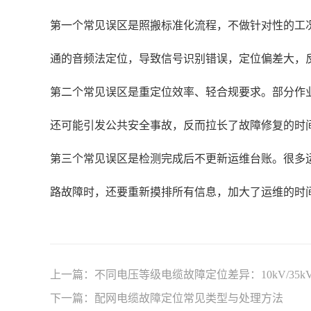
第一个常见误区是照搬标准化流程，不做针对性的工
通的音频法定位，导致信号识别错误，定位偏差大，
第二个常见误区是重定位效率、轻合规要求。部分作
还可能引发公共安全事故，反而拉长了故障修复的时
第三个常见误区是检测完成后不更新运维台账。很多
路故障时，还要重新摸排所有信息，加大了运维的时
上一篇：
不同电压等级电缆故障定位差异：10kV/35kV/
下一篇：
配网电缆故障定位常见类型与处理方法