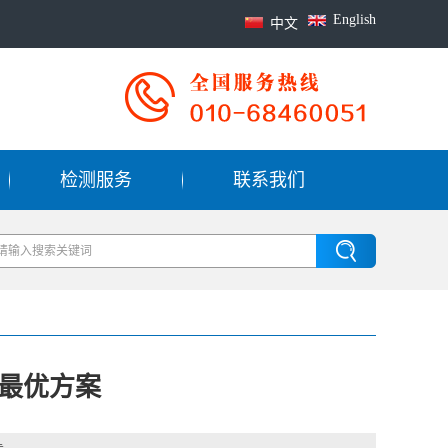
English
中文
检测服务
联系我们
最优方案