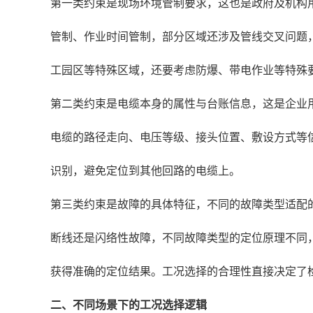
第一类约束是现场环境管制要求，这也是政府及机构
管制、作业时间管制，部分区域还涉及管线交叉问题
工园区等特殊区域，还要考虑防爆、带电作业等特殊
第二类约束是电缆本身的属性与台账信息，这是企业
电缆的路径走向、电压等级、接头位置、敷设方式等
识别，避免定位到其他回路的电缆上。
第三类约束是故障的具体特征，不同的故障类型适配
断线还是闪络性故障，不同故障类型的定位原理不同
获得准确的定位结果。工况选择的合理性直接决定了
二、不同场景下的工况选择逻辑