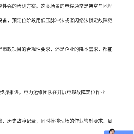
应性强的检测方案。这类场景的电缆通常是架空与地埋
设备，预定位阶段用低压脉冲法或者闪络法锁定故障范
是市政项目的合规性要求，还是企业的降本需求，都能
个步骤推进。电力运维团队在开展电缆故障定位作业
账、历史故障记录，同时摸排现场的作业管制要求、周