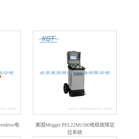
erdrive电
美国Megger PFL22M1500电缆故障定
位系统