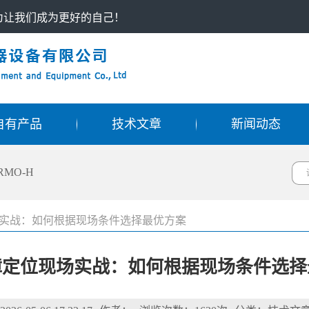
只为让我们成为更好的自己！
自有产品
技术文章
新闻动态
RMO-H
实战：如何根据现场条件选择最优方案
障定位现场实战：如何根据现场条件选择