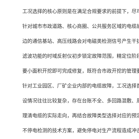
工况选择的核心原则是在满足合规要求的前提下，尽
针对城市市政道路、核心商圈、公共服务区域的电缆
边的通信基站、高压线路会对电磁类检测信号产生干
滤波功能的时域反射仪初步锁定故障范围，精定位阶
要小面积开挖即可完成修复，既符合市政开挖的管理
针对工业园区、厂矿企业内部的电缆故障，工况选择
设情况往往比较复杂，存在台账不全、多回路混敷、
理清电缆的实际走向，再结合故障类型选择对应的预
不停电检测的技术方案，避免停电对生产流程造成冲