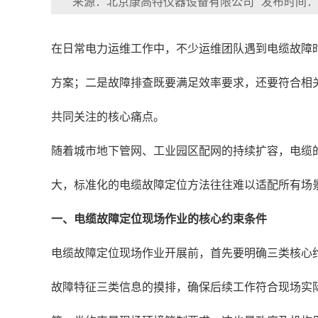
来源：北京康高特仪器设备有限公司
发布时间：202
在日常电力运维工作中，不少运维团队遇到电缆故障
方案；二是故障排查既要满足效率要求，还要符合相
共同关注的核心痛点。
随着城市地下管网、工业园区配网的持续扩容，电缆
大，标准化的电缆故障定位方法往往难以适配所有场
一、电缆故障定位现场作业的核心约束条件
电缆故障定位现场作业开展前，首先要明确三类核心
故障特征三类信息的摸排，确保后续工作符合现场实