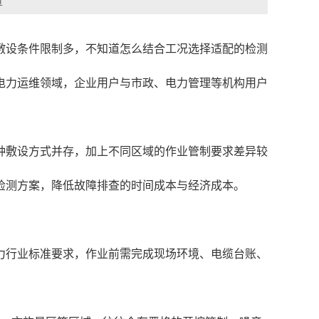
章
敷设条件限制多，不知道怎么结合工况选择适配的检测
电力运维领域，企业用户与市政、电力管理等机构用户
种敷设方式并存，加上不同区域的作业管制要求差异较
检测方案，降低故障排查的时间成本与经济成本。
力行业标准要求，作业前需完成现场环境、电缆台账、