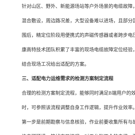
针对山区、野外、新能源场站等户外场景的电缆故障
混合敷设，周边路况差，大型设备难以进场，且部分
围后，精定位阶段用便携式的声磁传感器或者跨步电
康高特技术团队积累了丰富的现场电缆故障定位经验
结合现场工况给出适配的方案。
三、适配电力运维需求的检测方案制定流程
合理的检测方案制定流程，能够同时满足B端用户的
时，可参照该流程调整自身工作逻辑，提升作业效率
第一步是前期勘察与信息核验，作业前要收集所有与