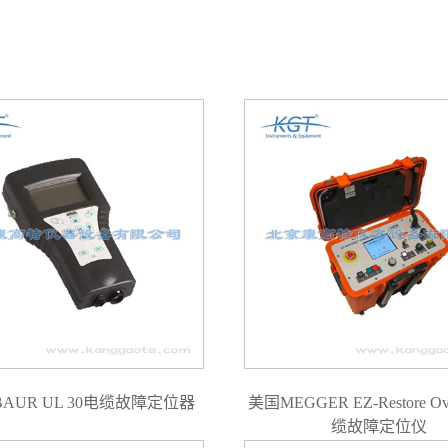
AUR UL 30电缆故障定位器
美国MEGGER EZ-Restore Ov
缆故障定位仪