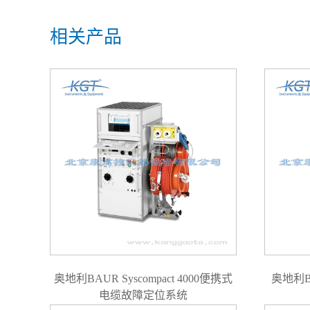
相关产品
奥地利BAUR Syscompact 4000便携式
奥地利B
电缆故障定位系统