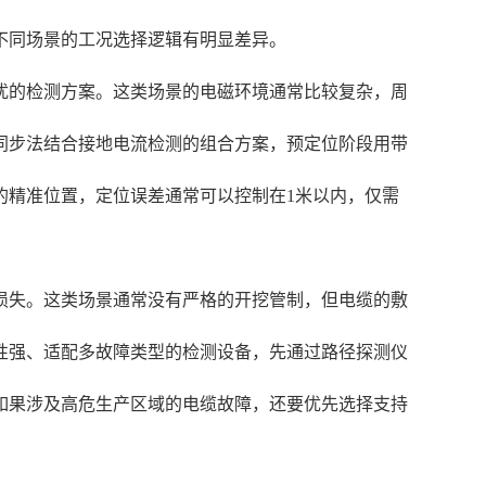
不同场景的工况选择逻辑有明显差异。
扰的检测方案。这类场景的电磁环境通常比较复杂，周
同步法结合接地电流检测的组合方案，预定位阶段用带
的精准位置，定位误差通常可以控制在1米以内，仅需
损失。这类场景通常没有严格的开挖管制，但电缆的敷
性强、适配多故障类型的检测设备，先通过路径探测仪
如果涉及高危生产区域的电缆故障，还要优先选择支持