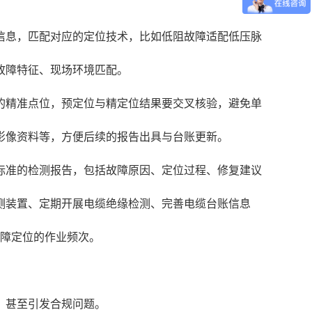
信息，匹配对应的定位技术，比如低阻故障适配低压脉
故障特征、现场环境匹配。
的精准点位，预定位与精定位结果要交叉核验，避免单
影像资料等，方便后续的报告出具与台账更新。
标准的检测报告，包括故障原因、定位过程、修复建议
测装置、定期开展电缆绝缘检测、完善电缆台账信息
故障定位的作业频次。
，甚至引发合规问题。