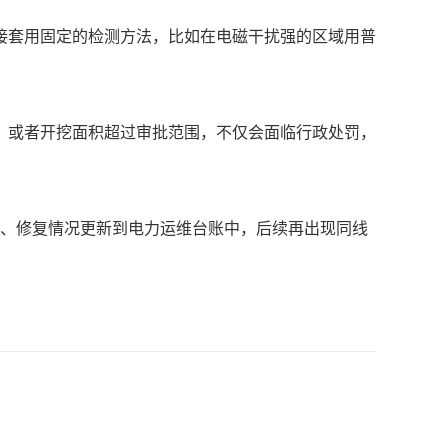
接套用固定的检测方法，比如在电磁干扰强的区域用普
，或者开挖面积超过审批范围，不仅会面临行政处罚，
因、修复情况更新到电力运维台账中，后续再出现同线