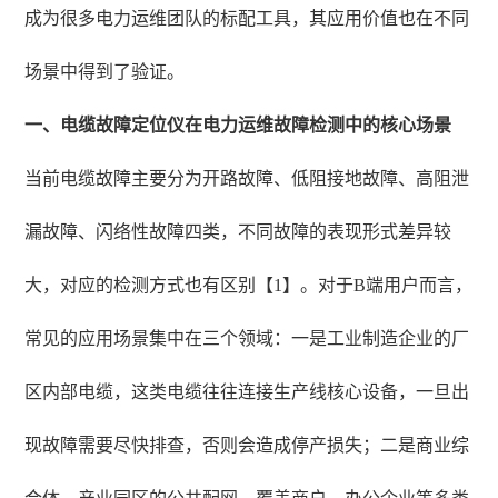
成为很多电力运维团队的标配工具，其应用价值也在不同
场景中得到了验证。
一、电缆故障定位仪在电力运维故障检测中的核心场景
当前电缆故障主要分为开路故障、低阻接地故障、高阻泄
漏故障、闪络性故障四类，不同故障的表现形式差异较
大，对应的检测方式也有区别【1】。对于B端用户而言，
常见的应用场景集中在三个领域：一是工业制造企业的厂
区内部电缆，这类电缆往往连接生产线核心设备，一旦出
现故障需要尽快排查，否则会造成停产损失；二是商业综