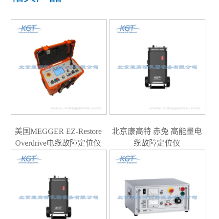
美国MEGGER EZ-Restore
北京康高特 赤兔 高能量电
Overdrive电缆故障定位仪
缆故障定位仪