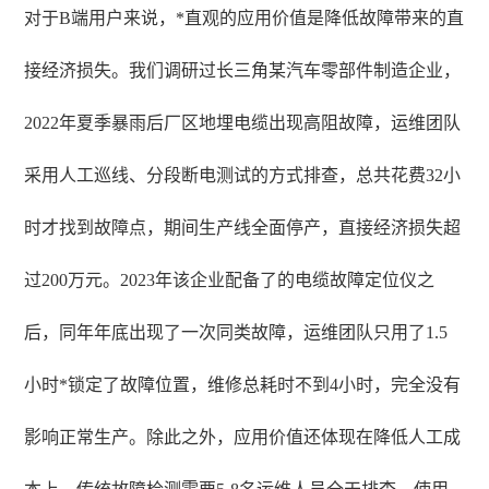
对于B端用户来说，*直观的应用价值是降低故障带来的直
接经济损失。我们调研过长三角某汽车零部件制造企业，
2022年夏季暴雨后厂区地埋电缆出现高阻故障，运维团队
采用人工巡线、分段断电测试的方式排查，总共花费32小
时才找到故障点，期间生产线全面停产，直接经济损失超
过200万元。2023年该企业配备了的电缆故障定位仪之
后，同年年底出现了一次同类故障，运维团队只用了1.5
小时*锁定了故障位置，维修总耗时不到4小时，完全没有
影响正常生产。除此之外，应用价值还体现在降低人工成