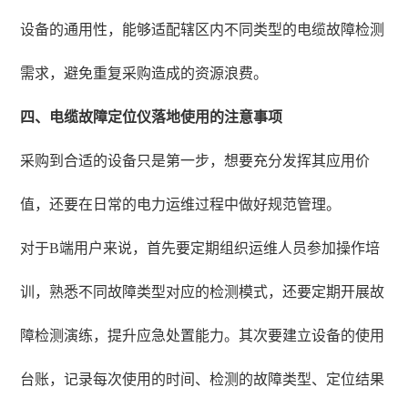
设备的通用性，能够适配辖区内不同类型的电缆故障检测
需求，避免重复采购造成的资源浪费。
四、电缆故障定位仪落地使用的注意事项
采购到合适的设备只是第一步，想要充分发挥其应用价
值，还要在日常的电力运维过程中做好规范管理。
对于B端用户来说，首先要定期组织运维人员参加操作培
训，熟悉不同故障类型对应的检测模式，还要定期开展故
障检测演练，提升应急处置能力。其次要建立设备的使用
台账，记录每次使用的时间、检测的故障类型、定位结果