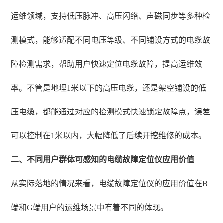
运维领域，支持低压脉冲、高压闪络、声磁同步等多种检
测模式，能够适配不同电压等级、不同铺设方式的电缆故
障检测需求，帮助用户快速定位电缆故障，提高运维效
率。不管是地埋1米以下的高压电缆，还是架空铺设的低
压电缆，都能通过对应的检测模式快速锁定故障点，误差
可以控制在1米以内，大幅降低了后续开挖维修的成本。
二、不同用户群体可感知的电缆故障定位仪应用价值
从实际落地的情况来看，电缆故障定位仪的应用价值在B
端和G端用户的运维场景中有着不同的体现。