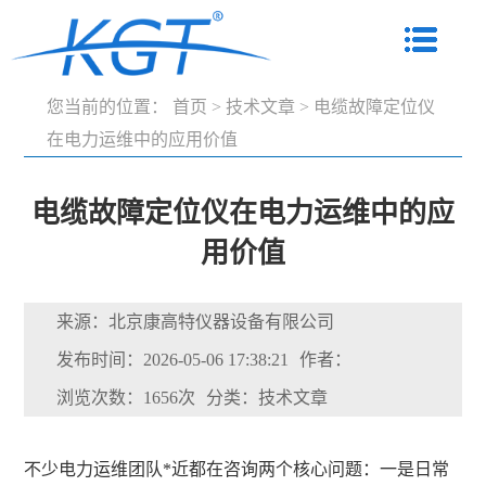
您当前的位置：
首页
>
技术文章
>
电缆故障定位仪
在电力运维中的应用价值
电缆故障定位仪在电力运维中的应
用价值
来源：北京康高特仪器设备有限公司
发布时间：2026-05-06 17:38:21
作者：
浏览次数：1656次
分类：技术文章
不少电力运维团队*近都在咨询两个核心问题：一是日常