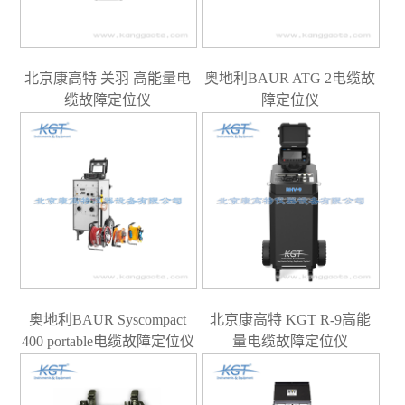
北京康高特 关羽 高能量电
奥地利BAUR ATG 2电缆故
缆故障定位仪
障定位仪
奥地利BAUR Syscompact
北京康高特 KGT R-9高能
400 portable电缆故障定位仪
量电缆故障定位仪