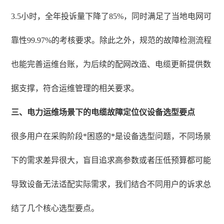
3.5小时，全年投诉量下降了85%，同时满足了当地电网可
靠性99.97%的考核要求。除此之外，规范的故障检测流程
也能完善运维台账，为后续的配网改造、电缆更新提供数
据支撑，符合运维管理的相关要求。
三、电力运维场景下的电缆故障定位仪设备选型要点
很多用户在采购阶段*困惑的*是设备选型问题，不同场景
下的需求差异很大，盲目追求高参数或者压低预算都可能
导致设备无法适配实际需求，我们结合不同用户的诉求总
结了几个核心选型要点。