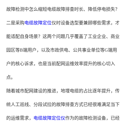
故障检测中怎么缩短电缆故障排查时长、降低停电损失？
二是采购
电缆故障定位
仪时设备选型要兼顾哪些需求，才
能适配自身场景？这两个问题几乎覆盖了工业企业、商业
园区等B端用户，以及市政供电、公共事业单位等G端用
户的核心诉求，也是当前配网运维效率提升的核心切入
点。
随着城市配网建设的推进，地埋电缆的占比逐年提升，传
统人工巡线、分段试拉的故障排查方式已经很难满足当下
的运维需求，
电缆故障定位仪
作为的故障检测设备，已经