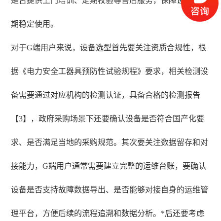
是否提供上门培训、定期校验等售后服务，保障设备的长
期稳定使用。
对于G端用户来说，设备选型首先要关注资质合规性，根
据《电力安全工器具预防性试验规程》要求，相关检测设
备需要通过对应机构的检测认证，具备合格的检测报告
【3】，政府采购场景下还要确认设备是否符合国产化要
求、是否满足当地的采购规范。其次要关注数据留存和对
接能力，G端用户通常需要建立完整的运维台账，要确认
设备是否支持故障数据导出、是否能够对接自身的运维管
理平台，方便后续的流程追溯和数据分析。*后还要考虑