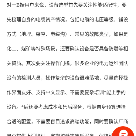
对于B端用户来说，设备选型首先要关注性能适配性，要
先梳理自身的电缆资产情况，包括电缆的电压等级、铺设
方式（地埋、架空、电缆沟）、常见的故障类型，如果是
化工、煤矿等特殊场景，还要确认设备是否具备防爆等相
关资质。其次要关注操作门槛，很多企业的电力运维团队
没有的检测人员，操作复杂的设备很难落地，尽量选择操
作界面友好、支持中文显示、不需要复杂培训*能上手的
设备。*后还要考虑成本和售后服务，根据自身预算选择
合适的配置，不需要盲目追求高端功能，同时要确认厂商