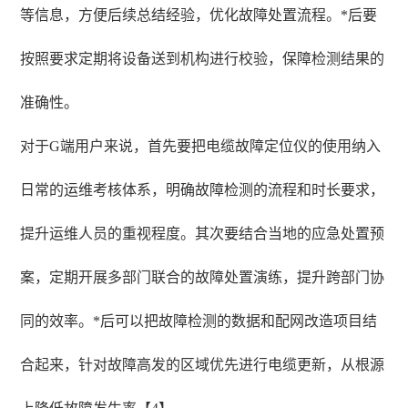
等信息，方便后续总结经验，优化故障处置流程。*后要
按照要求定期将设备送到机构进行校验，保障检测结果的
准确性。
对于G端用户来说，首先要把电缆故障定位仪的使用纳入
日常的运维考核体系，明确故障检测的流程和时长要求，
提升运维人员的重视程度。其次要结合当地的应急处置预
案，定期开展多部门联合的故障处置演练，提升跨部门协
同的效率。*后可以把故障检测的数据和配网改造项目结
合起来，针对故障高发的区域优先进行电缆更新，从根源