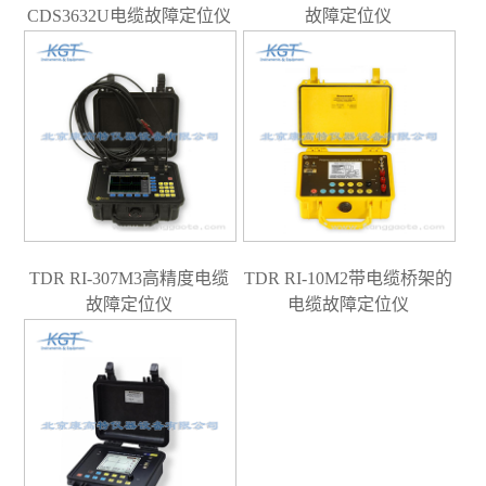
CDS3632U电缆故障定位仪
故障定位仪
TDR RI-307M3高精度电缆
TDR RI-10M2带电缆桥架的
故障定位仪
电缆故障定位仪