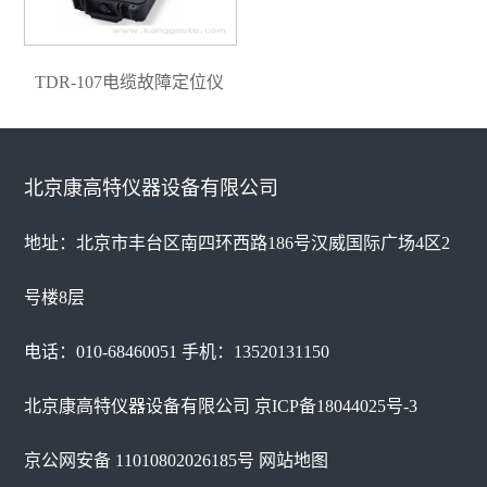
TDR-107电缆故障定位仪
北京康高特仪器设备有限公司
地址：北京市丰台区南四环西路186号汉威国际广场4区2
号楼8层
电话：010-68460051 手机：13520131150
北京康高特仪器设备有限公司
京ICP备18044025号-3
京公网安备 11010802026185号
网站地图