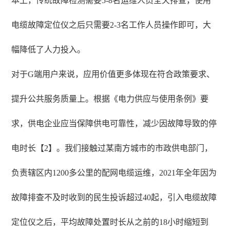
本上，传统故障检测需要5-8名运维人员全天排查，使用
电缆故障定位仪之后只需要2-3名工作人员操作即可，大
幅降低了人力投入。
对于G端用户来说，应用价值更多体现在符合政策要求、
提升公共服务质量上。根据《电力供应与使用条例》要
求，供电企业应当保障供电可靠性，减少因故障导致的停
电时长【2】。我们接触过某南方城市的市政供电部门，
负责辖区内1200多公里的配网电缆运维，2021年全年因为
故障排查不及时收到的民生投诉超过40起，引入电缆故障
定位仪之后，平均故障处置时长从之前的18小时缩短到