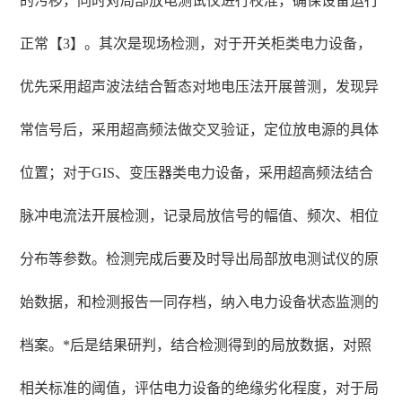
的污秽，同时对局部放电测试仪进行校准，确保设备运行
正常【3】。其次是现场检测，对于开关柜类电力设备，
优先采用超声波法结合暂态对地电压法开展普测，发现异
常信号后，采用超高频法做交叉验证，定位放电源的具体
位置；对于GIS、变压器类电力设备，采用超高频法结合
脉冲电流法开展检测，记录局放信号的幅值、频次、相位
分布等参数。检测完成后要及时导出局部放电测试仪的原
始数据，和检测报告一同存档，纳入电力设备状态监测的
档案。*后是结果研判，结合检测得到的局放数据，对照
相关标准的阈值，评估电力设备的绝缘劣化程度，对于局