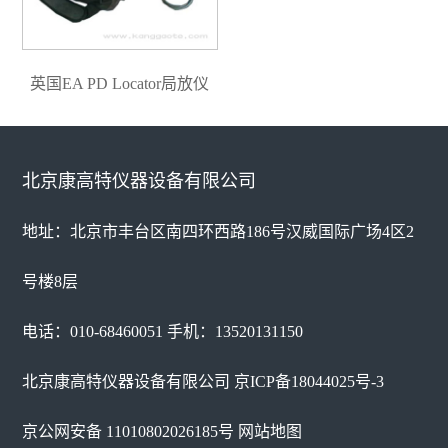
英国EA PD Locator局放仪
北京康高特仪器设备有限公司
地址：北京市丰台区南四环西路186号汉威国际广场4区2
号楼8层
电话：010-68460051 手机：13520131150
北京康高特仪器设备有限公司
京ICP备18044025号-3
京公网安备 11010802026185号
网站地图