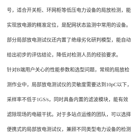
号，适合开关柜、环网柜等低压电力设备的局放检测，能
实现放电源的精准定位，是配网状态监测中常用的设备。
部分局部放电测试仪还内置了绝缘劣化研判模型，能自动
给出初步的评估结论，降低对检测人员的经验要求。
针对B端用户关心的性能参数和选型问题，常规的局放检
测作业中，局部放电测试仪的灵敏度需要达到10pC以下，
采样率不低于1GS/s，同时具备内置的滤波模块，能有效
滤除现场的电磁干扰。对于多站点运维的团队，可以选择
便携式的局部放电测试仪，兼顾不同类型电力设备的检测