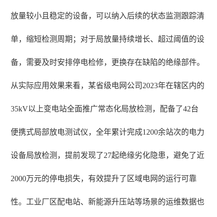
放量较小且稳定的设备，可以纳入后续的状态监测跟踪清
单，缩短检测周期；对于局放量持续增长、超过阈值的设
备，需要及时安排停电检修，更换存在缺陷的绝缘部件。
从实际应用效果来看，某省级电网公司2023年在辖区内的
35kV以上变电站全面推广常态化局放检测，配备了42台
便携式局部放电测试仪，全年累计完成1200余站次的电力
设备局放检测，提前发现了27起绝缘劣化隐患，避免了近
2000万元的停电损失，有效提升了区域电网的运行可靠
性。工业厂区配电站、新能源升压站等场景的运维数据也