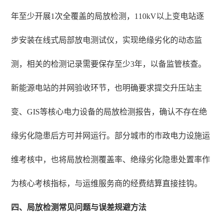
年至少开展1次全覆盖的局放检测，110kV以上变电站逐
步安装在线式局部放电测试仪，实现绝缘劣化的动态监
测，相关的检测记录需要保存至少3年，以备监管核查。
新能源电站的并网验收环节，也明确要求提交升压站主
变、GIS等核心电力设备的局放检测报告，确认不存在绝
缘劣化隐患后方可并网运行。部分城市的市政电力设施运
维考核中，也将局放检测覆盖率、绝缘劣化隐患处置率作
为核心考核指标，与运维服务商的经费结算直接挂钩。
四、局放检测常见问题与误差规避方法