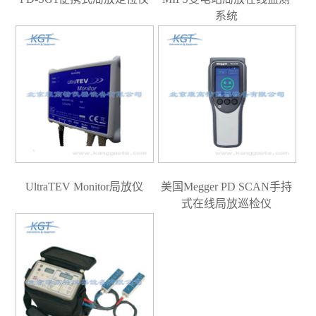
系统
UltraTEV Monitor局放仪
美国Megger PD SCAN手持
式在线局放巡检仪