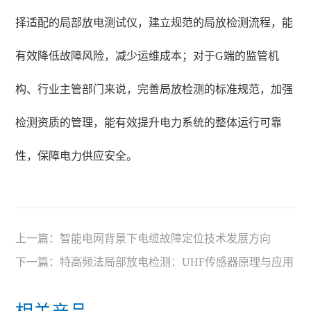
择适配的局部放电测试仪，建立规范的局放检测流程，能
有效降低故障风险，减少运维成本；对于G端的监管机
构、行业主管部门来说，完善局放检测的标准规范，加强
检测资质的管理，能有效提升电力系统的整体运行可靠
性，保障电力供应安全。
上一篇：
智能电网背景下电缆故障定位技术发展方向
下一篇：
特高频法局部放电检测：UHF传感器原理与应用