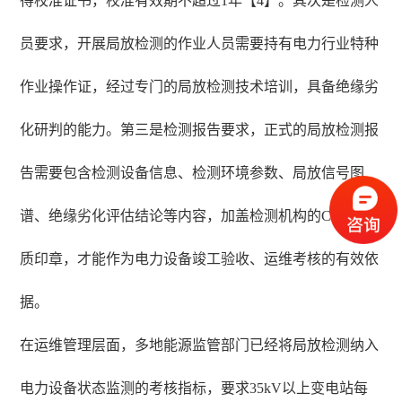
得校准证书，校准有效期不超过1年【4】。其次是检测人
员要求，开展局放检测的作业人员需要持有电力行业特种
作业操作证，经过专门的局放检测技术培训，具备绝缘劣
化研判的能力。第三是检测报告要求，正式的局放检测报
告需要包含检测设备信息、检测环境参数、局放信号图
谱、绝缘劣化评估结论等内容，加盖检测机构的CMA资
质印章，才能作为电力设备竣工验收、运维考核的有效依
据。
在运维管理层面，多地能源监管部门已经将局放检测纳入
电力设备状态监测的考核指标，要求35kV以上变电站每