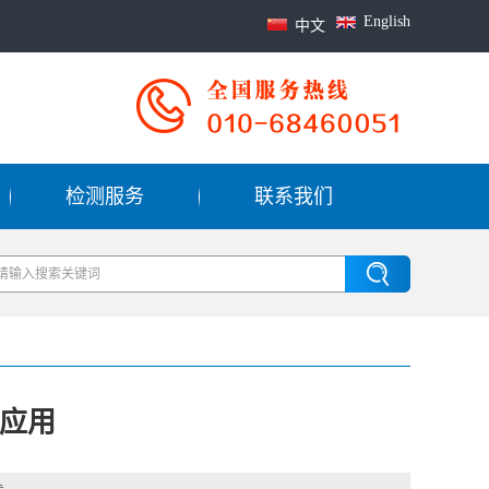
English
中文
检测服务
联系我们
与应用