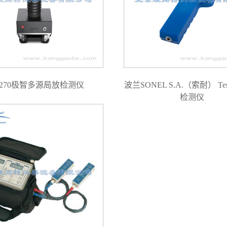
D270极智多源局放检测仪
波兰SONEL S.A.（索耐） Te
检测仪