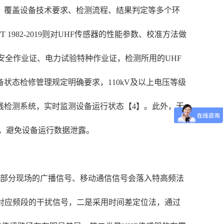
，覆盖设备技术要求、检测流程、结果判定等多个环
 1982-2019则对UHF传感器的性能参数、校准方法做
安全作业证、电力试验特种作业证，检测所用的UHF
状态检修管理规定明确要求，110kV及以上电压等级
无线检测系统，实时监测设备运行状态【4】。此外，无
求，避免设备运行数据泄露。
，部分现场的广播信号、移动通信信号会落入特高频法
对应频段的干扰信号，二是采用时间差定位法，通过