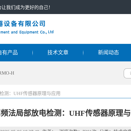
只为让我们成为更好的自己！
自有产品
技术文章
新闻动态
RMO-H
检测：UHF传感器原理与应用
频法局部放电检测：UHF传感器原理