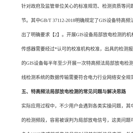
针对政府及监管单位关心的标准规范、检测资质等问
节。其中GB/T 37112-2018明确规定了GIS设
出了明确要求【2】。开展GIS设备局部放电检测的
传感器需要经过*认可的校准机构校准，出具的检测报
的GIS设备每半年至少开展一次特高频法局部放电检测
线检测系统的数据传输需要符合电力行业网络安全规范
五、特高频法局部放电检测的常见问题与解决思路
实际应用过程中，不少用户会遇到各类实操问题，其
的检测频段，容易被误判为局部放电信号，这类问题