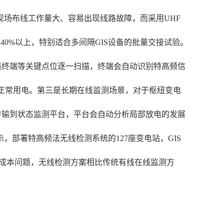
场布线工作量大、容易出现线路故障，而采用UHF
40%以上，特别适合多间隔GIS设备的批量交接试验。
缆终端等关键点位逐一扫描，终端会自动识别特高频信
户正常用电。第三是长期在线监测场景，对于枢纽变电
传输到状态监测平台，平台会自动分析局部放电的发展
，部署特高频法无线检测系统的127座变电站，GIS
的成本问题，无线检测方案相比传统有线在线监测方