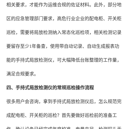
相关要求，才能作为运维合规的佐证材料。此外，部分地
区的应急管理部门要求，高危行业企业的配电柜、开关柜
巡检，需要将局放检测纳入常态化巡检项，相关检测记录
要留存至少1年备查，使用带自动记录、自动生成报表功
能的手持式局放检测仪，可大幅降低台账整理的工作量，
满足合规要求。
四、手持式局放检测仪的常规巡检操作流程
很多用户会咨询，拿到手持式局放检测仪后，怎么规范完
成配电柜、开关柜的巡检？首先要做好巡检前的准备工