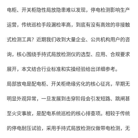
电柜、开关柜隐性局放隐患难以发现，停电检测影响生产
运营，传统巡检手段漏检率高，到底有没有高效的非接触
式检测工具？近期我们收到大量企业、公共机构用户的咨
询，核心围绕手持式局放检测仪的选型、应用、合规要求
展开，本文结合行业标准和实操经验给出详细参考。
局部放电是配电柜、开关柜绝缘劣化的核心征兆，早期无
明显外观异常，一旦发展到击穿阶段会引发短路、跳闸甚
至火灾事故，是配电系统巡检的核心排查项。相较于传统
的停电耐压试验，采用手持式局放检测仪做带电检测，无