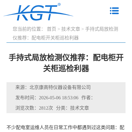
您当前的位置：
首页
>
技术文章
>
手持式局放检测
仪推荐：配电柜开关柜巡检利器
手持式局放检测仪推荐：配电柜开
关柜巡检利器
来源：北京康高特仪器设备有限公司
发布时间：2026-05-06 18:53:06
作者：
浏览次数：2812次
分类：技术文章
不少配电室运维人员在日常工作中都遇到过这类问题：配