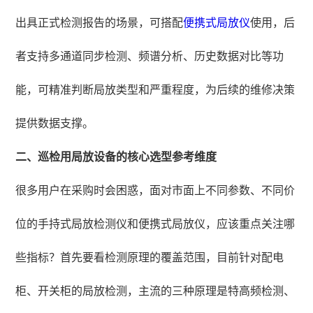
出具正式检测报告的场景，可搭配
便携式局放仪
使用，后
者支持多通道同步检测、频谱分析、历史数据对比等功
能，可精准判断局放类型和严重程度，为后续的维修决策
提供数据支撑。
二、巡检用局放设备的核心选型参考维度
很多用户在采购时会困惑，面对市面上不同参数、不同价
位的手持式局放检测仪和便携式局放仪，应该重点关注哪
些指标？首先要看检测原理的覆盖范围，目前针对配电
柜、开关柜的局放检测，主流的三种原理是特高频检测、