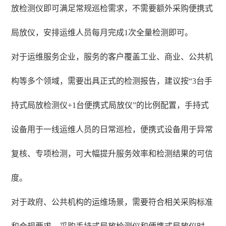
放检测仪即可满足常规巡检需求，不需要额外采购便携式
局放仪，安排运维人员每月完成1次全量检测即可。
对于运维服务企业，服务的客户覆盖工业、商业、公共机
构等多个领域，需要出具正式的检测报告，建议按“3台手
持式局放检测仪+1台便携式局放仪”的比例配置，手持式
设备用于一线运维人员的日常巡检，便携式设备用于异常
复核、专项检测，可大幅提升服务效率和检测结果的可信
度。
对于政府、公共机构的运维场景，需要符合相关采购标准