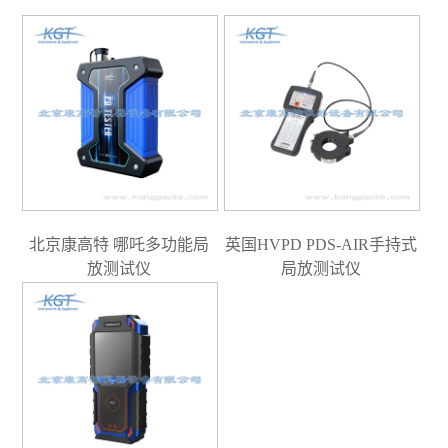
北京康高特 哪吒多功能局
英国HVPD PDS-AIR手持式
放测试仪
局放测试仪