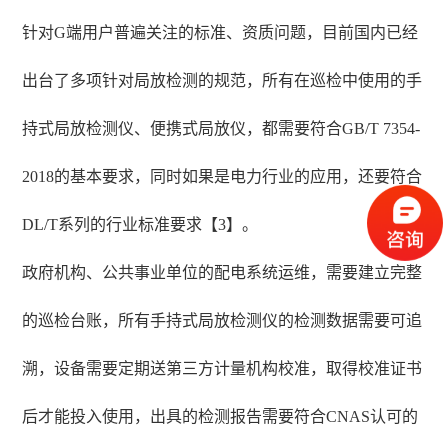
针对G端用户普遍关注的标准、资质问题，目前国内已经
出台了多项针对局放检测的规范，所有在巡检中使用的手
持式局放检测仪、便携式局放仪，都需要符合GB/T 7354-
2018的基本要求，同时如果是电力行业的应用，还要符合
DL/T系列的行业标准要求【3】。
政府机构、公共事业单位的配电系统运维，需要建立完整
的巡检台账，所有手持式局放检测仪的检测数据需要可追
溯，设备需要定期送第三方计量机构校准，取得校准证书
后才能投入使用，出具的检测报告需要符合CNAS认可的