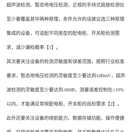
超声波检测、暂态地电压检测，正规的手持式局放检测仪
至少要覆盖其中两种原理，条件允许的话建议选三种原理
集成的设备，可适配不同类型的配电柜、开关柜检测需
求，减少漏检概率【1】。
其次要关注设备的检测灵敏度和误差范围，按照行业标准
要求，暂态地电压检测的灵敏度至少要达到1dBmV，超声
波检测的灵敏度至少要达到-60dB，测量误差控制在±10%
以内，才能满足常规配电柜、开关柜的巡检需求【2】。
此外还要关注设备的续航能力、数据存储功能、操作便捷