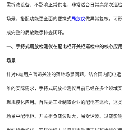
需拆改设备、不影响正常供电，非常适合日常高频次巡检
场景，搭配功能更全面的便携式
局放仪
做异常复核，可形
成完整的局放隐患排查闭环。
一、手持式局放检测仪在配电柜开关柜巡检中的核心应用
场景
针对B端用户普遍关注的落地场景问题，结合国内配电运
维的实际需求，手持式局放检测仪目前已经在多个领域实
现规模化应用。首先是工业制造企业的配电室巡检，这类
场景中配电柜、开关柜负载波动大，易受谐波、过载影响