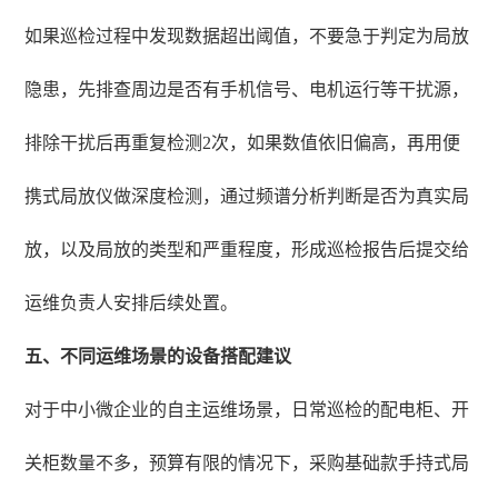
如果巡检过程中发现数据超出阈值，不要急于判定为局放
隐患，先排查周边是否有手机信号、电机运行等干扰源，
排除干扰后再重复检测2次，如果数值依旧偏高，再用便
携式局放仪做深度检测，通过频谱分析判断是否为真实局
放，以及局放的类型和严重程度，形成巡检报告后提交给
运维负责人安排后续处置。
五、不同运维场景的设备搭配建议
对于中小微企业的自主运维场景，日常巡检的配电柜、开
关柜数量不多，预算有限的情况下，采购基础款手持式局