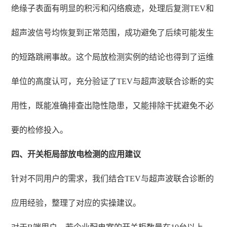
绝缘子表面有明显的积污和闪络痕迹，处理后复测TEV和
超声波信号均恢复到正常范围，成功避免了后续可能发生
的短路跳闸事故。这个局放检测实例的结论也得到了运维
单位的高度认可，充分验证了TEV与超声波联合诊断的实
用性，既能准确排查出隐性隐患，又能排除干扰避免不必
要的检修投入。
四、开关柜局部放电检测的应用建议
针对不同用户的需求，我们结合TEV与超声波联合诊断的
应用经验，整理了对应的实操建议。