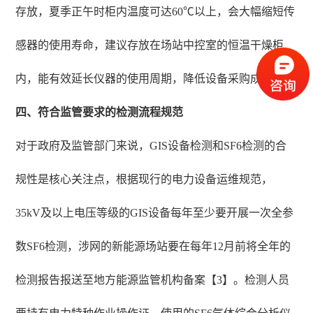
存放，夏季正午时柜内温度可达60℃以上，会大幅缩短传
感器的使用寿命，建议存放在场站中控室的恒温干燥柜
内，能有效延长仪器的使用周期，降低设备采购成本。
四、符合监管要求的检测流程规范
对于政府及监管部门来说，GIS设备检测和SF6检测的合
规性是核心关注点，根据现行的电力设备运维规范，
35kV及以上电压等级的GIS设备每年至少要开展一次全参
数SF6检测，涉网的新能源场站要在每年12月前将全年的
检测报告报送至地方能源监管机构备案【3】。检测人员