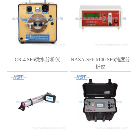
CR-4 SF6微水分析仪
NASA-SF6 6100 SF6纯度分
析仪