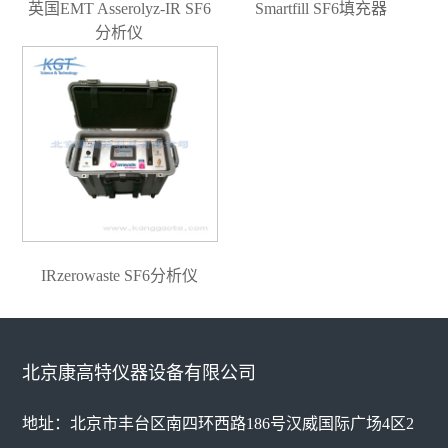
英国EMT Asserolyz-IR SF6
Smartfill SF6填充器
分析仪
IRzerowaste SF6分析仪
北京康高特仪器设备有限公司
地址：北京市丰台区南四环西路186号汉威国际广场4区2