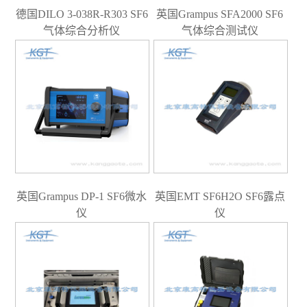
德国DILO 3-038R-R303 SF6
英国Grampus SFA2000 SF6
气体综合分析仪
气体综合测试仪
英国Grampus DP-1 SF6微水
英国EMT SF6H2O SF6露点
仪
仪