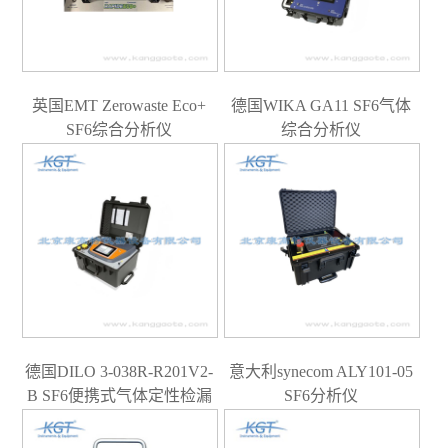
英国EMT Zerowaste Eco+
德国WIKA GA11 SF6气体
SF6综合分析仪
综合分析仪
德国DILO 3-038R-R201V2-
意大利synecom ALY101-05
B SF6便携式气体定性检漏
SF6分析仪
仪