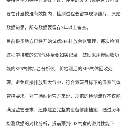
要持有电力特种作业操作证，使用的SF6气体综合分析仪
要在计量校准有效期内，检测过程要留存现场照片、原始
数据记录，所有数据要留存3年以上备查。
目前很多地方已经开始试点SF6排放台账管理，每次检测
过程中排放的SF6气体量要如实记录，鼓励采用带回收功
能的SF6气体综合分析仪，将检测后的SF6气体回收处
理，避免直接排放到大气中，符合双碳目标下的温室气体
管控要求。对于场站运营方来说，规范的检测流程不仅能
满足监管要求，还能建立完整的设备健康档案，通过历年
检测数据的对比分析，提前预判GIS气室的密封性能下