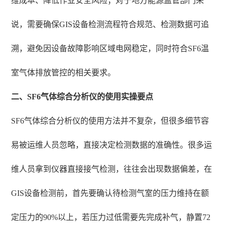
维成本、降低作业安全风险；对于地方能源监管部门来
说，需要确保GIS设备检测流程符合规范、检测数据可追
溯，避免因设备故障影响区域电网稳定，同时符合SF6温
室气体排放管控的相关要求。
二、SF6气体综合分析仪的使用实操要点
SF6气体综合分析仪的使用方法并不复杂，但很多细节容
易被运维人员忽略，直接决定检测数据的准确性。很多运
维人员拿到仪器直接接气检测，往往会出现数据偏差，在
GIS设备检测前，首先要确认待检测气室的压力维持在额
定压力的90%以上，若压力过低需要先完成补气，静置72