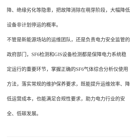
降、绝缘劣化等隐患，把故障消除在萌芽阶段，大幅降低
设备非计划停运的概率。
不管是新能源场站的运维团队，还是负责电力安全监管的
政府部门，SF6检测和GIS设备检测都是保障电力系统稳
定运行的重要环节，掌握正确的SF6气体综合分析仪使用
方法，落实常规的维护保养要求，既能提升运维效率、降
低运营成本，也能满足合规性要求，助力电力行业的安
全、低碳发展。