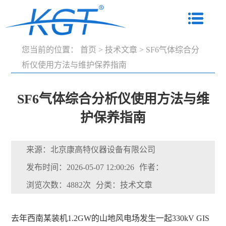
您当前的位置：
首页
>
技术文章
>
SF6气体综合分
析仪使用方法与维护保养指南
SF6气体综合分析仪使用方法与维
护保养指南
来源：北京康高特仪器设备有限公司
发布时间：2026-05-07 12:00:26
作者：
浏览次数：4882次
分类：技术文章
去年西南某装机1.2GW的山地风电场发生一起330kV GIS