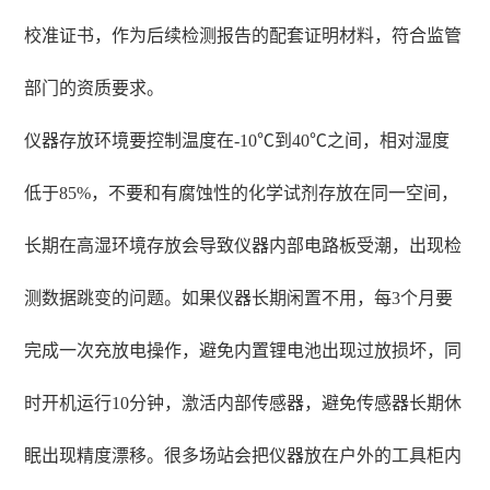
校准证书，作为后续检测报告的配套证明材料，符合监管
部门的资质要求。
仪器存放环境要控制温度在-10℃到40℃之间，相对湿度
低于85%，不要和有腐蚀性的化学试剂存放在同一空间，
长期在高湿环境存放会导致仪器内部电路板受潮，出现检
测数据跳变的问题。如果仪器长期闲置不用，每3个月要
完成一次充放电操作，避免内置锂电池出现过放损坏，同
时开机运行10分钟，激活内部传感器，避免传感器长期休
眠出现精度漂移。很多场站会把仪器放在户外的工具柜内