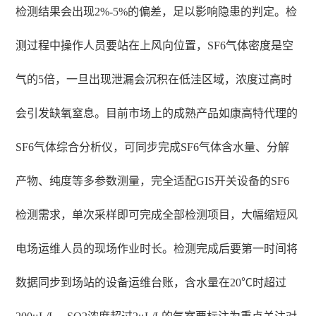
检测结果会出现2%-5%的偏差，足以影响隐患的判定。检
测过程中操作人员要站在上风向位置，SF6气体密度是空
气的5倍，一旦出现泄漏会沉积在低洼区域，浓度过高时
会引发缺氧窒息。目前市场上的成熟产品如康高特代理的
SF6气体综合分析仪，可同步完成SF6气体含水量、分解
产物、纯度等多参数测量，完全适配GIS开关设备的SF6
检测需求，单次采样即可完成全部检测项目，大幅缩短风
电场运维人员的现场作业时长。检测完成后要第一时间将
数据同步到场站的设备运维台账，含水量在20℃时超过