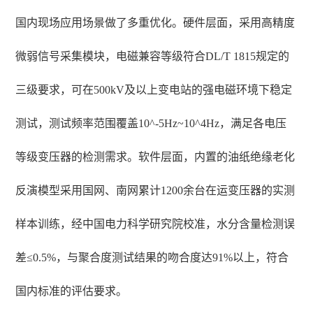
国内现场应用场景做了多重优化。硬件层面，采用高精度
微弱信号采集模块，电磁兼容等级符合DL/T 1815规定的
三级要求，可在500kV及以上变电站的强电磁环境下稳定
测试，测试频率范围覆盖10^-5Hz~10^4Hz，满足各电压
等级变压器的检测需求。软件层面，内置的油纸绝缘老化
反演模型采用国网、南网累计1200余台在运变压器的实测
样本训练，经中国电力科学研究院校准，水分含量检测误
差≤0.5%，与聚合度测试结果的吻合度达91%以上，符合
国内标准的评估要求。