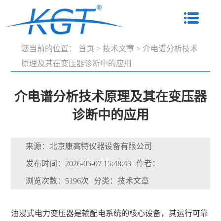
您当前的位置：
首页
>
技术文章
>
介电谱分析技术
原理及其在变压器诊断中的应用
介电谱分析技术原理及其在变压器
诊断中的应用
来源：北京康高特仪器设备有限公司
发布时间：2026-05-07 15:48:43
作者：
浏览次数：5196次
分类：技术文章
油浸式电力变压器是输配电系统的核心设备，其运行可靠