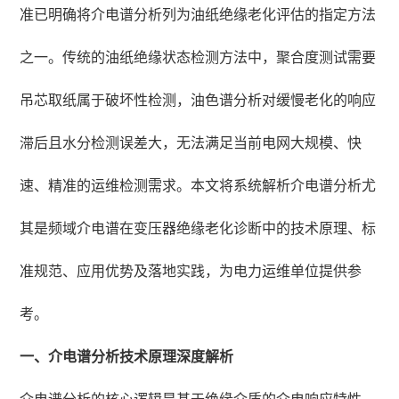
准已明确将介电谱分析列为油纸绝缘老化评估的指定方法
之一。传统的油纸绝缘状态检测方法中，聚合度测试需要
吊芯取纸属于破坏性检测，油色谱分析对缓慢老化的响应
滞后且水分检测误差大，无法满足当前电网大规模、快
速、精准的运维检测需求。本文将系统解析介电谱分析尤
其是频域介电谱在变压器绝缘老化诊断中的技术原理、标
准规范、应用优势及落地实践，为电力运维单位提供参
考。
一、介电谱分析技术原理深度解析