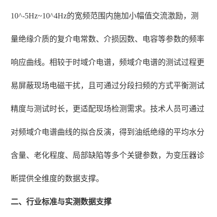
10^-5Hz~10^4Hz的宽频范围内施加小幅值交流激励，测
量绝缘介质的复介电常数、介损因数、电容等参数的频率
响应曲线。相较于时域介电谱，频域介电谱的测试过程更
易屏蔽现场电磁干扰，且可通过分段扫频的方式平衡测试
精度与测试时长，更适配现场检测需求。技术人员可通过
对频域介电谱曲线的拟合反演，得到油纸绝缘的平均水分
含量、老化程度、局部缺陷等多个关键参数，为变压器诊
断提供全维度的数据支撑。
二、行业标准与实测数据支撑