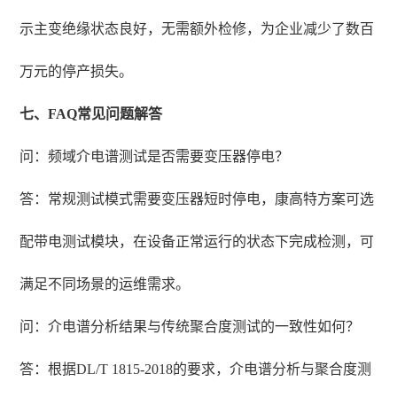
示主变绝缘状态良好，无需额外检修，为企业减少了数百
万元的停产损失。
七、FAQ常见问题解答
问：频域介电谱测试是否需要变压器停电？
答：常规测试模式需要变压器短时停电，康高特方案可选
配带电测试模块，在设备正常运行的状态下完成检测，可
满足不同场景的运维需求。
问：介电谱分析结果与传统聚合度测试的一致性如何？
答：根据DL/T 1815-2018的要求，介电谱分析与聚合度测