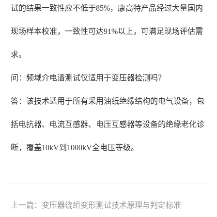
试的结果一致性应不低于85%，康高特产品经过大量国内
现场样本校准，一致性可达91%以上，可满足现场评估需
求。
问：频域介电谱测试仅适用于变压器检测吗？
答：该技术适用于所有采用油纸绝缘结构的电气设备，包
括电抗器、电流互感器、电压互感器等设备的绝缘老化诊
断，覆盖10kV到1000kV全电压等级。
上一篇：
变压器绕组变形测试技术原理与判定标准