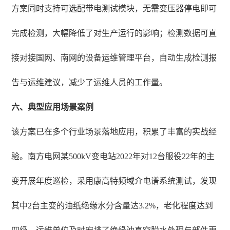
方案同时支持可选配带电测试模块，无需变压器停电即可
完成检测，大幅降低了对生产运行的影响；检测数据可直
接对接国网、南网的设备运维管理平台，自动生成检测报
告与运维建议，减少了运维人员的工作量。
六、典型应用场景案例
该方案已在多个行业场景落地应用，积累了丰富的实战经
验。南方电网某500kV变电站2022年对12台服役22年的主
变开展年度巡检，采用康高特频域介电谱系统测试，发现
其中2台主变的油纸绝缘水分含量达3.2%，老化程度达到