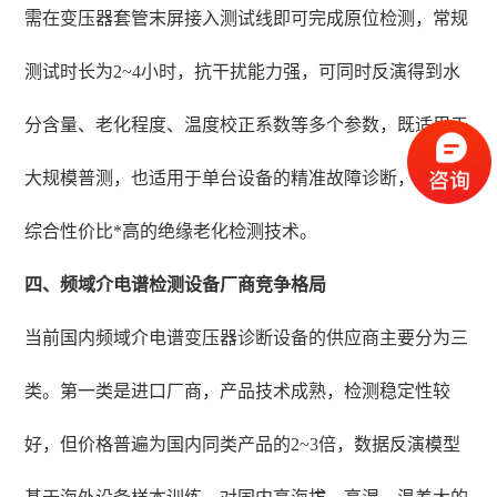
需在变压器套管末屏接入测试线即可完成原位检测，常规
测试时长为2~4小时，抗干扰能力强，可同时反演得到水
分含量、老化程度、温度校正系数等多个参数，既适用于
大规模普测，也适用于单台设备的精准故障诊断，是当前
综合性价比*高的绝缘老化检测技术。
四、频域介电谱检测设备厂商竞争格局
当前国内频域介电谱变压器诊断设备的供应商主要分为三
类。第一类是进口厂商，产品技术成熟，检测稳定性较
好，但价格普遍为国内同类产品的2~3倍，数据反演模型