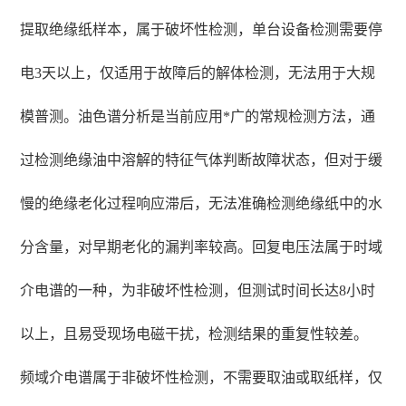
提取绝缘纸样本，属于破坏性检测，单台设备检测需要停
电3天以上，仅适用于故障后的解体检测，无法用于大规
模普测。油色谱分析是当前应用*广的常规检测方法，通
过检测绝缘油中溶解的特征气体判断故障状态，但对于缓
慢的绝缘老化过程响应滞后，无法准确检测绝缘纸中的水
分含量，对早期老化的漏判率较高。回复电压法属于时域
介电谱的一种，为非破坏性检测，但测试时间长达8小时
以上，且易受现场电磁干扰，检测结果的重复性较差。
频域介电谱属于非破坏性检测，不需要取油或取纸样，仅