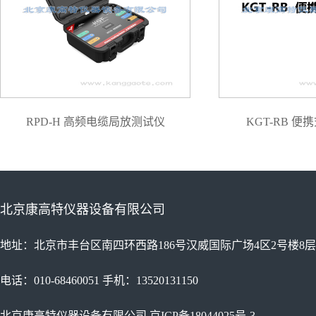
RPD-H 高频电缆局放测试仪
KGT-RB 
北京康高特仪器设备有限公司
地址：北京市丰台区南四环西路186号汉威国际广场4区2号楼8层
电话：010-68460051 手机：13520131150
北京康高特仪器设备有限公司
京ICP备18044025号-3