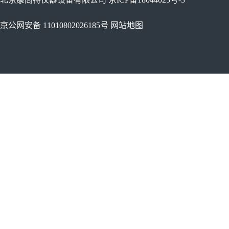
京公网安备 11010802026185号
网站地图