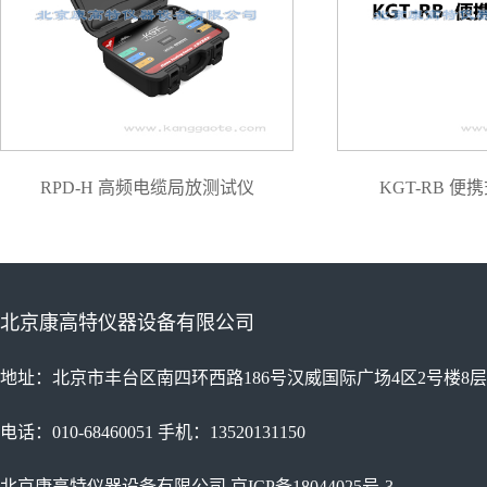
RPD-H 高频电缆局放测试仪
KGT-RB 
北京康高特仪器设备有限公司
地址：北京市丰台区南四环西路186号汉威国际广场4区2号楼8层
电话：010-68460051 手机：13520131150
北京康高特仪器设备有限公司
京ICP备18044025号-3