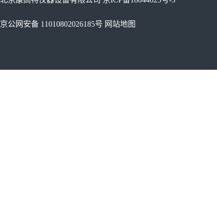
京公网安备 11010802026185号
网站地图