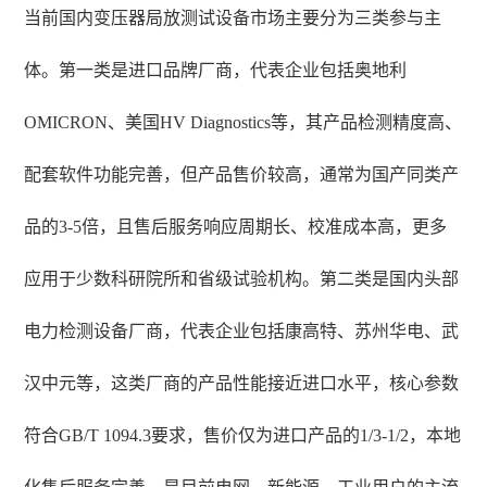
当前国内变压器局放测试设备市场主要分为三类参与主
体。第一类是进口品牌厂商，代表企业包括奥地利
OMICRON、美国HV Diagnostics等，其产品检测精度高、
配套软件功能完善，但产品售价较高，通常为国产同类产
品的3-5倍，且售后服务响应周期长、校准成本高，更多
应用于少数科研院所和省级试验机构。第二类是国内头部
电力检测设备厂商，代表企业包括康高特、苏州华电、武
汉中元等，这类厂商的产品性能接近进口水平，核心参数
符合GB/T 1094.3要求，售价仅为进口产品的1/3-1/2，本地