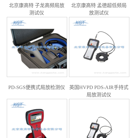
北京康高特 子龙高频局放
北京康高特 孟德超低频局
测试仪
放测试仪
PD-SGS便携式局放检测仪
英国HVPD PDS-AIR手持式
局放测试仪