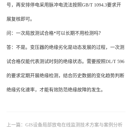
号，再安排停电采用脉冲电流法按照GB/T 1094.3要求开
展复核即可。
问：一次局放测试合格*可以长期不用检测吗？
答：不是。变压器的绝缘劣化是动态发展的过程，一次测
试合格仅能代表测试时刻的绝缘状态。需要按照DL/T 596
的要求定期开展绝缘检测，结合历史数据的变化趋势判断
绝缘劣化速率，才能有效防范绝缘故障的发生。
上一篇：
GIS设备局部放电在线监测技术方案与案例分析