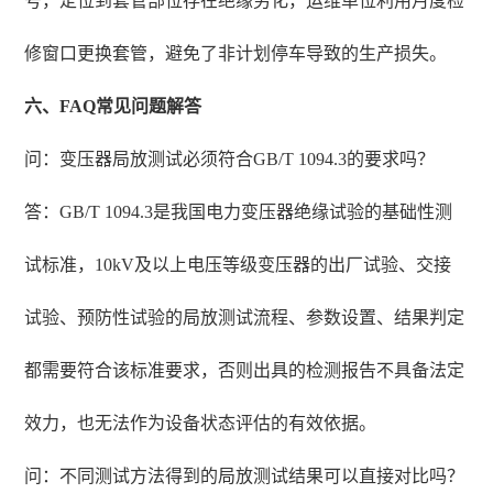
号，定位到套管部位存在绝缘劣化，运维单位利用月度检
修窗口更换套管，避免了非计划停车导致的生产损失。
六、FAQ常见问题解答
问：变压器局放测试必须符合GB/T 1094.3的要求吗？
答：GB/T 1094.3是我国电力变压器绝缘试验的基础性测
试标准，10kV及以上电压等级变压器的出厂试验、交接
试验、预防性试验的局放测试流程、参数设置、结果判定
都需要符合该标准要求，否则出具的检测报告不具备法定
效力，也无法作为设备状态评估的有效依据。
问：不同测试方法得到的局放测试结果可以直接对比吗？