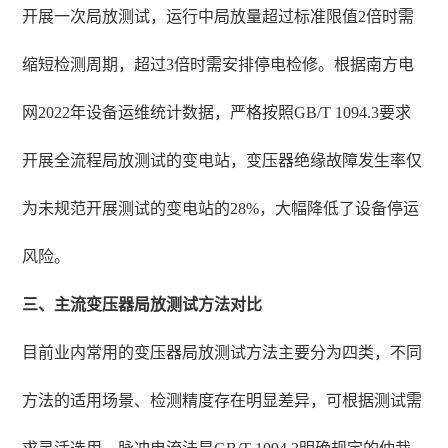
开展一次局放测试，运行中局放量超过标准限值2倍时需
缩短检测周期，超过3倍时需安排停电检修。根据南方电
网2022年设备运维统计数据，严格按照GB/T 1094.3要求
开展全流程局放测试的变电站，变压器绝缘故障发生率仅
为未规范开展测试的变电站的28%，大幅降低了设备停运
风险。
三、主流变压器局放测试方法对比
目前业内常用的变压器局放测试方法主要分为四类，不同
方法的适用场景、检测精度存在明显差异，可根据测试需