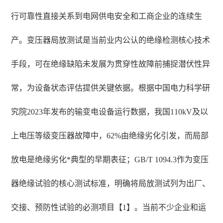
行可靠性直接关系到电网供电安全和工商企业的连续生
产。变压器局放测试是当前业内公认的绝缘检测核心技术
手段，可在绝缘缺陷未发展为贯穿性故障前捕捉潜伏性异
常，为设备状态评估提供关键依据。根据中国电力科学研
究院2023年发布的输变电设备运行数据，我国110kV及以
上电压等级变压器故障中，62%由绝缘劣化引发，而局部
放电是绝缘劣化*典型的早期表征；GB/T 1094.3作为变压
器绝缘试验的核心测试标准，明确将局放测试列为出厂、
交接、预防性试验的必测项目【1】。当前不少企业和运