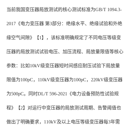
当前我国变压器局放测试的核心测试标准为GB/T 1094.3-
2017《电力变压器 第3部分：绝缘水平、绝缘试验和外绝
缘空气间隙》【1】，该标准明确规定了不同电压等级变
压器的局放测试试验电压、加压流程、局放量限值等核心
参数：比如10kV级变压器短时间感应耐压试验下局放量
限值为100pC，110kV级变压器为100pC，220kV级变压器
为500pC。同时DL/T 596-2021《电力设备预防性试验规
程》【2】对运行中变压器的局放测试周期、告警阈值也
做出了明确要求，110kV及以上电压等级变压器每3年需