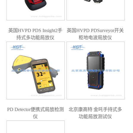
英国HVPD PDS Insight2手
英国HVPD PDSurveyor开关
持式多功能局放仪
柜地电波局放仪
PD Detector便携式局放检测
北京康高特 金吒手持式多
仪
功能局放测试仪