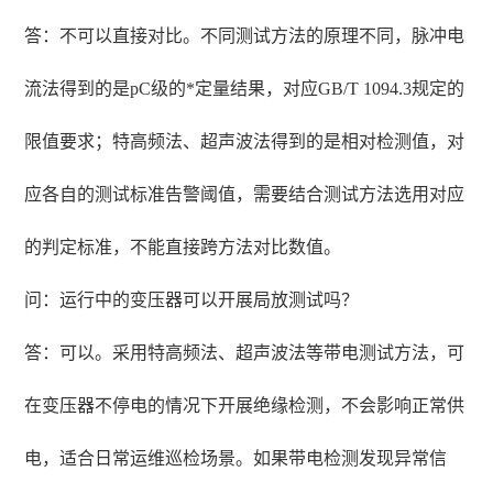
答：不可以直接对比。不同测试方法的原理不同，脉冲电
流法得到的是pC级的*定量结果，对应GB/T 1094.3规定的
限值要求；特高频法、超声波法得到的是相对检测值，对
应各自的测试标准告警阈值，需要结合测试方法选用对应
的判定标准，不能直接跨方法对比数值。
问：运行中的变压器可以开展局放测试吗？
答：可以。采用特高频法、超声波法等带电测试方法，可
在变压器不停电的情况下开展绝缘检测，不会影响正常供
电，适合日常运维巡检场景。如果带电检测发现异常信