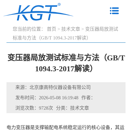
您当前的位置：
首页
>
技术文章
>
变压器局放测试
标准与方法（GB/T 1094.3-2017解读）
变压器局放测试标准与方法（GB/T
1094.3-2017解读）
来源：北京康高特仪器设备有限公司
发布时间：2026-05-08 16:19:48
作者：
浏览次数：9728次
分类：技术文章
电力变压器是支撑输配电系统稳定运行的核心设备，其运