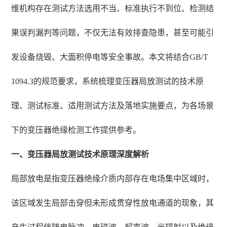
维机构存在测试方法选用不当、标准执行不到位、检测结
果误判漏判等问题，不仅无法有效排查隐患，甚至可能引
发设备烧毁、大面积停电等安全事故。本文将结合GB/T
1094.3的规范要求，系统梳理变压器局放测试的技术原
理、测试标准、适用测试方法及落地实施要点，为各场景
下的变压器绝缘检测工作提供参考。
一、变压器局放测试技术原理深度解析
局部放电是指变压器绝缘介质内部存在电场集中区域时，
该区域发生局部击穿但未形成贯穿性放电通道的现象，其