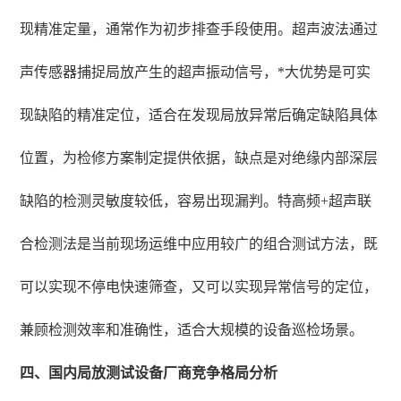
现精准定量，通常作为初步排查手段使用。超声波法通过
声传感器捕捉局放产生的超声振动信号，*大优势是可实
现缺陷的精准定位，适合在发现局放异常后确定缺陷具体
位置，为检修方案制定提供依据，缺点是对绝缘内部深层
缺陷的检测灵敏度较低，容易出现漏判。特高频+超声联
合检测法是当前现场运维中应用较广的组合测试方法，既
可以实现不停电快速筛查，又可以实现异常信号的定位，
兼顾检测效率和准确性，适合大规模的设备巡检场景。
四、国内局放测试设备厂商竞争格局分析