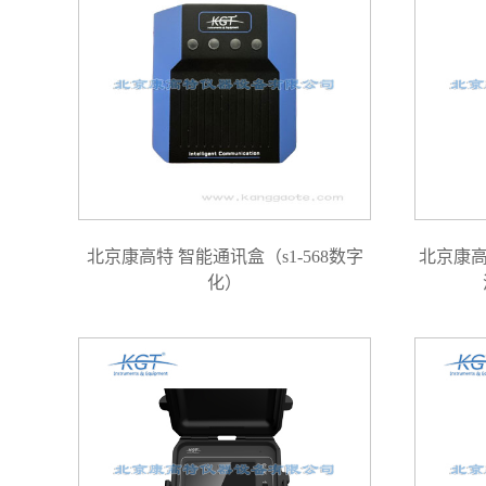
北京康高特 智能通讯盒（s1-568数字
北京康高
化）