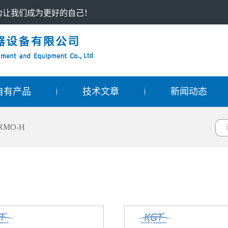
只为让我们成为更好的自己！
自有产品
技术文章
新闻动态
RMO-H