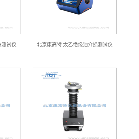
放测试仪
北京康高特 太乙绝缘油介损测试仪