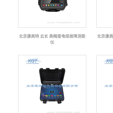
北京康高特 云长 高精度电缆故障测距
北京康高
仪