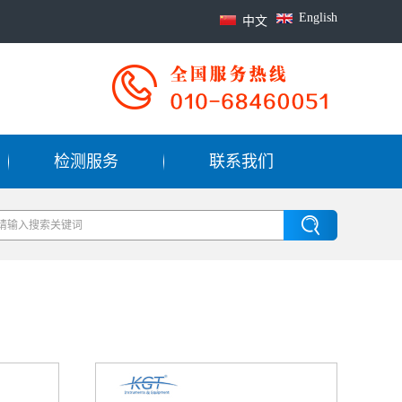
English
中文
检测服务
联系我们