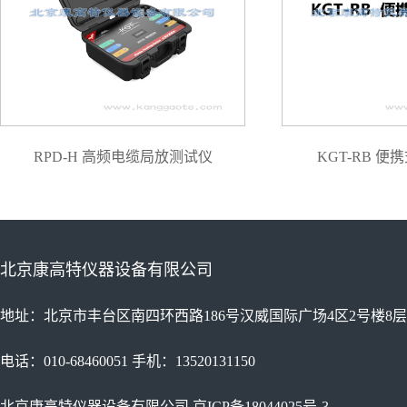
RPD-H 高频电缆局放测试仪
KGT-RB 
北京康高特仪器设备有限公司
地址：北京市丰台区南四环西路186号汉威国际广场4区2号楼8层
电话：010-68460051 手机：13520131150
北京康高特仪器设备有限公司
京ICP备18044025号-3