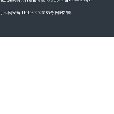
京公网安备 11010802026185号
网站地图