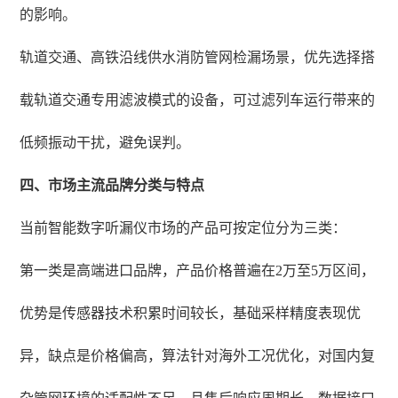
的影响。
轨道交通、高铁沿线供水消防管网检漏场景，优先选择搭
载轨道交通专用滤波模式的设备，可过滤列车运行带来的
低频振动干扰，避免误判。
四、市场主流品牌分类与特点
当前智能数字听漏仪市场的产品可按定位分为三类：
第一类是高端进口品牌，产品价格普遍在2万至5万区间，
优势是传感器技术积累时间较长，基础采样精度表现优
异，缺点是价格偏高，算法针对海外工况优化，对国内复