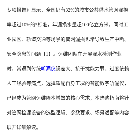
专项报告》显示，全国仍有32%的城市公共供水管网漏损
率超过10%的*标准，年漏损水量超100亿立方米，同时工
业园区、轨道交通等场景的管网漏损也常导致生产中断、
安全隐患等问题【1】。运维团队在开展漏水检测作业
时，常遇到传统
听漏仪
误差大、抗干扰能力弱、过度依赖
人工经验等痛点，选择适配自身工况的智能数字听漏仪，
已经成为管网运维降本增效的核心需求，本选购指南将针
对管网检漏设备的选型逻辑、参数要求、场景适配等内容
展开详细解读。