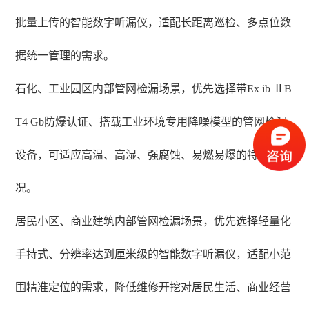
批量上传的智能数字听漏仪，适配长距离巡检、多点位数
据统一管理的需求。
石化、工业园区内部管网检漏场景，优先选择带Ex ib ⅡB
T4 Gb防爆认证、搭载工业环境专用降噪模型的管网检漏
设备，可适应高温、高湿、强腐蚀、易燃易爆的特殊工
况。
居民小区、商业建筑内部管网检漏场景，优先选择轻量化
手持式、分辨率达到厘米级的智能数字听漏仪，适配小范
围精准定位的需求，降低维修开挖对居民生活、商业经营