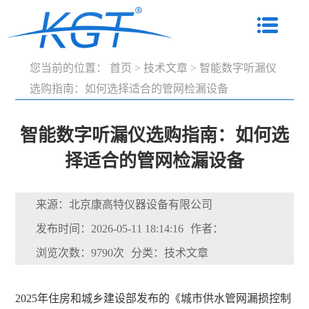
您当前的位置：
首页
>
技术文章
>
智能数字听漏仪
选购指南：如何选择适合的管网检漏设备
智能数字听漏仪选购指南：如何选
择适合的管网检漏设备
来源：北京康高特仪器设备有限公司
发布时间：2026-05-11 18:14:16
作者：
浏览次数：9790次
分类：技术文章
2025年住房和城乡建设部发布的《城市供水管网漏损控制