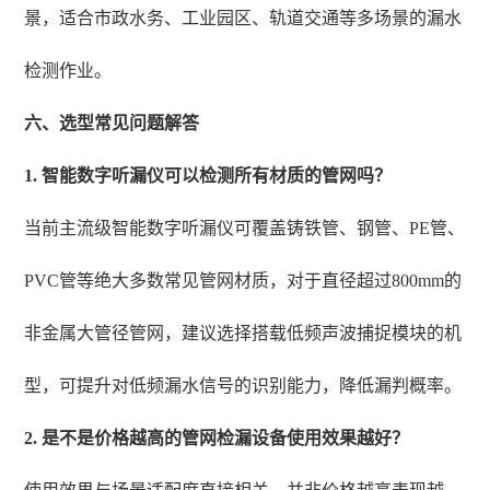
景，适合市政水务、工业园区、轨道交通等多场景的漏水
检测作业。
六、选型常见问题解答
1. 智能数字听漏仪可以检测所有材质的管网吗？
当前主流级智能数字听漏仪可覆盖铸铁管、钢管、PE管、
PVC管等绝大多数常见管网材质，对于直径超过800mm的
非金属大管径管网，建议选择搭载低频声波捕捉模块的机
型，可提升对低频漏水信号的识别能力，降低漏判概率。
2. 是不是价格越高的管网检漏设备使用效果越好？