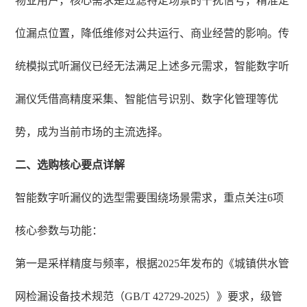
物业用户，核心需求是过滤特定场景的干扰信号，精准定
位漏点位置，降低维修对公共运行、商业经营的影响。传
统模拟式听漏仪已经无法满足上述多元需求，智能数字听
漏仪凭借高精度采集、智能信号识别、数字化管理等优
势，成为当前市场的主流选择。
二、选购核心要点详解
智能数字听漏仪的选型需要围绕场景需求，重点关注6项
核心参数与功能：
第一是采样精度与频率，根据2025年发布的《城镇供水管
网检漏设备技术规范（GB/T 42729-2025）》要求，级管