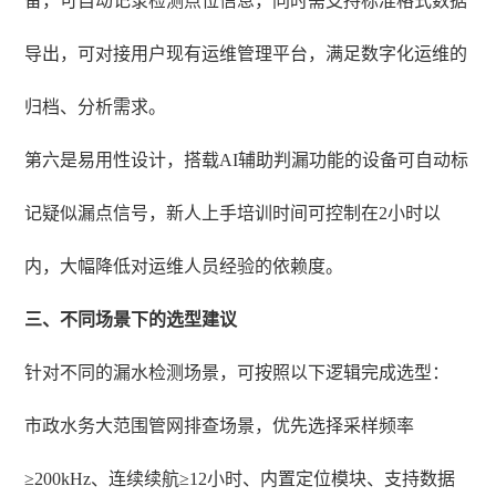
备，可自动记录检测点位信息，同时需支持标准格式数据
导出，可对接用户现有运维管理平台，满足数字化运维的
归档、分析需求。
第六是易用性设计，搭载AI辅助判漏功能的设备可自动标
记疑似漏点信号，新人上手培训时间可控制在2小时以
内，大幅降低对运维人员经验的依赖度。
三、不同场景下的选型建议
针对不同的漏水检测场景，可按照以下逻辑完成选型：
市政水务大范围管网排查场景，优先选择采样频率
≥200kHz、连续续航≥12小时、内置定位模块、支持数据