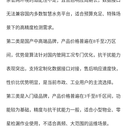
杂管网环境的适配性不足，且售后响应周期长，数据接口
无法兼容国内多数智慧水务平台，适合预算充足、特殊场
景下的高精度检测需求。
第二类是国产中高端品牌，产品价格普遍在8千至2万区
间，优势是算法针对国内管网工况专门优化，抗干扰能力
表现突出，支持定制化数据接口对接，售后响应速度快，
性价比优势明显，是当前市政、工业用户的主流选择。
第三类是入门级品牌，产品价格普遍在3千至8千区间，功
能较为基础，精度与抗干扰能力一般，适合小型物业、零
星检漏作业使用，不适合高频、大范围的运维场景。