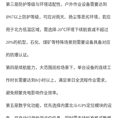
第三是防护等级与环境适配性，户外作业设备需要达到
IP67以上防护等级，可应对雨天、扬尘等恶劣环境，若应
用于北方低温区域，需选择-20℃环境下续航衰减不超过
20%的机型，石化、煤矿等特殊场景则需要设备具备对应
的防爆认证。
第四是续航能力，大范围巡检场景下，单台设备的连续工
作时长需要达到8小时以上，满足单日全流程作业需求，
避免频繁充电影响作业效率。
第五是数字化功能，优先选择内置北斗/GPS定位模块的设