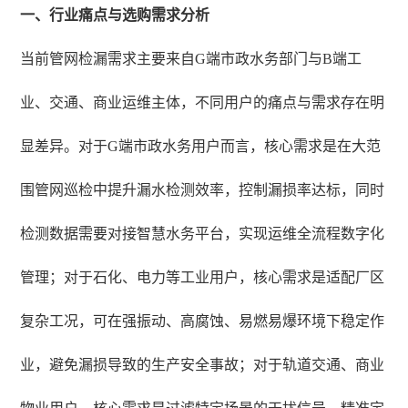
一、行业痛点与选购需求分析
当前管网检漏需求主要来自G端市政水务部门与B端工
业、交通、商业运维主体，不同用户的痛点与需求存在明
显差异。对于G端市政水务用户而言，核心需求是在大范
围管网巡检中提升漏水检测效率，控制漏损率达标，同时
检测数据需要对接智慧水务平台，实现运维全流程数字化
管理；对于石化、电力等工业用户，核心需求是适配厂区
复杂工况，可在强振动、高腐蚀、易燃易爆环境下稳定作
业，避免漏损导致的生产安全事故；对于轨道交通、商业