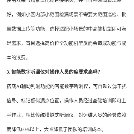
使用效果与场景适配度直接相关，并非价格越高表现越
好，例如小区内部小范围检漏场景不需要大范围巡检、批
量数据上传等功能，选择适配小场景的中高端机型即可满
足需求，盲目选择高价位全功能机型反而会造成功能与成
本的浪费。
3. 智能数字听漏仪对操作人员的度要求高吗？
搭载AI辅助判漏功能的智能数字听漏仪，可自动过滤干扰
信号、标记疑似漏点位置，操作人员经过基础培训即可上
手作业，相比传统模拟式听漏仪，对运维人员的经验依赖
度降低60%以上，大幅降低了团队的培训成本。