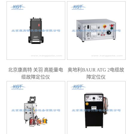
北京康高特 关羽 高能量电
奥地利BAUR ATG 2电缆故
缆故障定位仪
障定位仪