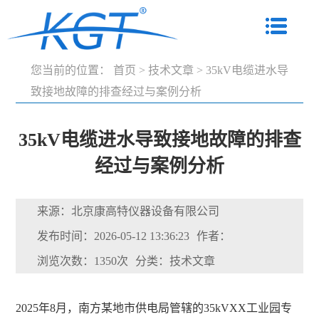
您当前的位置：
首页
>
技术文章
>
35kV电缆进水导
致接地故障的排查经过与案例分析
35kV电缆进水导致接地故障的排查
经过与案例分析
来源：北京康高特仪器设备有限公司
发布时间：2026-05-12 13:36:23
作者：
浏览次数：1350次
分类：技术文章
2025年8月，南方某地市供电局管辖的35kVXX工业园专