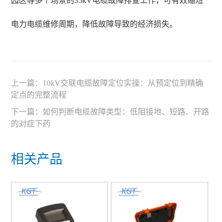
园区等多个场景的35kV电缆故障排查工作，可有效缩短
电力电缆维修周期，降低故障导致的经济损失。
上一篇：
10kV交联电缆故障定位实操：从预定位到精确
定点的完整流程
下一篇：
如何判断电缆故障类型：低阻接地、短路、开路
的对症下药
相关产品