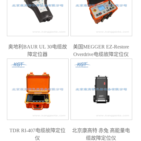
奥地利BAUR UL 30电缆故
美国MEGGER EZ-Restore
障定位器
Overdrive电缆故障定位仪
TDR RI-407电缆故障定位
北京康高特 赤兔 高能量电
仪
缆故障定位仪