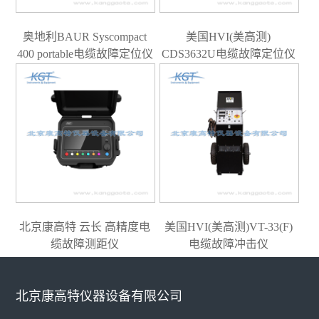
奥地利BAUR Syscompact
美国HVI(美高测)
400 portable电缆故障定位仪
CDS3632U电缆故障定位仪
北京康高特 云长 高精度电
美国HVI(美高测)VT-33(F)
缆故障测距仪
电缆故障冲击仪
北京康高特仪器设备有限公司