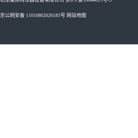
京公网安备 11010802026185号
网站地图