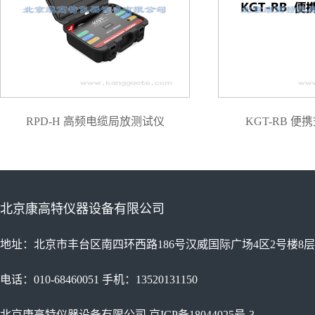
RPD-H 高频电缆局放测试仪
KGT-RB 
北京康高特仪器设备有限公司
地址：北京市丰台区南四环西路186号汉威国际广场4区2号楼8层
电话：010-68460051 手机：13520131150
北京康高特仪器设备有限公司
京ICP备18044025号-3