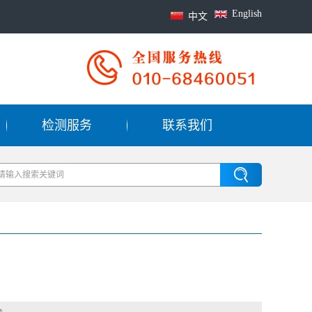
English
中文
检测服务
联系我们