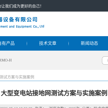
只为让我们成为更好的自己！
自有产品
技术文章
新闻动态
RMO-H
测试方案与实施案例
大型变电站接地网测试方案与实施案例