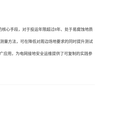
的核心手段，对于投运年限超过8年、处于易腐蚀地质
网测量方法，可在降低对周边场地要求的同时提升测试
站推广应用，为电网接地安全运维提供了可复制的实践参