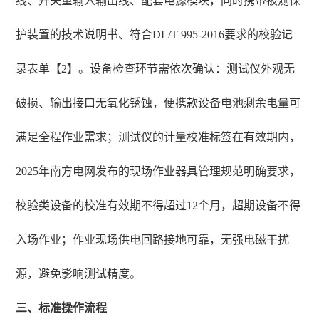
线、开关量输入输出线、配套电源模块，同时携带被测保
护装置的技术说明书、符合DL/T 995-2016要求的校验记
录表单【2】。设备检查环节需依次确认：测试仪外观无
破损、输出接口无氧化锈蚀，便携款设备电池剩余电量可
满足全程作业需求；测试仪的计量校准标签在有效期内，
2025年南方电网发布的现场作业器具管理规范明确要求，
校验类设备的校准有效期不得超过12个月，超期设备不得
入场作业；作业现场供电回路接地可靠，无强电磁干扰
源，避免影响测试精度。
三、标准操作流程