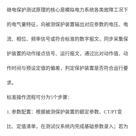
继电保护测试原理的核心是模拟电力系统各类故障工况下
的电气量特征，向被测保护装置输出对应参数的电压、电
流、相位、频率信号或符合标准的数字报文，同步采集保
护装置的动作接点信号、运行报文，通过比对动作值、动
作时间与预设定值的偏差，判定保护装置是否符合运行要
求。
标准操作流程可分为5个步骤：
1. 参数配置：根据被测保护装置的额定参数、CT/PT变
比、定值清单，在测试仪系统内完成基础参数录入；若为