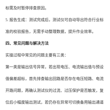
标需及时暂停排查原因。
5. 报告生成：测试完成后，测试仪可自动导出符合行业标
准的校验报告，无需手动整理数据，提升作业效率。
四、常见问题与解决方法
实操过程中常见的问题主要有三类：
第一类是输出信号异常，若出现电压、电流输出值与预设
值偏差超标，首先排查输出回路是否存在电压短路、电流
开路问题，再确认测试仪的过流、过压保护是否触发，复
位后小幅度输出测试，若仍存在异常可切换备用输出通道