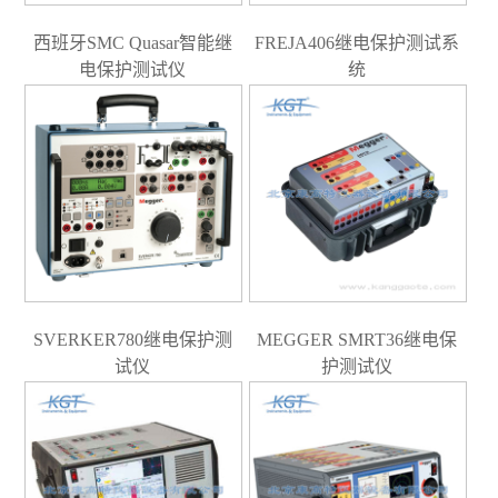
西班牙SMC Quasar智能继
FREJA406继电保护测试系
电保护测试仪
统
SVERKER780继电保护测
MEGGER SMRT36继电保
试仪
护测试仪