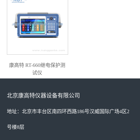
康高特 RT-660继电保护测
试仪
北京康高特仪器设备有限公司
地址：北京市丰台区南四环西路186号汉威国际广场4区2
号楼8层