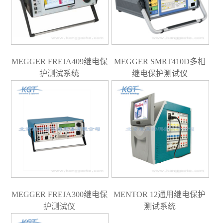
MEGGER FREJA409继电保
MEGGER SMRT410D多相
护测试系统
继电保护测试仪
MEGGER FREJA300继电保
MENTOR 12通用继电保护
护测试仪
测试系统