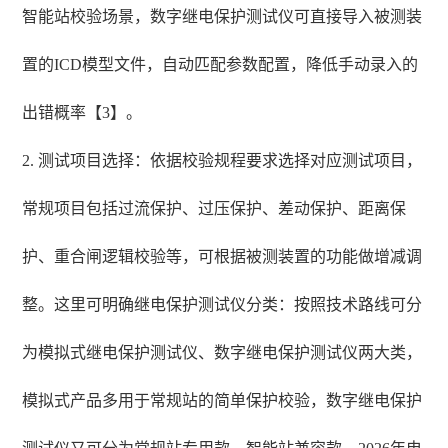
智能站校验场景，数字继电保护测试仪可直接导入被测装
置的ICD模型文件，自动匹配参数配置，降低手动录入的
出错概率【3】。
2. 测试项目选择：依据校验规程要求选择对应测试项目，
常规项目包括过流保护、过压保护、差动保护、距离保
护、重合闸逻辑校验等，可根据被测装置的功能做增减调
整。这里可明确继电保护测试仪分类：按照技术路线可分
为模拟式继电保护测试仪、数字继电保护测试仪两大类，
模拟式产品多用于常规站的简单保护校验，数字继电保护