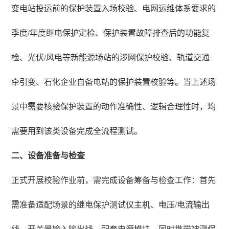
变电站投运前的保护装置入场校验、电网运维体系要求的
季度/年度继电保护定检、保护装置故障排查后的功能复
检、光伏/风电等新能源场站的涉网保护校验、轨道交通
牵引变、石化企业自备电站的保护装置校验等。当上述场
景中需要核验保护装置的动作准确性、逻辑合理性时，均
需要用到该类设备完成全流程测试。
二、设备准备与检查
正式开展校验作业前，需完成设备筹备与检查工作：首先
需准备适配场景的继电保护测试仪主机、电压/电流输出