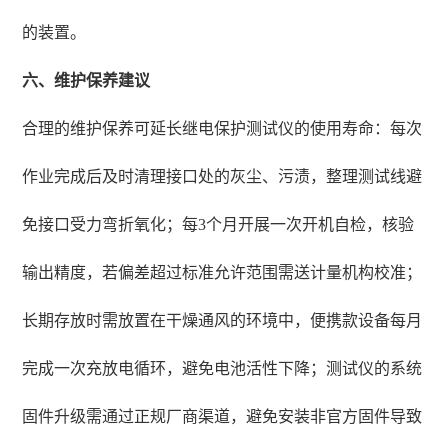
的装置。
六、维护保养建议
合理的维护保养可延长继电保护测试仪的使用寿命：每次
作业完成后及时清理接口处的灰尘、污渍，整理测试线避
免接口受力弯折氧化；每3个月开展一次开机自检，核验
输出精度，若偏差超过标准允许范围需送计量机构校准；
长期存放时需放置在干燥通风的环境中，便携款设备每月
完成一次充放电循环，避免电池活性下降；测试仪的系统
固件升级需通过正规厂商渠道，避免安装非官方固件导致