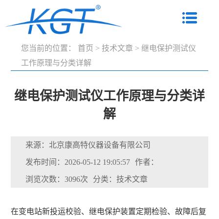
您当前的位置：
首页
>
技术文章
>
继电保护测试仪
工作原理与分类详解
继电保护测试仪工作原理与分类详
解
来源：北京康高特仪器设备有限公司
发布时间：2026-05-12 19:05:57
作者：
浏览次数：3096次
分类：技术文章
在变电站新投运校验、继电保护装置定期检验、故障后复