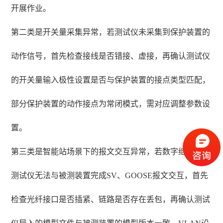
开展作业。
第二类是开关量采集异常，若测试仪未采集到保护装置的
动作信号，首先检查接线是否错接、虚接，再确认测试仪
的开关量输入极性设置是否与保护装置的接点类型匹配，
部分保护装置的动作接点为常闭模式，需对应调整参数设
置。
第三类是智能站场景下的报文交互异常，若数字继电保护
测试仪无法与被测装置完成SV、GOOSE报文交互，首先
检查光纤接口是否插紧、链路是否存在丢包，再确认测试