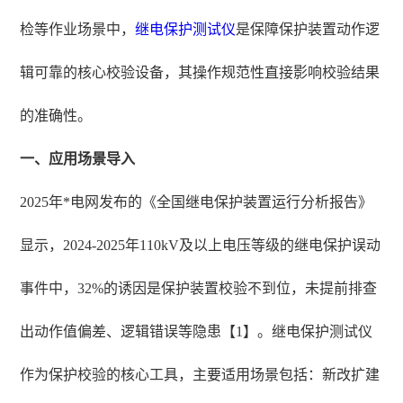
检等作业场景中，
继电保护测试仪
是保障保护装置动作逻
辑可靠的核心校验设备，其操作规范性直接影响校验结果
的准确性。
一、应用场景导入
2025年*电网发布的《全国继电保护装置运行分析报告》
显示，2024-2025年110kV及以上电压等级的继电保护误动
事件中，32%的诱因是保护装置校验不到位，未提前排查
出动作值偏差、逻辑错误等隐患【1】。继电保护测试仪
作为保护校验的核心工具，主要适用场景包括：新改扩建