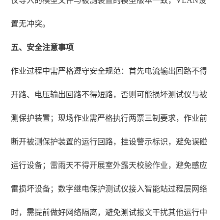
仪导入的模型文件与被测装置的模型版本一致，VLAN设
置无冲突。
五、安全注意事项
作业过程中需严格遵守安全规范：首先电流输出回路不得
开路、电压输出回路不得短路，否则可能损坏测试仪与被
测保护装置；现场作业需严格执行两票三制要求，作业前
断开被测保护装置的运行回路，挂设警示标识，避免误碰
运行设备；雷雨天不得开展室外露天校验作业，避免感应
雷损坏设备；数字继电保护测试仪接入智能站过程层网络
时，需提前做好网络隔离，避免测试报文干扰其他运行中