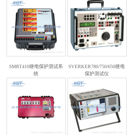
SMRT410继电保护测试系
SVERKER780/750/650继电
统
保护测试仪