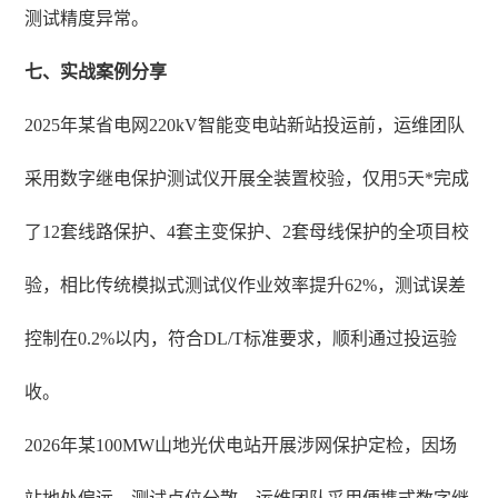
测试精度异常。
七、实战案例分享
2025年某省电网220kV智能变电站新站投运前，运维团队
采用数字继电保护测试仪开展全装置校验，仅用5天*完成
了12套线路保护、4套主变保护、2套母线保护的全项目校
验，相比传统模拟式测试仪作业效率提升62%，测试误差
控制在0.2%以内，符合DL/T标准要求，顺利通过投运验
收。
2026年某100MW山地光伏电站开展涉网保护定检，因场