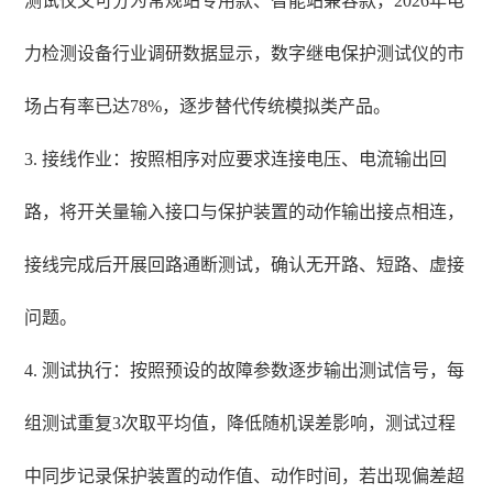
测试仪又可分为常规站专用款、智能站兼容款，2026年电
力检测设备行业调研数据显示，数字继电保护测试仪的市
场占有率已达78%，逐步替代传统模拟类产品。
3. 接线作业：按照相序对应要求连接电压、电流输出回
路，将开关量输入接口与保护装置的动作输出接点相连，
接线完成后开展回路通断测试，确认无开路、短路、虚接
问题。
4. 测试执行：按照预设的故障参数逐步输出测试信号，每
组测试重复3次取平均值，降低随机误差影响，测试过程
中同步记录保护装置的动作值、动作时间，若出现偏差超